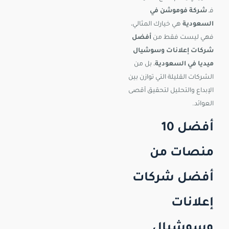
فـ
شركة فوموشن في
السعودية
هي خيارك المثالي،
فهي ليست فقط من
أفضل
شركات إعلانات وسوشيال
ميديا في السعودية
، بل من
الشركات القليلة التي توازن بين
الإبداع والتحليل لتحقيق أقصى
العوائد.
أفضل 10
منصات من
أفضل شركات
إعلانات
وسوشيال