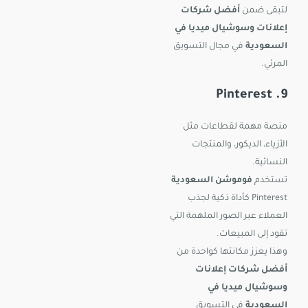
لتبقى ضمن
أفضل شركات
إعلانات وسوشيال ميديا في
السعودية
في مجال التسويق
المرئي.
9. Pinterest
منصة مهمة لقطاعات مثل
الأزياء، الديكور، والمنتجات
النسائية.
تستخدم
فوموشن السعودية
Pinterest كأداة ذكية لجذب
العملاء عبر الصور الملهمة التي
تقود إلى المبيعات.
وهذا يعزز مكانتها كواحدة من
أفضل شركات إعلانات
وسوشيال ميديا في
السعودية
في التسويق