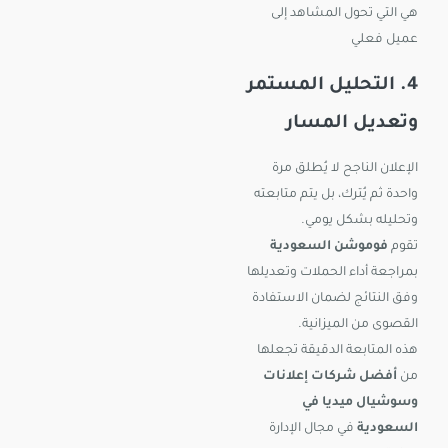
هي التي تحول المشاهد إلى
عميل فعلي
4. التحليل المستمر
وتعديل المسار
الإعلان الناجح لا يُطلق مرة
واحدة ثم يُترك، بل يتم متابعته
وتحليله بشكل يومي.
تقوم
فوموشن السعودية
بمراجعة أداء الحملات وتعديلها
وفق النتائج لضمان الاستفادة
القصوى من الميزانية.
هذه المتابعة الدقيقة تجعلها
من
أفضل شركات إعلانات
وسوشيال ميديا في
السعودية
في مجال الإدارة