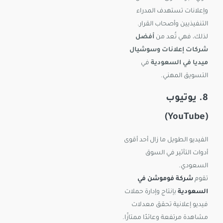
وإعلانات تستهدف المدراء
التنفيذيين وأصحاب القرار.
لذلك، فهي تُعد من
أفضل
شركات إعلانات وسوشيال
ميديا في السعودية
في
التسويق المهني.
8. يوتيوب
(YouTube)
الفيديو الطويل ما زال أحد أقوى
أدوات التأثير في السوق
السعودي.
تقوم
شركة فوموشن في
السعودية
بإنتاج وإدارة حملات
فيديو إعلانية تحقق معدلات
مشاهدة مرتفعة وعائدًا ممتازًا.