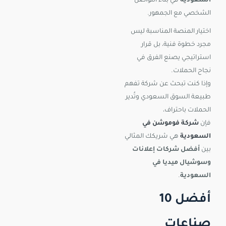
السعودية
في بناء التواصل
الشخصي مع الجمهور.
اختيار المنصة المناسبة ليس
مجرد خطوة فنية، بل قرار
استراتيجي يصنع الفرق في
نجاح الحملات.
وإذا كنت تبحث عن شركة تفهم
طبيعة السوق السعودي وتُدير
الحملات باحتراف،
فإن
شركة فوموشن في
السعودية
هي شريكك المثالي
بين
أفضل شركات إعلانات
وسوشيال ميديا في
السعودية
.
أفضل 10
صناعات