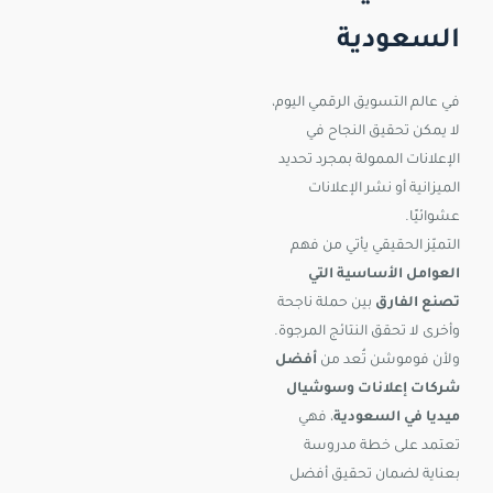
السعودية
في عالم التسويق الرقمي اليوم،
لا يمكن تحقيق النجاح في
الإعلانات الممولة بمجرد تحديد
الميزانية أو نشر الإعلانات
عشوائيًا.
التميّز الحقيقي يأتي من فهم
العوامل الأساسية التي
تصنع الفارق
بين حملة ناجحة
وأخرى لا تحقق النتائج المرجوة.
ولأن فوموشن تُعد من
أفضل
شركات إعلانات وسوشيال
ميديا في السعودية
، فهي
تعتمد على خطة مدروسة
بعناية لضمان تحقيق أفضل