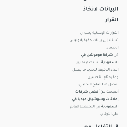
البيانات لاتخاذ
القرار
القرارات الإعلانية يجب أن
تستند إلى بيانات حقيقية وليس
الحدس.
في
شركة فوموشن في
السعودية
، تُستخدم تقارير
الأداء الدقيقة لتحديد ما يعمل
وما يحتاج للتحسين.
بفضل هذا النهج التحليلي،
أصبحت من
أفضل شركات
إعلانات وسوشيال ميديا في
السعودية
في التخطيط القائم
على الأرقام.