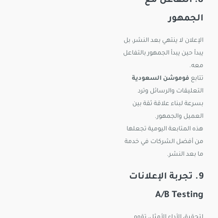
8. التفاعل مع
الجمهور
الإعلان لا ينتهي بعد النشر، بل
يبدأ حين يبدأ الجمهور بالتفاعل
معه.
تتابع
فوموشن السعودية
التعليقات والرسائل وترد
بسرعة لبناء علاقة ثقة بين
العميل والجمهور.
هذه المتابعة اليومية تجعلها
من أفضل الشركات في خدمة
ما بعد النشر.
9. تجربة الإعلانات
A/B Testing
لتحقيق الأداء الأمثل، تقوم