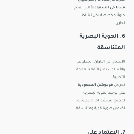
ميديا في السعودية
التي تقدم
حلولًا مخصصة لكل نشاط
تجاري.
6. الهوية البصرية
المتناسقة
الاتساق في الألوان، الخطوط،
والأسلوب يعزز الثقة بالعلامة
التجارية.
تحرص
فوموشن السعودية
على توحيد الهوية البصرية
لجميع المنشورات والإعلانات
لضمان صورة قوية ومتناسقة.
7. الاعتماد على