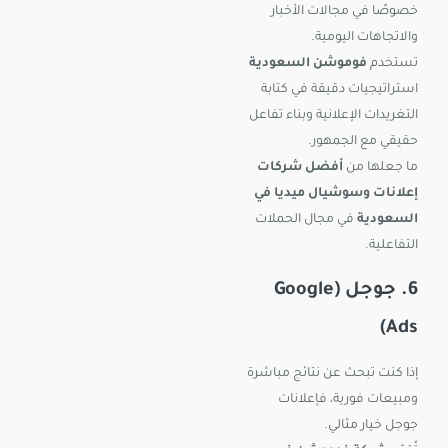
خصوصًا في مجالات الأخبار
والاتجاهات اليومية.
تستخدم
فوموشن السعودية
استراتيجيات دقيقة في كتابة
التغريدات الإعلانية وبناء تفاعل
حقيقي مع الجمهور.
ما جعلها من
أفضل شركات
إعلانات وسوشيال ميديا في
السعودية
في مجال الحملات
التفاعلية.
6. جوجل (Google
Ads)
إذا كنت تبحث عن نتائج مباشرة
ومبيعات فورية، فإعلانات
جوجل خيار مثالي.