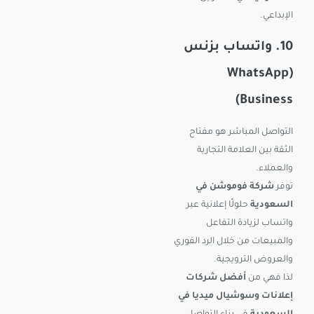
الإبداعي.
10. واتساب بزنس
(WhatsApp
Business)
التواصل المباشر هو مفتاح
الثقة بين العلامة التجارية
والعملاء.
توفر
شركة فوموشن في
السعودية
حلولًا إعلانية عبر
واتساب لزيادة التفاعل
والمبيعات من خلال الرد الفوري
والعروض الترويجية.
لذا فهي من
أفضل شركات
إعلانات وسوشيال ميديا في