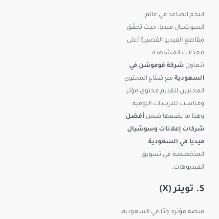
النجم الصاعد في عالم
السوشيال ميديا، حيث تحقّق
مقاطع الفيديو القصيرة أعلى
معدلات المشاهدة.
تتعاون
شركة فوموشن في
السعودية
مع صُنّاع المحتوى
المحليين لتقديم محتوى مؤثر
ومناسب للتريندات اليومية.
وهذا ما يضعها ضمن
أفضل
شركات إعلانات وسوشيال
ميديا في السعودية
المتخصصة في تسويق
الفيديوهات.
5. تويتر (X)
منصة مؤثرة جدًا في السعودية،