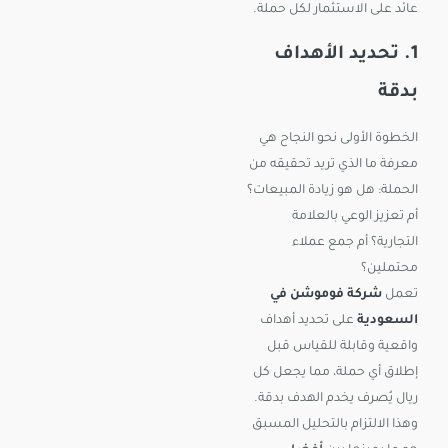
عائد على الاستثمار لكل حملة.
1. تحديد الأهداف
بدقة
الخطوة الأولى نحو النجاح هي
معرفة ما الذي تريد تحقيقه من
الحملة: هل هو زيادة المبيعات؟
أم تعزيز الوعي بالعلامة
التجارية؟ أم جمع عملاء
محتملين؟
تعمل
شركة فوموشن في
السعودية
على تحديد أهداف
واقعية وقابلة للقياس قبل
إطلاق أي حملة، مما يجعل كل
ريال يُصرف يخدم الهدف بدقة.
وهذا الالتزام بالتحليل المسبق