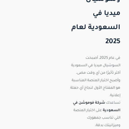
ميديا في
السعودية لعام
2025
في عام 2025، أصبحت
السوشيال ميديا في السعودية
أكثر تأثيرًا من أي وقت مضى،
وأصبح اختيار المنصة المناسبة
هو المفتاح الأول لنجاح أي حملة
إعلانية.
تساعدك
شركة فوموشن في
السعودية
على اختيار المنصة
التي تناسب جمهورك
وميزانيتك بدقة،