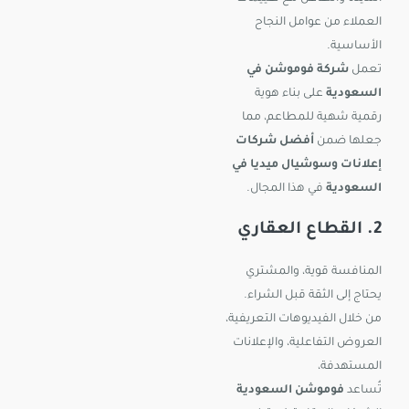
العملاء من عوامل النجاح
الأساسية.
تعمل
شركة فوموشن في
السعودية
على بناء هوية
رقمية شهية للمطاعم، مما
جعلها ضمن
أفضل شركات
إعلانات وسوشيال ميديا في
السعودية
في هذا المجال.
2. القطاع العقاري
المنافسة قوية، والمشتري
يحتاج إلى الثقة قبل الشراء.
من خلال الفيديوهات التعريفية،
العروض التفاعلية، والإعلانات
المستهدفة،
تُساعد
فوموشن السعودية