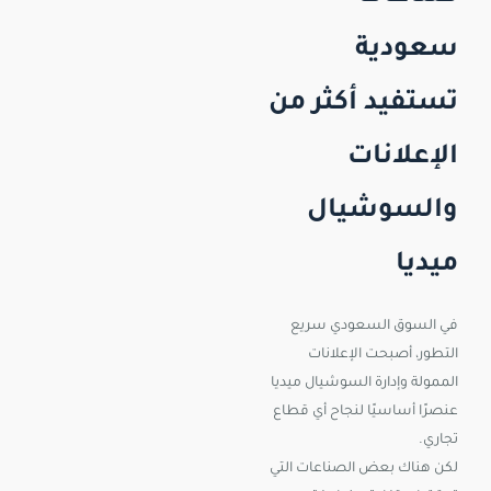
سعودية
تستفيد أكثر من
الإعلانات
والسوشيال
ميديا
في السوق السعودي سريع
التطور، أصبحت الإعلانات
الممولة وإدارة السوشيال ميديا
عنصرًا أساسيًا لنجاح أي قطاع
تجاري.
لكن هناك بعض الصناعات التي