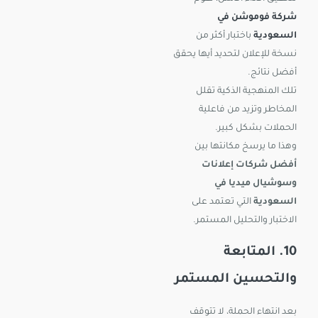
شركة فوموشن في
السعودية
باختبار أكثر من
نسخة للإعلان لتحديد أيها يحقق
أفضل نتائج.
تلك المنهجية الذكية تقلل
المخاطر وتزيد من فاعلية
الحملات بشكل كبير.
وهذا ما يرسخ مكانتها بين
أفضل شركات إعلانات
وسوشيال ميديا في
السعودية
التي تعتمد على
الاختبار والتحليل المستمر.
10. المتابعة
والتحسين المستمر
بعد انتهاء الحملة، لا تتوقف