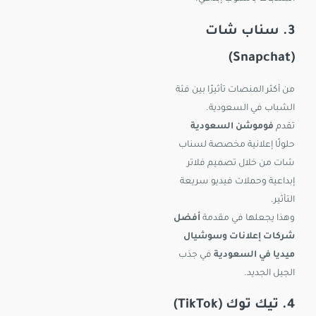
3. سناب شات
(Snapchat)
من أكثر المنصات تأثيرًا بين فئة
الشباب في السعودية.
تقدم
فوموشن السعودية
حلولًا إعلانية مخصصة لسناب
شات من خلال تصميم فلاتر
إبداعية وحملات فيديو سريعة
التأثير.
وهذا يجعلها في مقدمة
أفضل
شركات إعلانات وسوشيال
ميديا في السعودية
في جذب
الجيل الجديد.
4. تيك توك (TikTok)