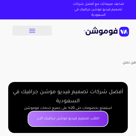
ضاعف مبيعاتك مع أفضل شركات
تصميم فيديو موشن جرافيك في
السعودية
من نحن
أفضل شركات تصميم فيديو موشن جرافيك في
السعودية
استمتع بخصومات حتى 20% على جميع خدمات فوموشن
اطلب تصميم فيديو موشن جرافيك الان