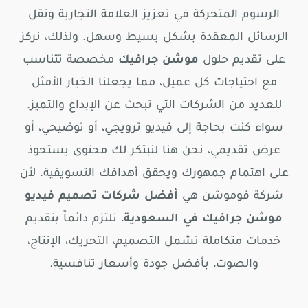
الرسوم المتحركة في تعزيز العلامة التجارية ونقل
الرسائل المعقدة بشكل بسيط وسهل. ولذلك، نركز
على تقديم حلول
موشن جرافيك
مخصصة تتناسب
مع احتياجات كل عميل، مما يجعلنا الخيار الأمثل
للعديد من الشركات التي تبحث عن الإبداع والتميز.
سواء كنت بحاجة إلى فيديو ترويجي، أو توضيحي، أو
عرض تقديمي، نحن هنا لنبتكر لك محتوى يستحوذ
على اهتمام جمهورك ويحقق أهدافك التسويقية. لأن
شركة فوموشن هي
أفضل شركات تصميم فيديو
موشن جرافيك في السعودية
، نلتزم دائماً بتقديم
خدمات متكاملة تشمل التصميم، التحريك، الإنتاج،
والصوت، بأفضل جودة وأسعار تنافسية.