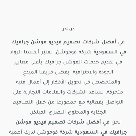
من نحن
في
أفضل شركات تصميم فيديو موشن جرافيك
في السعودية
شركة فوموشن، نعتبر أنفسنا الرواد
في تقديم خدمات الموشن جرافيك بأعلى معايير
الجودة والاحترافية. بفضل فريقنا المبدع
والمتخصص في تحويل الأفكار إلى أعمال فنية
متحركة، نساعد الشركات والعلامات التجارية على
التواصل بفعالية مع جمهورها من خلال التصاميم
الجذابة والمحتوى البصري المبتكر.
نحن في
أفضل شركات تصميم فيديو موشن
جرافيك في السعودية
شركة فوموشن ندرك أهمية