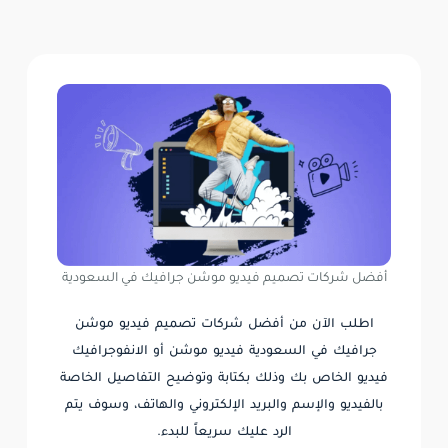
أفضل شركات تصميم فيديو موشن جرافيك في السعودية
اطلب الآن من أفضل شركات تصميم فيديو موشن
جرافيك في السعودية فيديو موشن أو الانفوجرافيك
فيديو الخاص بك وذلك بكتابة وتوضيح التفاصيل الخاصة
بالفيديو والإسم والبريد الإلكتروني والهاتف، وسوف يتم
الرد عليك سريعاً للبدء.