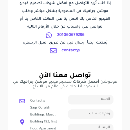
إذا كنت تُريد التواصل مع أفضل شركات تصميم فيديو
موشن جرافيك في السعودية بشكل مباشر وطلب
الفيديو الخاص بك اتصل بنا على الهاتف الخاص بنا أو
التواصل على واتساب من خلال الأرقام التالية:
201060679296
يُمكنك أيضاً ارسال ميل عن طريق الميل الرسمي:
contact@
تواصل معنا الأن
فوموشن
أفضل شركات
تصميم فيديو
موشن جرافيك
في
السعودية لنجاحك في عالم من الابداع
Contact@
Saqr Quraish
Buildings, Maadi,
Building 192, first
floor, Apartment