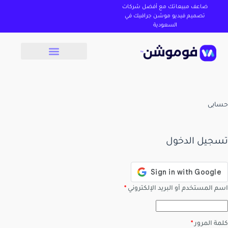
ضاعف مبيعاتك مع أفضل شركات
تصميم فيديو موشن جرافيك في
السعودية
حسابى
تسجيل الدخول
اسم المستخدم أو البريد الإلكتروني
*
كلمة المرور
*