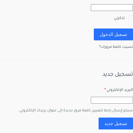
تذكرني
تسجيل الدخول
نسيت كلمة مرورك؟
تسجيل جديد
البريد الإلكتروني
*
سيتم إرسال رابط لتعيين كلمة مرور جديدة إلى عنوان بريدك الإلكتروني.
تسجيل جديد