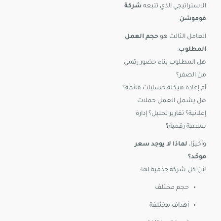
الاستراتيجي الذي تتبعه
شركة
فوموشن
.
العامل الثالث هو
حجم العمل
المطلوب
:
هل المطلوب بناء حضور رقمي
من الصفر؟
أم إعادة هيكلة حسابات قائمة؟
هل يشمل العمل حملات
إعلانية؟ تقارير تحليل؟ إدارة
سمعة رقمية؟
وأخيرًا،
لماذا لا يوجد سعر
موحّد؟
لأن كل شركة خدمية لها:
حجم مختلف
أهداف مختلفة