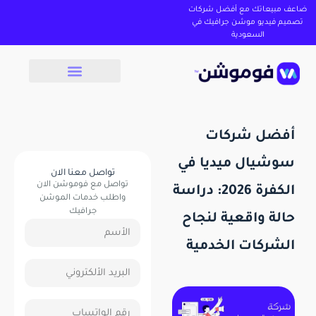
ضاعف مبيعاتك مع أفضل شركات
تصميم فيديو موشن جرافيك في
السعودية
أفضل شركات
سوشيال ميديا في
تواصل معنا الان
تواصل مع فوموشن الان
الكفرة 2026: دراسة
واطلب خدمات الموشن
جرافيك
حالة واقعية لنجاح
الشركات الخدمية