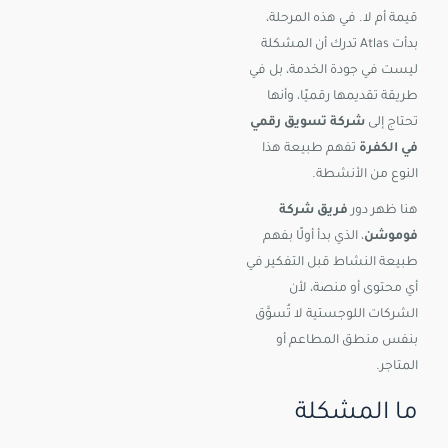
قيمة أم لا. في هذه المرحلة،
بدأت Atlas تدرك أن المشكلة
ليست في جودة الخدمة، بل في
طريقة تقديمها رقميًا، وأنها
تحتاج إلى
شركة تسويق رقمي
في الكفرة
تفهم طبيعة هذا
النوع من الأنشطة.
هنا ظهر دور
فريق شركة
فوموشن
، الذي بدأ أولًا بفهم
طبيعة النشاط قبل التفكير في
أي محتوى أو منصة، لأن
الشركات اللوجستية لا تُسوَّق
بنفس منطق المطاعم أو
المتاجر.
ما المشكلة