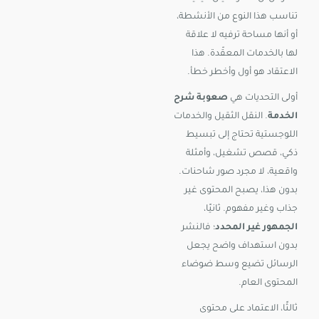
تناسب هذا النوع من الأنشطة،
أو أنها مساحة ترفيه لا علاقة
لها بالخدمات المعقّدة. هذا
الاعتقاد هو أول وأخطر خطأ.
أولى التحديات هي
صعوبة شرح
الخدمة
. النقل الثقيل والخدمات
اللوجستية تحتاج إلى تبسيط
ذكي، قصص تشغيل، وأمثلة
واقعية، لا مجرد صور شاحنات.
بدون هذا، يصبح المحتوى غير
جذاب وغير مفهوم. ثانيًا،
الجمهور غير المحدد
؛ فالنشر
بدون استهداف واضح يجعل
الرسائل تضيع وسط ضوضاء
المحتوى العام.
ثالثًا، الاعتماد على محتوى