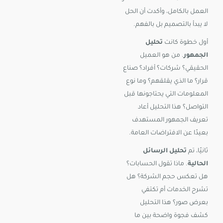
العمل بالكامل، وأكدت أن الحل
لا يبدأ بالتصميم بل بالفهم.
أول خطوة كانت
تحليل
الجمهور
. من هو العميل
الحقيقي؟ شركات؟ أفراد؟ صناع
قرار؟ ما الذي يقلقهم؟ وما نوع
المعلومات التي يحتاجونها قبل
التواصل؟ هذا التحليل أعاد
تعريف الجمهور المستهدف
بعيدًا عن الافتراضات العامة.
ثانيًا، تم
تحليل الرسائل
الحالية
. ماذا تقول الحسابات؟
هل تعكس حجم الشركة؟ هل
تشرح الخدمات أم تكتفي
بعرض صور؟ هذا التحليل
كشف فجوة واضحة بين ما