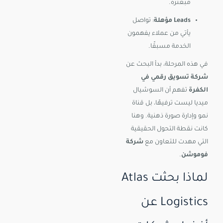
مبعثرة.
Leads مؤهلة
: تواصل
يأتي من عملاء يفهمون
الخدمة مسبقًا.
في هذه المرحلة، بدأ البحث عن
شركة تسويق رقمي في
الكفرة
تفهم أن السوشيال
ميديا ليست ترفيهًا، بل قناة
نمو وإدارة صورة ذهنية. وهنا
كانت نقطة التحول الحقيقية
التي مهدت للتعاون مع
شركة
فوموشن
.
لماذا بحثت Atlas
Logistics عن