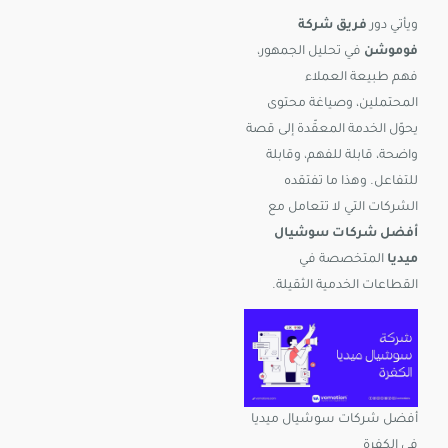
ويأتي دور
فريق شركة
فوموشن
في تحليل الجمهور،
فهم طبيعة العملاء
المحتملين، وصياغة محتوى
يحوّل الخدمة المعقّدة إلى قصة
واضحة، قابلة للفهم، وقابلة
للتفاعل. وهذا ما تفتقده
الشركات التي لا تتعامل مع
أفضل شركات سوشيال
ميديا
المتخصصة في
القطاعات الخدمية الثقيلة.
أفضل شركات سوشيال ميديا
في الكفرة