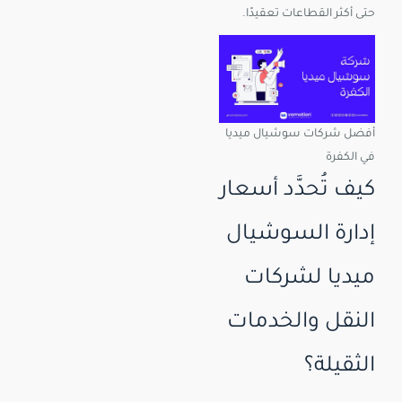
حتى أكثر القطاعات تعقيدًا.
أفضل شركات سوشيال ميديا
في الكفرة
كيف تُحدَّد أسعار
إدارة السوشيال
ميديا لشركات
النقل والخدمات
الثقيلة؟