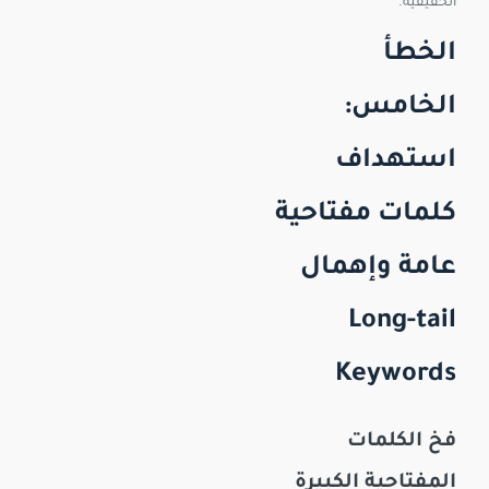
الحقيقية.
الخطأ
الخامس:
استهداف
كلمات مفتاحية
عامة وإهمال
Long-tail
Keywords
فخ الكلمات
المفتاحية الكبيرة