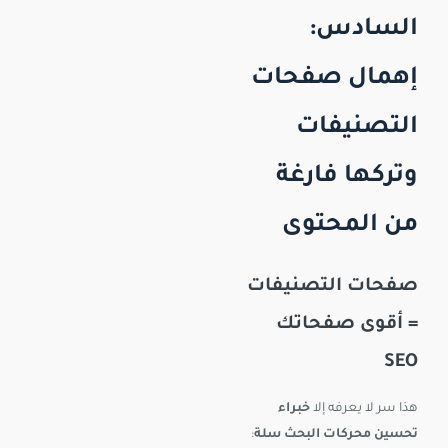
السادس:
إهمال صفحات
التصنيفات
وتركها فارغة
من المحتوى
صفحات التصنيفات
= أقوى صفحاتك
SEO
هذا سر لا يعرفه إلا
خبراء
تحسين محركات البحث سلة
: