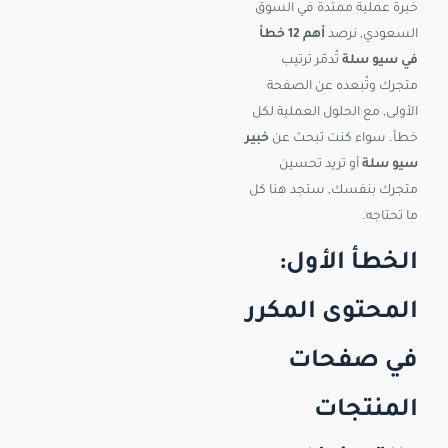
خبرة عملية ممتدة في السوق
السعودي, نرصد
أهم 12 خطأ
في سيو سلة
تُدمّر ترتيب
متجرك وتُبعده عن الصفحة
الأولى, مع الحلول العملية لكل
خطأ. سواء كنت تبحث عن
خبير
سيو سلة
أو تريد تحسين
متجرك بنفسك, ستجد هنا كل
ما تحتاجه.
الخطأ الأول:
المحتوى المكرر
في صفحات
المنتجات