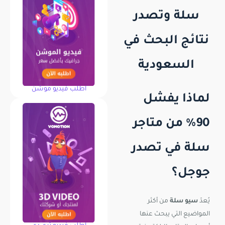
سلة وتصدر
نتائج البحث في
السعودية
اطلب فيديو موشن
لماذا يفشل
90% من متاجر
سلة في تصدر
جوجل؟
يُعدّ
سيو سلة
من أكثر
المواضيع التي يبحث عنها