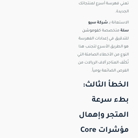
تعني فهرسة أسرع لمنتجاتك
الجديدة.
الاستعانة بـ
شركة سيو
سلة
متخصصة ك
فوموشن
للتدقيق في إعدادات الفهرسة
هو الطريق الأسرع لتجنب هذا
النوع من الأخطاء الصامتة التي
تُكلّف المتاجر آلاف الريالات من
الفرص الضائعة يومياً.
الخطأ الثالث:
بطء سرعة
المتجر وإهمال
مؤشرات Core