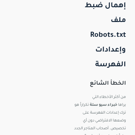
إهمال ضبط
ملف
Robots.txt
وإعدادات
الفهرسة
الخطأ الشائع
من أكثر الأخطاء التي
يراها
خبراء سيو سلة
تكراراً هو
ترك إعدادات الفهرسة على
وضعها الافتراضي دون أي
تخصيص. أصحاب المتاجر الجدد