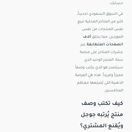
حسابك.
في السوق السعودي تحديداً,
كثير من المتاجر المحلية تبيع
نفس المنتجات من نفس
الموردين, مما يخلق
آلاف
الصفحات المتطابقة
عبر
عشرات المتاجر على منصة
سلة. المتجر الوحيد الذي
سيتصدر هو الذي يكتب وصفاً
مميزاً وفريداً. هذه هي الفرصة
الذهبية التي يُضيّعها معظم
المنافسين.
كيف تكتب وصف
منتج يُرتبه جوجل
ويُقنع المشتري؟