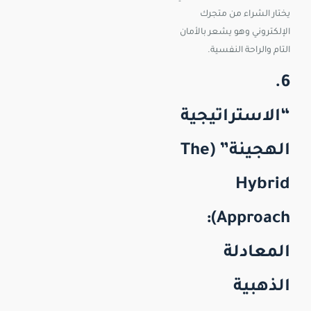
يختار الشراء من متجرك
الإلكتروني وهو يشعر بالأمان
التام والراحة النفسية.
6.
“الاستراتيجية
الهجينة” (The
Hybrid
Approach):
المعادلة
الذهبية