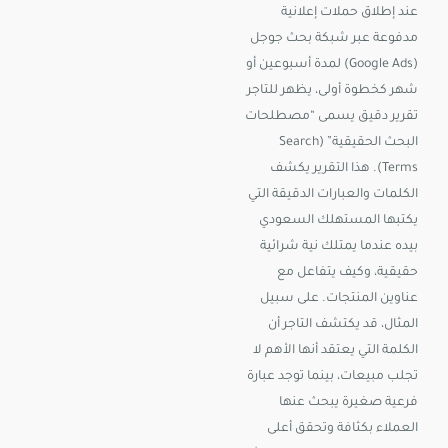
عند إطلاق حملات إعلانية
مدفوعة عبر شبكة بحث جوجل
(Google Ads) لمدة أسبوعين أو
شهر كخطوة أولى، يظهر للتاجر
تقرير دقيق يسمى “مصطلحات
البحث الحقيقية” (Search
Terms). هذا التقرير يكشف
الكلمات والعبارات الدقيقة التي
يكتبها المستهلك السعودي
بيده عندما يمتلك نية شرائية
حقيقية، وكيف يتفاعل مع
عناوين المنتجات. على سبيل
المثال، قد يكتشف التاجر أن
الكلمة التي يعتقد أنها الأهم لا
تجلب مبيعات، بينما توجد عبارة
فرعية صغيرة يبحث عنها
العملاء بكثافة وتحقق أعلى