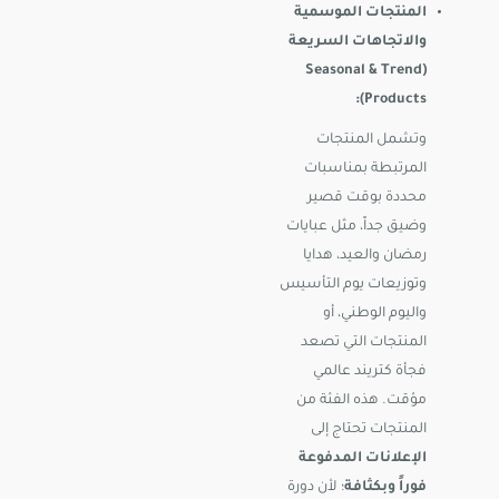
المنتجات الموسمية
والاتجاهات السريعة
(Seasonal & Trend
Products):
وتشمل المنتجات
المرتبطة بمناسبات
محددة بوقت قصير
وضيق جداً، مثل عبايات
رمضان والعيد، هدايا
وتوزيعات يوم التأسيس
واليوم الوطني، أو
المنتجات التي تصعد
فجأة كتريند عالمي
مؤقت. هذه الفئة من
المنتجات تحتاج إلى
الإعلانات المدفوعة
فوراً وبكثافة
؛ لأن دورة