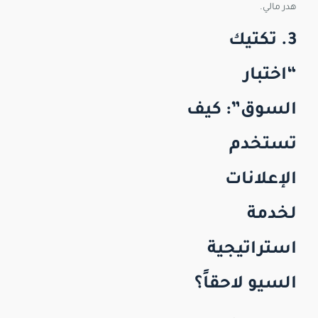
هدر مالي.
3. تكتيك
“اختبار
السوق”: كيف
تستخدم
الإعلانات
لخدمة
استراتيجية
السيو لاحقاً؟