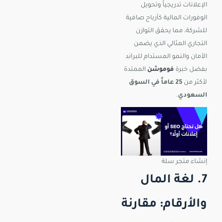
الإعلانات تدريجياً وتحويل
الوفورات المالية كأرباح صافية
للشركة، مما يحقق التوازن
التجاري المثالي الذي يضمن
الأمان والنمو المستدام للبراند
بفضل خبرة
فوموشن
الممتدة
لأكثر من
25 عاماً في السوق
السعودي
.
إنشاء متجر سلة
7. لغة المال
والأرقام: مقارنة