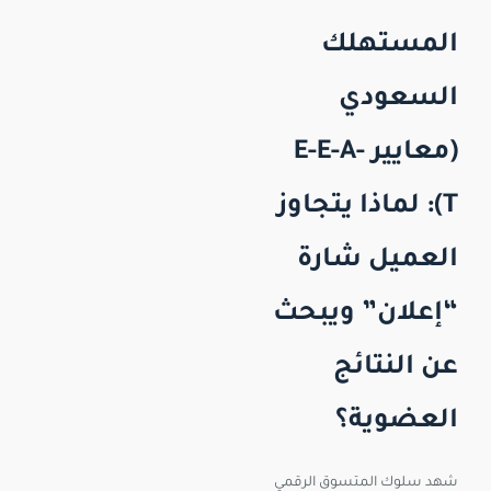
المستهلك
السعودي
(معايير E-E-A-
T): لماذا يتجاوز
العميل شارة
“إعلان” ويبحث
عن النتائج
العضوية؟
شهد سلوك المتسوق الرقمي