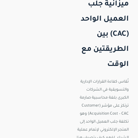
ميزانية جلب
العميل الواحد
(CAC) بين
الطريقتين مع
الوقت
تُقاس كفاءة القرارات الإدارية
والتسويقية في الشركات
الكبرى بلغة محاسبية صارمة
ترتكز على مؤشر (Customer
Acquisition Cost – CAC) وهو
تكلفة جلب العميل الواحد إلى
المتجر الإلكتروني لإتمام عملية
الشراء. لفهم كيف يتصرف هذا