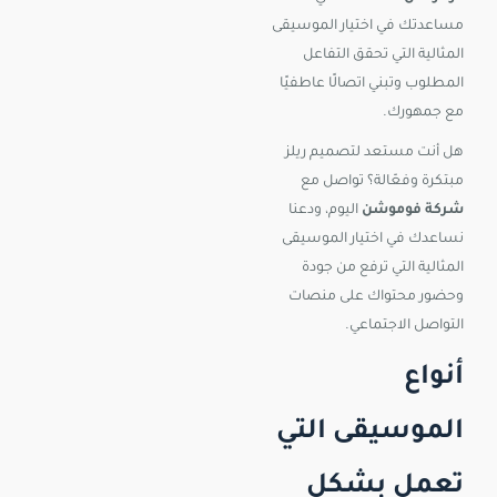
مساعدتك في اختيار الموسيقى
المثالية التي تحقق التفاعل
المطلوب وتبني اتصالًا عاطفيًا
مع جمهورك.
هل أنت مستعد لتصميم ريلز
مبتكرة وفعّالة؟ تواصل مع
شركة فوموشن
اليوم، ودعنا
نساعدك في اختيار الموسيقى
المثالية التي ترفع من جودة
وحضور محتواك على منصات
التواصل الاجتماعي.
أنواع
الموسيقى التي
تعمل بشكل