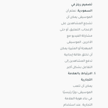
تصميم ريلز في
السعودية
، نعلم أن
الموسيقى يمكن أن
تشجع المشاهدين على
الإعجاب، التعليق، أو حتى
مشاركة الفيديو مع
الآخرين. الموسيقى
المبهجة أو المثيرة يمكن
أن تخلق طاقة إيجابية
تدفع المشاهدين إلى
التفاعل بشكل أكبر.
الارتباط بالعلامة
التجارية
يمكن أن تلعب
الموسيقى دورًا رئيسيًا
في بناء هوية العلامة
التجارية. عند استخدام