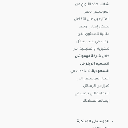
شات
. هذه الأنواع من
الموسيقى تحفز
المتابعين على التفاعل
بشكل إيجابي، وتعد
مثالية للمحتوى الذي
يرغب في نشر رسائل
تحفيزية أو تعليمية. من
خلال
شركة فوموشن
لتصميم الريلز في
السعودية
، نساعدك في
اختيار الموسيقى التي
تعزز من الرسائل
الإيجابية التي ترغب في
إيصالها لعملائك.
الموسيقى المبتكرة