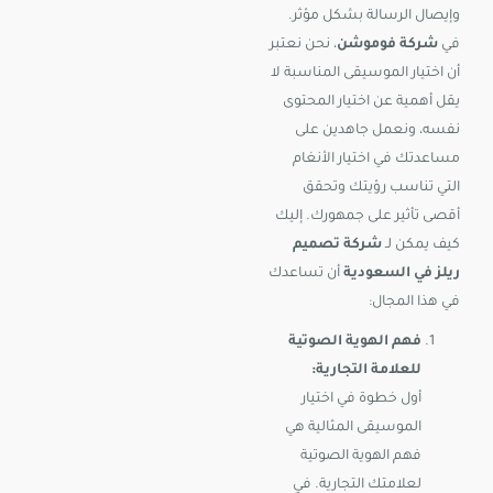
وإيصال الرسالة بشكل مؤثر.
في
شركة فوموشن
، نحن نعتبر
أن اختيار الموسيقى المناسبة لا
يقل أهمية عن اختيار المحتوى
نفسه، ونعمل جاهدين على
مساعدتك في اختيار الأنغام
التي تناسب رؤيتك وتحقق
أقصى تأثير على جمهورك. إليك
كيف يمكن لـ
شركة تصميم
ريلز في السعودية
أن تساعدك
في هذا المجال:
فهم الهوية الصوتية
للعلامة التجارية:
أول خطوة في اختيار
الموسيقى المثالية هي
فهم الهوية الصوتية
لعلامتك التجارية. في