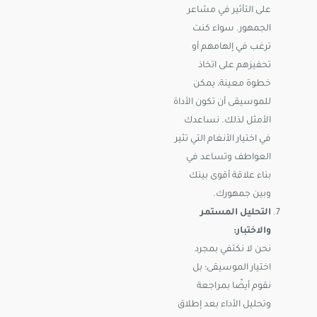
على التأثير في مشاعر
الجمهور. سواء كنت
ترغب في إلهامهم أو
تحفيزهم على اتخاذ
خطوة معينة، يمكن
للموسيقى أن تكون الأداة
الأمثل لذلك.
نساعدك
في اختيار الأنغام التي تثير
العواطف وتساعد في
بناء علاقة أقوى بينك
وبين جمهورك.
التحليل المستمر
والاختبار:
نحن لا نكتفي بمجرد
اختيار الموسيقى؛ بل
نقوم أيضًا بمراجعة
وتحليل الأداء بعد إطلاق