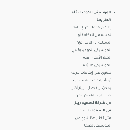
الموسيقى الكوميدية أو
الطريفة
إذا كان هدفك هو إضافة
لمسة من الفكاهة أو
التسلية إلى الريلز، فإن
الموسيقى الكوميدية هي
الخيار الأمثل. هذه
الموسيقى غالبًا ما
تحتوي على إيقاعات مرحة
أو تأثيرات صوتية مبتكرة
يمكن أن تجعل الريلز أكثر
جذبًا للمشاهدين. نحن
في
شركة تصميم ريلز
في السعودية
نعرف
متى نختار هذا النوع من
الموسيقى لضمان