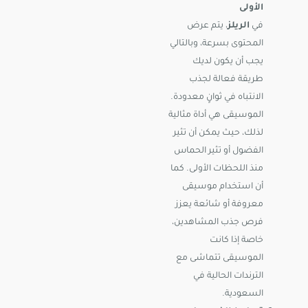
الأولى
في
الريلز
، يتم عرض
المحتوى بسرعة، وبالتالي
يجب أن يكون لديك
طريقة فعالة لجذب
الانتباه في ثوانٍ معدودة.
الموسيقى هي أداة مثالية
لذلك، حيث يمكن أن تثير
الفضول أو تثير الحماس
منذ اللحظات الأولى. كما
أن استخدام موسيقى
معروفة أو شائعة يعزز
فرص جذب المشاهدين،
خاصة إذا كانت
الموسيقى تتماشى مع
الترندات الحالية في
السعودية.