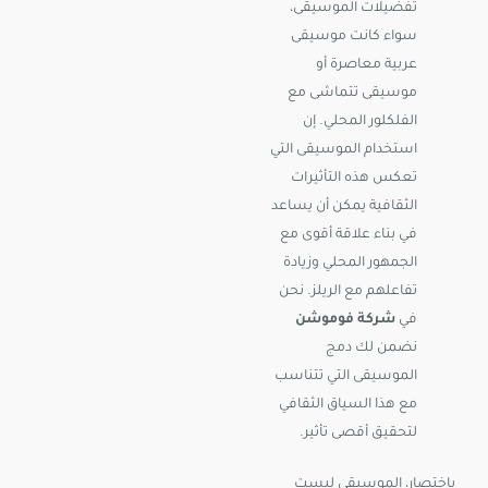
تفضيلات الموسيقى،
سواء كانت موسيقى
عربية معاصرة أو
موسيقى تتماشى مع
الفلكلور المحلي. إن
استخدام الموسيقى التي
تعكس هذه التأثيرات
الثقافية يمكن أن يساعد
في بناء علاقة أقوى مع
الجمهور المحلي وزيادة
تفاعلهم مع الريلز. نحن
في
شركة فوموشن
نضمن لك دمج
الموسيقى التي تتناسب
مع هذا السياق الثقافي
لتحقيق أقصى تأثير.
باختصار، الموسيقى ليست