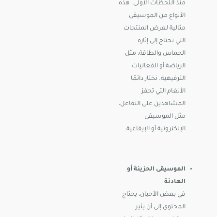
منذ اللحظات الأولى. هذه
الأنواع من الموسيقى
مثالية لعرض المنتجات
التي تحتاج إلى إثارة
الحماس والطاقة، مثل
الرياضة أو الفعاليات
الترفيهية.
نختار دائمًا
الأنغام التي تحفز
المشاهدين على التفاعل،
مثل الموسيقى
الإلكترونية أو الإيقاعية.
الموسيقى الحزينة أو
الهادئة
في بعض الأحيان، يحتاج
المحتوى إلى أن يثير