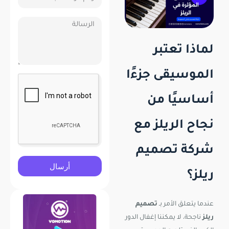
لماذا تعتبر
الموسيقى جزءًا
أساسيًا من
نجاح الريلز مع
شركة تصميم
أرسال
ريلز؟
عندما يتعلق الأمر بـ
تصميم
ريلز
ناجحة، لا يمكننا إغفال الدور