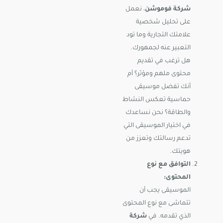
شركة فوموشن
، نعمل
على تحليل شخصية
علامتك التجارية وما تود
التعبير عنه لجمهورك.
هل ترغب في تقديم
محتوى ملهم ومؤثر؟ أم
أنك تفضل موسيقى
حماسية تعكس النشاط
والطاقة؟ نحن نساعدك
في اختيار الموسيقى التي
تدعم رسالتك وتعزز من
هويتك.
التوافق مع نوع
المحتوى:
الموسيقى يجب أن
تتماشى مع نوع المحتوى
الذي تقدمه. في
شركة