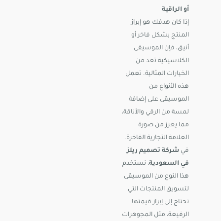
أو الراقية
إذا كان هدفك هو إبراز
المنتج بشكل فاخر أو
أنيق، فإن الموسيقى
الكلاسيكية تعد من
الخيارات المثالية. تعمل
هذه الأنواع من
الموسيقى على إضافة
لمسة من الرقي والأناقة،
مما يعزز من صورة
العلامة التجارية الفاخرة.
في
شركة تصميم ريلز
في السعودية
، نستخدم
هذا النوع من الموسيقى
لتسويق المنتجات التي
تحتاج إلى إبراز قيمتها
الرفيعة، مثل المجوهرات