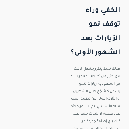
الخفي وراء
توقف نمو
الزيارات بعد
الشهور الأولى؟
هناك نمط يتكرر بشكل لافت
لدى كثير من أصحاب متاجر سلة
في السعودية: زيارات تنمو
بشكل مُشجِّع خلال الشهرين
أو الثلاثة الأولى من تطبيق سيو
سلة الأساسي، ثم تستقر فجأة
على هضبة لا تتحرك منها بعد
ذلك بأي إضافة جديدة من
الكلمات المفتاحية العامة. هذا