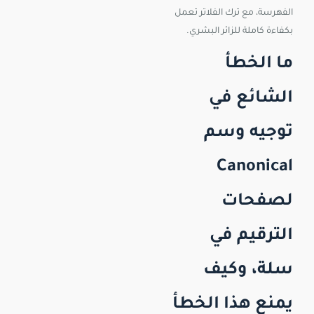
الفهرسة، مع ترك الفلاتر تعمل
بكفاءة كاملة للزائر البشري.
ما الخطأ
الشائع في
توجيه وسم
Canonical
لصفحات
الترقيم في
سلة، وكيف
يمنع هذا الخطأ