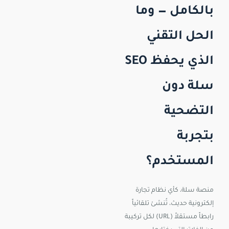
بالكامل — وما
الحل التقني
الذي يحفظ SEO
سلة دون
التضحية
بتجربة
المستخدم؟
منصة سلة، كأي نظام تجارة
إلكترونية حديث، تُنشئ تلقائياً
رابطاً مستقلاً (URL) لكل تركيبة