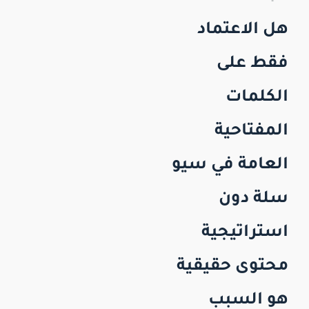
هل الاعتماد
فقط على
الكلمات
المفتاحية
العامة في سيو
سلة دون
استراتيجية
محتوى حقيقية
هو السبب