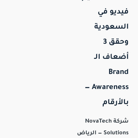
فيديو في
السعودية
وحقق 3
أضعاف الـ
Brand
Awareness —
بالأرقام
شركة NovaTech
Solutions — الرياض