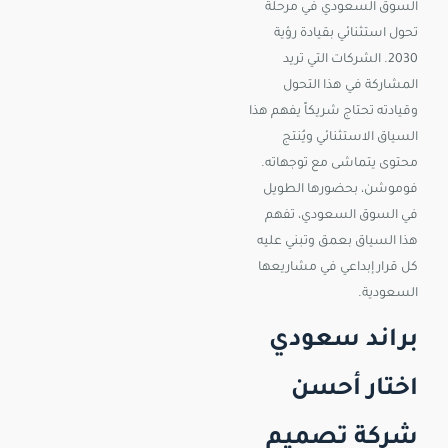
السوق السعودي في مرحلة
تحول استثنائي بقيادة رؤية
2030. الشركات التي تريد
المشاركة في هذا التحول
وقيادته تحتاج شريكاً يفهم هذا
السياق الاستثنائي ويُنتج
محتوى يتماشى مع توجهاته.
فوموشن، بحضورها الطويل
في السوق السعودي، تفهم
هذا السياق بعمق وتبني عليه
كل قرار إبداعي في مشاريعها
السعودية.
براند سعودي
اختار أحسن
شركة تصميم