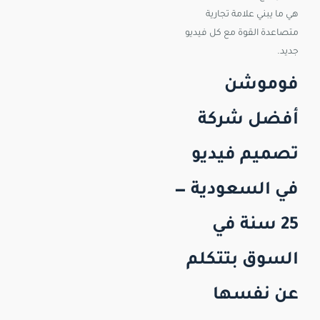
هي ما يبني علامة تجارية
متصاعدة القوة مع كل فيديو
جديد.
فوموشن
أفضل شركة
تصميم فيديو
في السعودية —
25 سنة في
السوق بتتكلم
عن نفسها