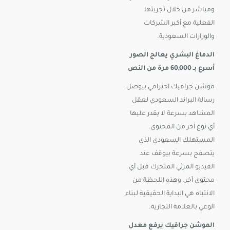
ومباشر من خلال تجربتها
الفعلية مع أكبر الشركات
والوزارات السعودية.
الدماغ البشري يعالج الصور
أسرع بـ 60,000 مرة من النص
موشن جرافيك احترافي بيوصل
رسالة البراند السعودي لعقل
المشاهد بسرعة لا يقدر عليها
أي نوع آخر من المحتوى.
المستهلك السعودي الذي
يتصفح بسرعة بيوقف عند
الفيديو المرئي المتحرك قبل أي
محتوى آخر. وهذه اللحظة من
الانتباه هي البداية الحقيقية لبناء
الوعي بالعلامة التجارية.
الموشن جرافيك يرفع معدل