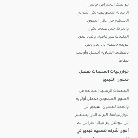
جرافيك الاحترافي يوصل
الرسالة التسويقية لكل شرائح
الجمهور من خلال الصورة
والحركة حتى عندما تكون
الكلمات غير كافية. وهذه قدرة
فريدة تجعله أداة بناء وعي
بالعلامة التجارية أشمل وأوسع
نطاقاً.
خوارزميات المنصات تفضل
محتوى الفيديو
المنصات الرقمية السائدة في
السوق السعودي تعطي أولوية
واضحة لمحتوى الفيديو في
خوارزمياتها. البراند الذي يستثمر
في موشن جرافيك احترافي مع
أقوى شركة تصميم فيديو في