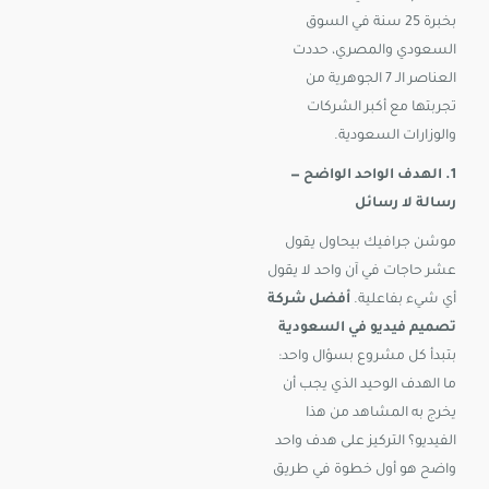
بخبرة 25 سنة في السوق
السعودي والمصري، حددت
العناصر الـ 7 الجوهرية من
تجربتها مع أكبر الشركات
والوزارات السعودية.
1. الهدف الواحد الواضح —
رسالة لا رسائل
موشن جرافيك بيحاول يقول
عشر حاجات في آن واحد لا يقول
أي شيء بفاعلية.
أفضل شركة
تصميم فيديو في السعودية
بتبدأ كل مشروع بسؤال واحد:
ما الهدف الوحيد الذي يجب أن
يخرج به المشاهد من هذا
الفيديو؟ التركيز على هدف واحد
واضح هو أول خطوة في طريق