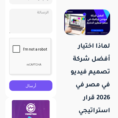
لماذا اختيار
أفضل شركة
تصميم فيديو
في مصر في
أرسال
2026 قرار
استراتيجي