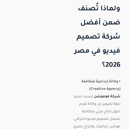
ولماذا تُصنف
ضمن أفضل
شركة تصميم
فيديو في مصر
2026؟
▪️
وكالة إبداعية متكاملة
(Creative Agency)
شركة فوموشن
ليست مجرد
جهة تصوير، بل وكالة تقدم
حلول إنتاج مرئي متكاملة
تشمل تصميم فيديو احترافي،
موشن جرافيك، وإخراج بصري