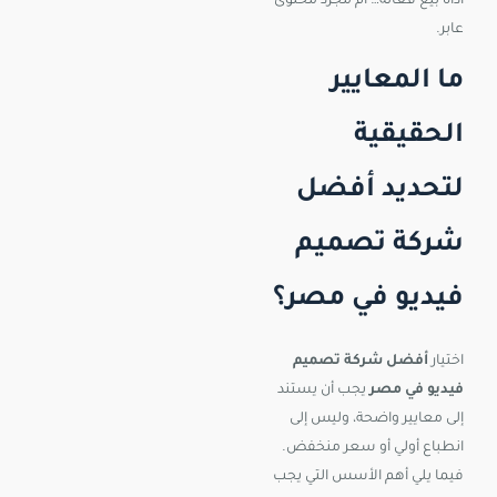
أداة بيع فعالة… أم مجرد محتوى
عابر.
ما المعايير
الحقيقية
لتحديد أفضل
شركة تصميم
فيديو في مصر؟
اختيار
أفضل شركة تصميم
فيديو في مصر
يجب أن يستند
إلى معايير واضحة، وليس إلى
انطباع أولي أو سعر منخفض.
فيما يلي أهم الأسس التي يجب