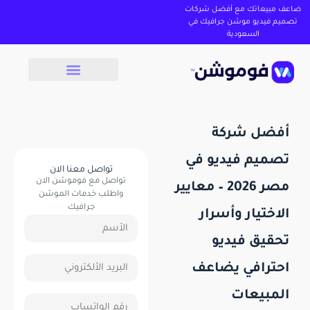
ضاعف مبيعاتك مع أفضل شركات
تصميم فيديو موشن جرافيك في
السعودية
أفضل شركة
تصميم فيديو في
تواصل معنا الان
تواصل مع فوموشن الان
مصر 2026 – معايير
واطلب خدمات الموشن
جرافيك
الاختيار وأسرار
تحقيق فيديو
احترافي يضاعف
المبيعات