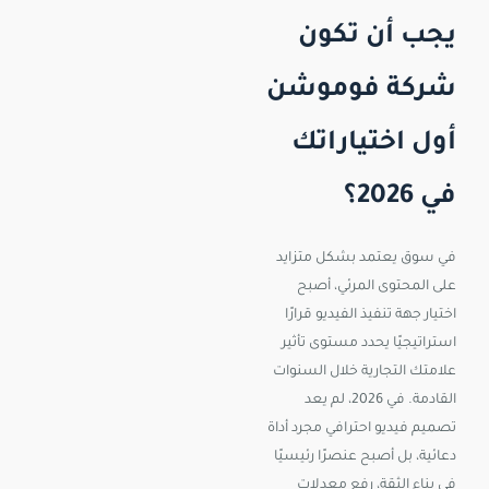
يجب أن تكون
شركة فوموشن
أول اختياراتك
في 2026؟
في سوق يعتمد بشكل متزايد
على المحتوى المرئي، أصبح
اختيار جهة تنفيذ الفيديو قرارًا
استراتيجيًا يحدد مستوى تأثير
علامتك التجارية خلال السنوات
القادمة. في 2026، لم يعد
تصميم فيديو احترافي مجرد أداة
دعائية، بل أصبح عنصرًا رئيسيًا
في بناء الثقة، رفع معدلات