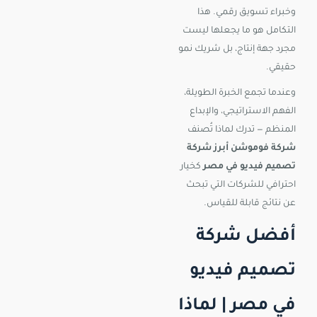
وخبراء تسويق رقمي. هذا
التكامل هو ما يجعلها ليست
مجرد جهة إنتاج، بل شريك نمو
حقيقي.
وعندما تجمع الخبرة الطويلة،
الفهم الاستراتيجي، والإبداع
المنظم — تدرك لماذا تُصنف
شركة فوموشن أبرز شركة
تصميم فيديو في مصر
كخيار
احترافي للشركات التي تبحث
عن نتائج قابلة للقياس.
أفضل شركة
تصميم فيديو
في مصر | لماذا