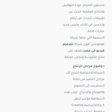
مستوى الالتزام، جودة التواصل،
والنتائج الفعلية. ابحث عن
تقييمات تتحدث عن أرقام
وتحسن في الأداء، وليس مجرد
عبارات عامة.
السمعة التي بنتها شركة
فوموشن أقوى شركة
تصميم
فيديو في مصر
تعتمد على
نتائج ملموسة وتجارب موثقة.
▪️
وضوح مراحل الإنتاج
الشركة الاحترافية تشرح لك
مراحل التنفيذ من كتابة
السكريبت إلى التصوير
والمونتاج والإخراج. غياب هذه
الشفافية مؤشر خطر.
كـ وكالة إبداعية Creative