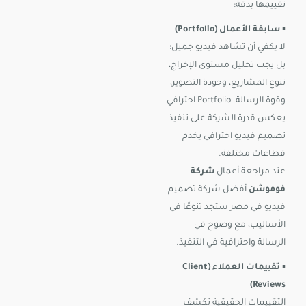
تقييمها بدقة:
▪️
سابقة الأعمال (Portfolio)
لا يكفي أن تشاهد فيديو جميل؛
بل يجب تحليل مستوى الإخراج،
تنوع المشاريع، وجودة التصوير،
وقوة الرسالة. Portfolio احترافي
يعكس قدرة الشركة على تنفيذ
تصميم فيديو احترافي يخدم
قطاعات مختلفة.
عند مراجعة أعمال
شركة
فوموشن
أفضل شركة تصميم
فيديو في مصر ستجد تنوعًا في
الأساليب، مع وضوح في
الرسالة واحترافية في التنفيذ.
▪️
تقييمات العملاء (Client
Reviews)
التقييمات الحقيقية تكشف