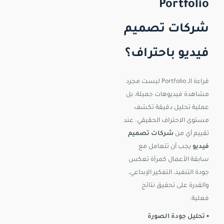
Portfolio
شركات تصميم
فيديو باحتراف؟
قراءة الـ Portfolio ليست مجرد
مشاهدة فيديوهات جميلة، بل
عملية تحليل دقيقة تكشف
مستوى الاحتراف الحقيقي. عند
تقييم أي من
شركات تصميم
فيديو
يجب أن تتعامل مع
سابقة الأعمال كمرآة تعكس
جودة التنفيذ، التفكير الإبداعي،
والقدرة على تحقيق نتائج
فعلية.
▪️
تحليل جودة الصورة