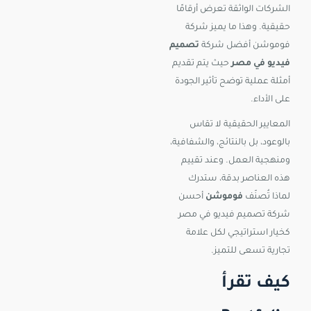
الشركات الواثقة تعرض أرقامًا
حقيقية. وهذا ما يميز شركة
فوموشن أفضل شركة
تصميم
فيديو في مصر
حيث يتم تقديم
أمثلة عملية توضح تأثير الجودة
على الأداء.
المعايير الحقيقية لا تقاس
بالوعود، بل بالنتائج، والشفافية،
ومنهجية العمل. وعند تقييم
هذه العناصر بدقة، ستدرك
لماذا تُصنّف
فوموشن
أحسن
شركة تصميم فيديو في مصر
كخيار استراتيجي لكل علامة
تجارية تسعى للتميز.
كيف تقرأ