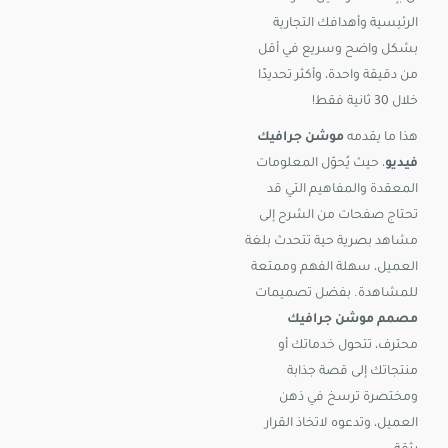
الرئيسية وأهدافك التجارية
بشكل واضح وسريع في أقل
من دقيقة واحدة، وأكثر تحديدًا
خلال 30 ثانية فقط!
هذا ما يقدمه
موشن جرافيك
فيديو
، حيث يُحوّل المعلومات
المعقدة والمفاهيم التي قد
تحتاج صفحات من الشرح إلى
مشاهد بصرية حية تتحدث بلغة
العميل، سهلة الفهم وممتعة
للمشاهدة. بفضل تصميمات
مصمم موشن جرافيك
محترف، تتحول خدماتك أو
منتجاتك إلى قصة جذابة
ومختصرة ترسخ في ذهن
العميل، وتدعوه لاتخاذ القرار