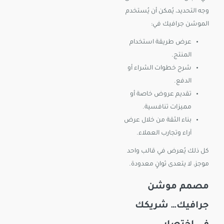
وجه التحديد، يُمكن أن يُستخدم
الموشن جرافيك في:
عرض طريقة استخدام
المنتج.
شرح خطوات الشراء أو
الدفع.
تقديم عروض خاصة أو
مميزات تنافسية.
بناء الثقة من خلال عرض
آراء وتجارب العملاء.
كل ذلك يُعرض في قالب واحد
موجز، لا يتعدى ثوانٍ معدودة.
مصمم موشن
جرافيك… شريكك