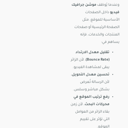
وعندما يُوظف
موشن جرافيك
فيديو
داخل الصفحات
الأساسية للموقع، مثل
الصفحة الرئيسية أو صفحات
المنتجات والخدمات، فإنه
يساهم في:
تقليل معدل الارتداد
(Bounce Rate)
، لأن الزائر
يبقى لمشاهدة الفيديو.
تحسين معدل التحويل
،
لأن الرسالة تُعرض
بشكل مباشر وسلس.
رفع ترتيب الموقع في
محركات البحث
، لأن زمن
بقاء الزائر من العوامل
التي تؤثر على تقييم
الموقع.