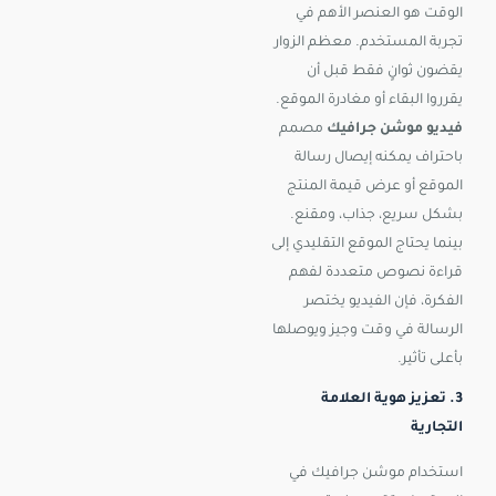
الوقت هو العنصر الأهم في
تجربة المستخدم. معظم الزوار
يقضون ثوانٍ فقط قبل أن
يقرروا البقاء أو مغادرة الموقع.
فيديو موشن جرافيك
مصمم
باحتراف يمكنه إيصال رسالة
الموقع أو عرض قيمة المنتج
بشكل سريع، جذاب، ومقنع.
بينما يحتاج الموقع التقليدي إلى
قراءة نصوص متعددة لفهم
الفكرة، فإن الفيديو يختصر
الرسالة في وقت وجيز ويوصلها
بأعلى تأثير.
3. تعزيز هوية العلامة
التجارية
استخدام موشن جرافيك في