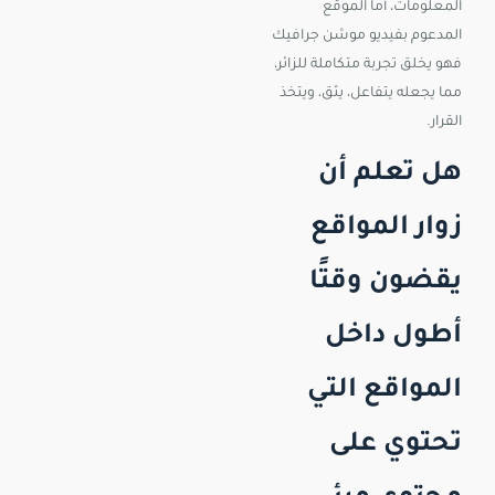
المعلومات، أما الموقع
المدعوم بفيديو موشن جرافيك
فهو يخلق تجربة متكاملة للزائر،
مما يجعله يتفاعل، يثق، ويتخذ
القرار.
هل تعلم أن
زوار المواقع
يقضون وقتًا
أطول داخل
المواقع التي
تحتوي على