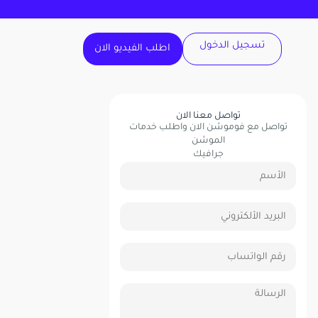
تسجيل الدخول
اطلب الفيديو الان
تواصل معنا الان
تواصل مع فوموشن الان واطلب خدمات
الموشن
جرافيك