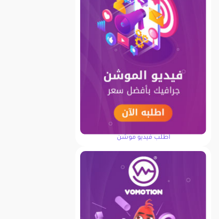
اطلب فيديو موشن