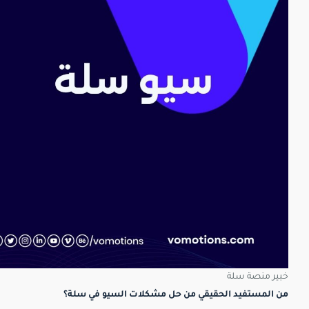
خبير منصة سلة
من المستفيد الحقيقي من حل مشكلات السيو في سلة؟