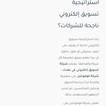
استراتيجية
تسويق إلكتروني
ناجحة للشركات؟
بناء استراتيجية تسويق
إلكتروني ناجحة لا يعتمد على
تنفيذ عشوائي أو حلول جاهزة،
بل يبدأ بفهم عميق لطبيعة كل
شركة وأهدافها. تعتمد
شركة
تسويق إلكتروني في بغداد –
شركة فوموشن
على منهجية
واضحة تبدأ بدراسة السوق
وتحليل المنافسين، ثم تحديد
الجمهور المستهدف بدقة.
تعمل شركة فوموشن على