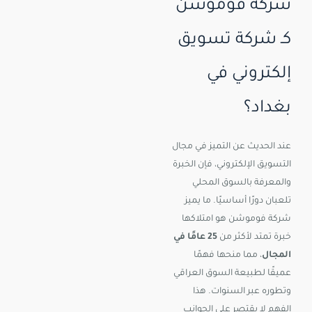
شركة فوموشن
كـ شركة تسويق
إلكتروني في
بغداد؟
عند الحديث عن التميز في مجال
التسويق الإلكتروني، فإن الخبرة
والمعرفة بالسوق المحلي
تلعبان دورًا أساسيًا. ما يميز
شركة فوموشن هو امتلاكها
خبرة تمتد لأكثر من
25 عامًا في
المجال
، مما منحها فهمًا
عميقًا لطبيعة السوق العراقي
وتطوره عبر السنوات. هذا
الفهم لا يقتصر على الجوانب