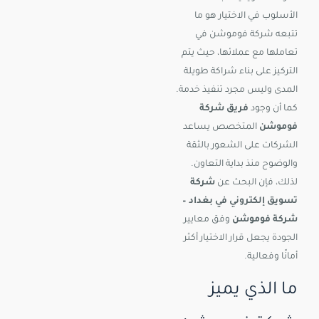
الأسلوب في الاختيار هو ما
تتبعه شركة فوموشن في
تعاملها مع عملائها، حيث يتم
التركيز على بناء شراكة طويلة
المدى وليس مجرد تنفيذ خدمة.
كما أن وجود
فريق شركة
فوموشن
المتخصص يساعد
الشركات على الشعور بالثقة
والوضوح منذ بداية التعاون.
لذلك، فإن البحث عن
شركة
تسويق إلكتروني في بغداد –
شركة فوموشن
وفق معايير
الجودة يجعل قرار الاختيار أكثر
أمانًا وفعالية.
ما الذي يميز