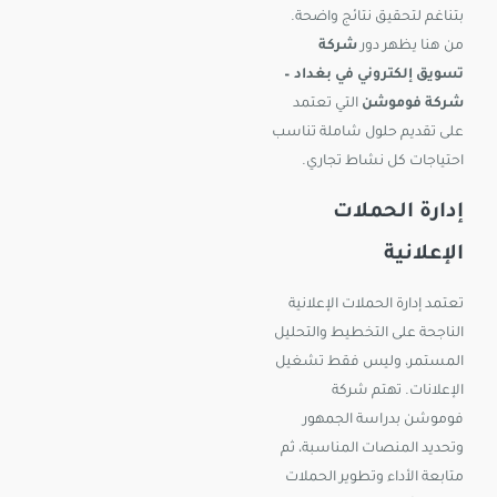
بتناغم لتحقيق نتائج واضحة.
من هنا يظهر دور
شركة
تسويق إلكتروني في بغداد –
شركة فوموشن
التي تعتمد
على تقديم حلول شاملة تناسب
احتياجات كل نشاط تجاري.
إدارة الحملات
الإعلانية
تعتمد إدارة الحملات الإعلانية
الناجحة على التخطيط والتحليل
المستمر، وليس فقط تشغيل
الإعلانات. تهتم شركة
فوموشن بدراسة الجمهور
وتحديد المنصات المناسبة، ثم
متابعة الأداء وتطوير الحملات