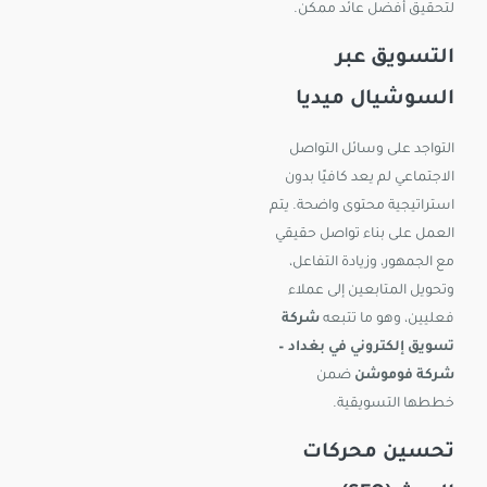
لتحقيق أفضل عائد ممكن.
التسويق عبر
السوشيال ميديا
التواجد على وسائل التواصل
الاجتماعي لم يعد كافيًا بدون
استراتيجية محتوى واضحة. يتم
العمل على بناء تواصل حقيقي
مع الجمهور، وزيادة التفاعل،
وتحويل المتابعين إلى عملاء
فعليين، وهو ما تتبعه
شركة
تسويق إلكتروني في بغداد –
شركة فوموشن
ضمن
خططها التسويقية.
تحسين محركات