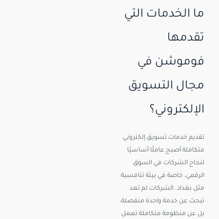
ما الخدمات التي
تقدمها
فوموشن في
مجال التسويق
الإلكتروني؟
تقديم خدمات تسويق إلكتروني
متكاملة أصبح عاملًا أساسيًا
لنجاح الشركات في السوق
الرقمي، خاصة في بيئة تنافسية
مثل بغداد. الشركات لم تعد
تبحث عن خدمة واحدة منفصلة،
بل عن منظومة متكاملة تعمل