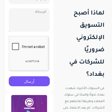
لماذا أصبح
التسويق
الإلكتروني
ضروريًا
للشركات في
بغداد؟
أرسال
في السنوات الأخيرة، شهدت
بغداد تحولًا واضحًا في سلوك
العملاء وطريقة تفاعلهم مع
الشركات. لم يعد الاعتماد على