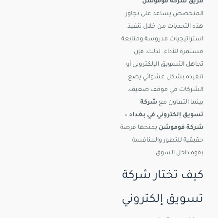
فريق شركة فوموشن
المتخصص يساعد على تجاوز
هذه التحديات من خلال تنفيذ
استراتيجيات مدروسة ومتابعة
مستمرة للأداء. لذلك، فإن
تجاهل التسويق الإلكتروني أو
تنفيذه بشكل عشوائي يضع
الشركات في موقف ضعيف،
بينما التعاون مع
شركة
تسويق إلكتروني في بغداد –
شركة فوموشن
يمنحها فرصة
حقيقية للتطور والمنافسة
بقوة داخل السوق.
كيف تختار شركة
تسويق إلكتروني