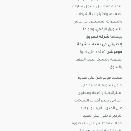
التقنية فقط، بل يشمل سلوك
العملاء، واحتياجات الشركات،
والتغيرات المستمرة في عالم
التسويق الرقمي، وهو ما
يجعلها
شركة تسويق
إلكتروني في بغداد – شركة
فوموشن
تعتمد على خبرة
حقيقية وليست حديثة العهد
بالسوق.
تعتمد فوموشن على تقديم
حلول تسويقية مبنية على
استراتيجية واضحة ومحتوى
احترافي يخدم أهداف الشركات
على المدى القريب والبعيد.
التركيز لا يكون على تنفيذ
حملات فقط، بل على بناء صورة