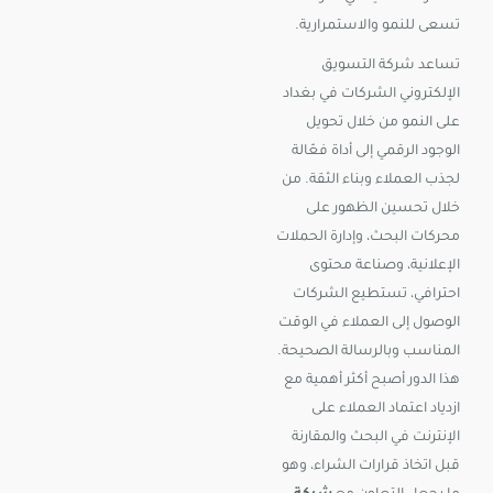
تسعى للنمو والاستمرارية.
تساعد شركة التسويق
الإلكتروني الشركات في بغداد
على النمو من خلال تحويل
الوجود الرقمي إلى أداة فعّالة
لجذب العملاء وبناء الثقة. من
خلال تحسين الظهور على
محركات البحث، وإدارة الحملات
الإعلانية، وصناعة محتوى
احترافي، تستطيع الشركات
الوصول إلى العملاء في الوقت
المناسب وبالرسالة الصحيحة.
هذا الدور أصبح أكثر أهمية مع
ازدياد اعتماد العملاء على
الإنترنت في البحث والمقارنة
قبل اتخاذ قرارات الشراء، وهو