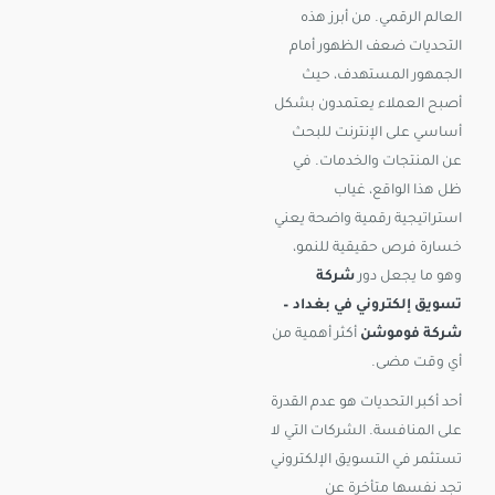
العالم الرقمي. من أبرز هذه
التحديات ضعف الظهور أمام
الجمهور المستهدف، حيث
أصبح العملاء يعتمدون بشكل
أساسي على الإنترنت للبحث
عن المنتجات والخدمات. في
ظل هذا الواقع، غياب
استراتيجية رقمية واضحة يعني
خسارة فرص حقيقية للنمو،
وهو ما يجعل دور
شركة
تسويق إلكتروني في بغداد –
شركة فوموشن
أكثر أهمية من
أي وقت مضى.
أحد أكبر التحديات هو عدم القدرة
على المنافسة. الشركات التي لا
تستثمر في التسويق الإلكتروني
تجد نفسها متأخرة عن