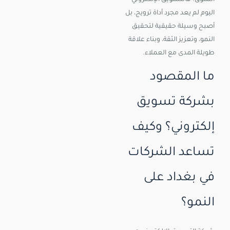
السوق. فالتسويق الإلكتروني
اليوم لم يعد مجرد أداة ترويج، بل
أصبح وسيلة حقيقية لتحقيق
النمو، وتعزيز الثقة، وبناء علاقة
طويلة المدى مع العملاء.
ما المقصود
بشركة تسويق
إلكتروني؟ وكيف
تساعد الشركات
في بغداد على
النمو؟