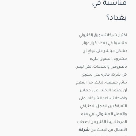
مناسبة في
بغداد؟
اختيار شركة تسويق إلكتروني
مناسبة في بغداد قرار مؤثر
بشكل مباشر على نجاح أي
مشروع. السوق مليء
بالعروض والخدمات، لكن ليس
كل شركة قادرة على تحقيق
نتائج حقيقية. لذلك، من المهم
أن يعتمد الاختيار على معايير
واضحة تساعد الشركات على
التفرقة بين العمل الاحترافي
والعمل العشوائي. في هذه
المرحلة، يبدأ الكثير من أصحاب
الأعمال في البحث عن
شركة