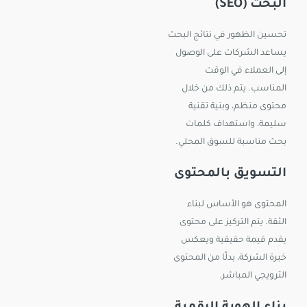
البحث (SEO)
تحسين الظهور في نتائج البحث
يساعد الشركات على الوصول
إلى العملاء في الوقت
المناسب. يتم ذلك من خلال
محتوى منظم، وبنية تقنية
سليمة، واستهداف كلمات
بحث مناسبة للسوق المحلي.
التسويق بالمحتوى
المحتوى هو الأساس لبناء
الثقة. يتم التركيز على محتوى
يقدم قيمة حقيقية ويعكس
خبرة الشركة، بدلًا من المحتوى
الترويجي المباشر.