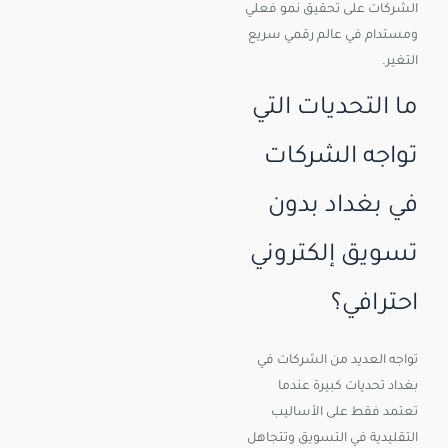
الشركات على تحقيق نمو فعلي
ومستدام في عالم رقمي سريع
التغير.
ما التحديات التي
تواجه الشركات
في بغداد بدون
تسويق إلكتروني
احترافي؟
تواجه العديد من الشركات في
بغداد تحديات كبيرة عندما
تعتمد فقط على الأساليب
التقليدية في التسويق وتتجاهل