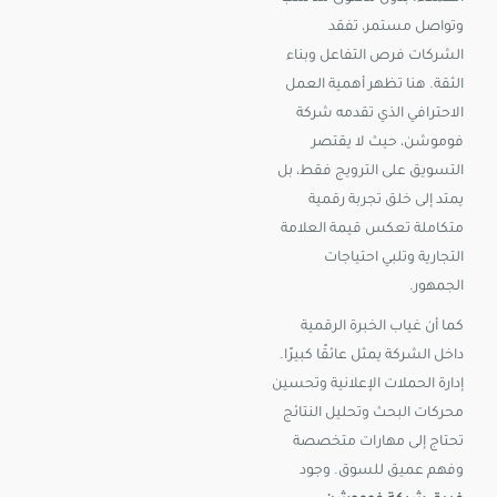
وتواصل مستمر، تفقد
الشركات فرص التفاعل وبناء
الثقة. هنا تظهر أهمية العمل
الاحترافي الذي تقدمه شركة
فوموشن، حيث لا يقتصر
التسويق على الترويج فقط، بل
يمتد إلى خلق تجربة رقمية
متكاملة تعكس قيمة العلامة
التجارية وتلبي احتياجات
الجمهور.
كما أن غياب الخبرة الرقمية
داخل الشركة يمثل عائقًا كبيرًا.
إدارة الحملات الإعلانية وتحسين
محركات البحث وتحليل النتائج
تحتاج إلى مهارات متخصصة
وفهم عميق للسوق. وجود