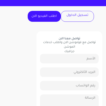
تسجيل الدخول
اطلب الفيديو الان
تواصل معنا الان
تواصل مع فوموشن الان واطلب خدمات
الموشن
جرافيك