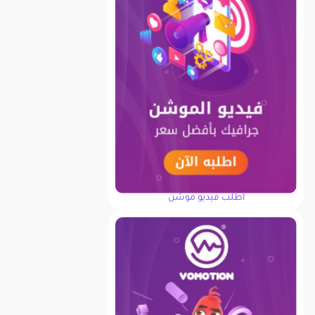
اطلب فيديو موشن