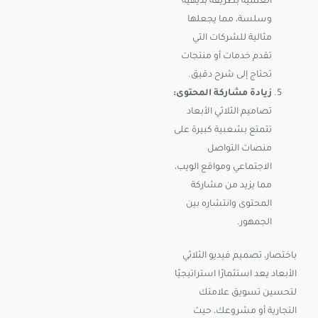
العلمية بطريقة بديهية
وسلسة، مما يجعلها
مثالية للشركات التي
تقدم خدمات أو منتجات
تحتاج إلى شرح دقيق.
زيادة مشاركة المحتوى:
تصاميم الثلاثي الأبعاد
تتمتع بشعبية كبيرة على
منصات التواصل
الاجتماعي ومواقع الويب،
مما يزيد من مشاركة
المحتوى وانتشاره بين
الجمهور.
باختصار، تصميم فيديو الثلاثي
الأبعاد يعد استثمارًا استراتيجيًا
لتحسين تسويق علامتك
التجارية أو مشروعك، حيث