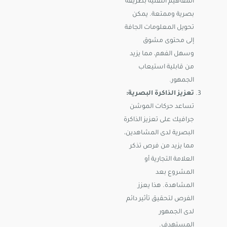
المفاهيم التقنية بطريقة
بصرية وممتعة. يمكن
تحويل المعلومات الجافة
إلى محتوى مشوق
وسهل الفهم، مما يزيد
من قابلية استيعاب
الجمهور.
تعزيز الذاكرة البصرية:
تساعد حركات الموشن
جرافيك على تعزيز الذاكرة
البصرية لدى المشاهدين،
مما يزيد من فرص تذكر
العلامة التجارية أو
المشروع بعد
المشاهدة. هذا يعزز
الفرص لتحقيق تأثير دائم
لدى الجمهور
المستهدف.