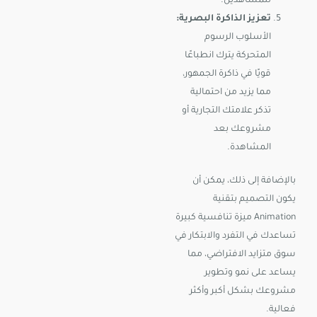
للمشاهدين.
تعزيز الذاكرة البصرية:
الأسلوب الرسوم
المتحركة يترك انطباعًا
قويًا في ذاكرة الجمهور،
مما يزيد من احتمالية
تذكر علامتك التجارية أو
مشروعك بعد
المشاهدة.
بالإضافة إلى ذلك، يمكن أن
يكون التصميم بتقنية
Animation ميزة تنافسية كبيرة
تساعدك في التفرد والابتكار في
سوق متزايد الافتراضي، مما
يساعد على نمو وتطوير
مشروعك بشكل أكبر وأكثر
فعالية.