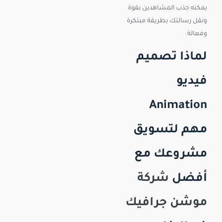
يمكنه جذب المشاهدين بقوة
ونقل رسالتك بطريقة مبتكرة
وفعالة.
لماذا تصميم
فيديو
Animation
مهم لتسويق
مشروعك مع
أفضل
شركة
موشن جرافيك