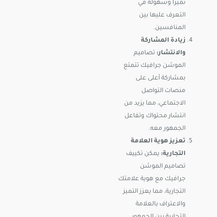
تميزًا وسهولة في
التعرف عليها بين
المنافسين.
زيادة المشاركة
والانتشار:
تصاميم
الموشن جرافيك تتمتع
بمشاركة أعلى على
منصات التواصل
الاجتماعي، مما يزيد من
انتشار محتواك وتفاعل
الجمهور معه.
تعزيز هوية العلامة
التجارية:
يمكن تكييف
تصاميم الموشن
جرافيك مع هوية علامتك
التجارية، مما يعزز التميز
والاعتراف بالعلامة