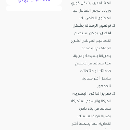
اطلب فيديو ثري دي
المشاهدين بشكل فوري
وزيادة فرص التفاعل مع
المحتوى الخاص بك.
توضيح الرسالة بشكل
أفضل:
يمكن استخدام
التصاميم الموشن لشرح
المفاهيم المعقدة
بطريقة بسيطة ومرئية،
مما يساعد في توضيح
خدماتك أو منتجاتك
بشكل أكثر فعالية
للجمهور.
تعزيز الذاكرة البصرية:
الحركة والرسوم المتحركة
تساعد في بناء ذاكرة
بصرية قوية لعلامتك
التجارية، مما يجعلها أكثر