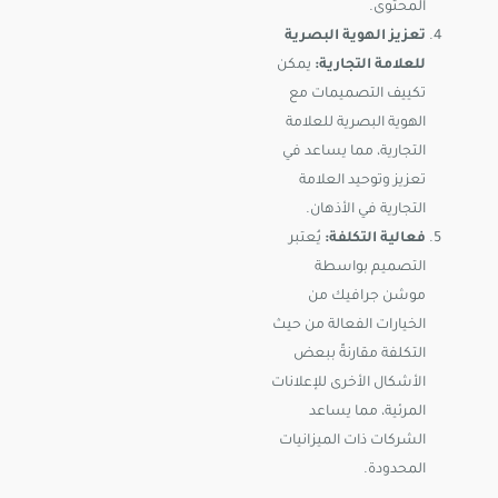
المحتوى.
تعزيز الهوية البصرية
للعلامة التجارية:
يمكن
تكييف التصميمات مع
الهوية البصرية للعلامة
التجارية، مما يساعد في
تعزيز وتوحيد العلامة
التجارية في الأذهان.
فعالية التكلفة:
يُعتبر
التصميم بواسطة
موشن جرافيك من
الخيارات الفعالة من حيث
التكلفة مقارنةً ببعض
الأشكال الأخرى للإعلانات
المرئية، مما يساعد
الشركات ذات الميزانيات
المحدودة.