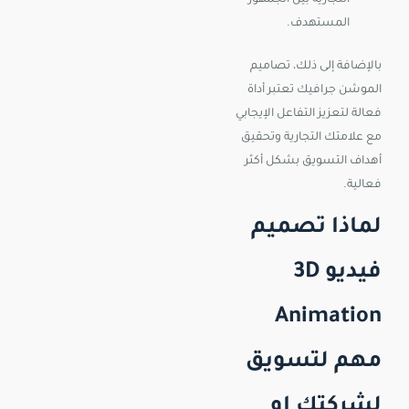
التجارية بين الجمهور
المستهدف.
بالإضافة إلى ذلك، تصاميم
الموشن جرافيك تعتبر أداة
فعالة لتعزيز التفاعل الإيجابي
مع علامتك التجارية وتحقيق
أهداف التسويق بشكل أكثر
فعالية.
لماذا تصميم
فيديو 3D
Animation
مهم لتسويق
لشركتك او