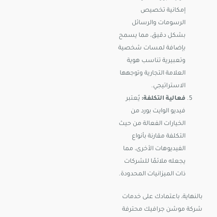
إمكانية تخصيص
الرسومات والرسائل
بشكل دقيق، مما يسمح
بإضافة لمسات شخصية
وتعبيرية تناسب هوية
العلامة التجارية وتوجهها
الاستراتيجي.
فعالية التكلفة:
يُعتبر
فيديو الوايت بورد من
الخيارات الفعالة من حيث
التكلفة مقارنة بأنواع
الفيديوهات الأخرى، مما
يجعله ملائمًا للشركات
ذات الميزانيات المحدودة.
بالنهاية، باعتمادك على خدمات
شركة موشن جرافيك محترفة