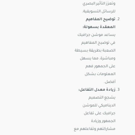
وتعزز التأثير البصري
للرسائل التسويقية.
توضيح المفاهيم
المعقدة بسهولة:
يساعد موشن جرافيك
في توضيح المفاهيم
الصعبة بطريقة بسيطة
ومباشرة، مما يسهل
على الجمهور فهم
المعلومات بشكل
أفضل.
زيادة معدل التفاعل:
يشجع التصميم
الديناميكي للموشن
جرافيك على تفاعل
الجمهور وزيادة
مشاركتهم وتفاعلهم مع