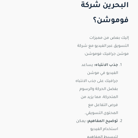
البحرين شركة
فوموشن؟
إليك بعض من مميزات
التسويق عبر الفيديو مع شركة
موشن جرافيك فوموشن:
جذب الانتباه:
يساعد
الفيديو في موشن
جرافيك على جذب الانتباه
بفضل الحركة والرسوم
المتحركة، مما يزيد من
فرص التفاعل مع
المحتوى التسويقي.
توضيح المفاهيم:
يمكن
استخدام الفيديو
لتبسيط المفاهيم