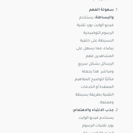
سهولة الفهم
والبساطة:
يستخدم
فيديو الوايت بورد تقنية
الرسوم التوضيحية
البسيطة على خلفية
بيضاء، مما يسهل على
المشاهدين فهم
الرسائل بشكل سريع
ومباشر. هذا يجعله
مثاليًا لتوضيح المفاهيم
المعقدة أو الخدمات
التقنية بطريقة بسيطة
وممتعة.
جذب الانتباه والاهتمام:
يستخدم فيديو الوايت
بورد تقنيات الرسوم