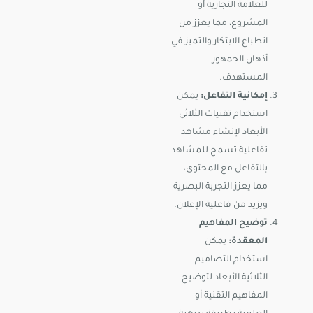
للعلامة التجارية أو
المشروع، مما يعزز من
انطباع الابتكار والتميز في
أذهان الجمهور
المستهدف.
إمكانية التفاعل:
يمكن
استخدام تقنيات الثلاثي
الأبعاد لإنشاء مشاهد
تفاعلية تسمح للمشاهد
بالتفاعل مع المحتوى،
مما يعزز التجربة البصرية
ويزيد من فاعلية الإعلان.
توضيح المفاهيم
المعقدة:
يمكن
استخدام التصاميم
الثلاثية الأبعاد لتوضيح
المفاهيم التقنية أو