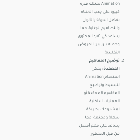
Animation تمتلك قدرة
كبيرة على جذب الانتباه
بفضل الحركة والألوان
والتصاميم الجذابة، مما
يساعد في تفرد المحتوى
وجعله يبرز بين العروض
التقليدية.
توضيح المفاهيم
المعقدة:
يمكن
استخدام Animation
لتبسيط وتوضيح
المفاهيم المعقدة أو
العمليات الداخلية
لمشروعك بطريقة
سهلة وممتعة، مما
يساعد على فهم أفضل
من قبل الجمهور