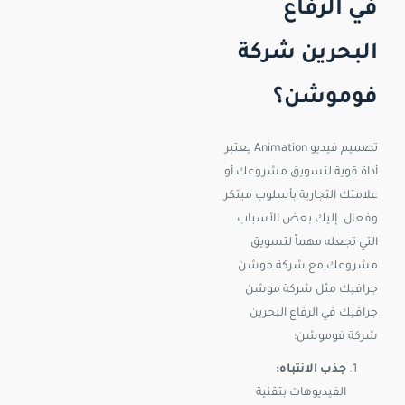
في الرفاع
البحرين شركة
فوموشن؟
تصميم فيديو Animation يعتبر
أداة قوية لتسويق مشروعك أو
علامتك التجارية بأسلوب مبتكر
وفعال. إليك بعض الأسباب
التي تجعله مهماً لتسويق
مشروعك مع شركة موشن
جرافيك مثل شركة موشن
جرافيك في الرفاع البحرين
شركة فوموشن:
جذب الانتباه:
الفيديوهات بتقنية