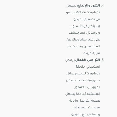
التفرد والإبداع:
يسمح
Motion Graphics بالتفرد
في تصميم الفيديو
والابتكار في الأسلوب
والرسائل، مما يساعد
على تميز مشروعك عن
المنافسين وبناء هوية
مرئية فريدة.
التواصل الفعال:
يمكن
استخدام Motion
Graphics لتوجيه رسائل
تسويقية محددة بشكل
دقيق إلى الجمهور
المستهدف، مما يسهل
عملية التواصل وزيادة
معدلات الاستجابة
والتفاعل مع الفيديو.