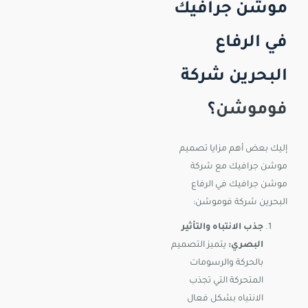
موشن جرافيك
في الرفاع
البحرين شركة
فوموشن
؟
إليك بعض أهم مزايا تصميم
موشن جرافيك مع شركة
موشن جرافيك في الرفاع
البحرين شركة فوموشن:
جذب الانتباه والتأثير
البصري:
يتميز التصميم
بالحركة والرسومات
المتحركة التي تجذب
الانتباه بشكل فعال