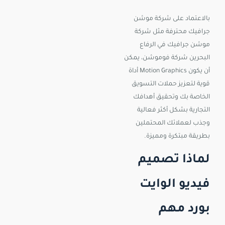
بالاعتماد على شركة موشن
جرافيك محترفة مثل شركة
موشن جرافيك في الرفاع
البحرين شركة فوموشن، يمكن
أن يكون Motion Graphics أداة
قوية لتعزيز حملات التسويق
الخاصة بك وتحقيق أهدافك
التجارية بشكل أكثر فعالية
وجذب لعملائك المحتملين
بطريقة مبتكرة ومميزة.
لماذا تصميم
فيديو الوايت
بورد مهم