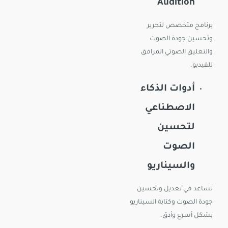
Audition
برنامج متخصص لتحرير
وتحسين جودة الصوت
والتعليق الصوتي المرافق
للفيديو.
أدوات الذكاء
الاصطناعي
لتحسين
الصوت
والسيناريو
تساعد في تعديل وتحسين
جودة الصوت وكتابة السيناريو
بشكل أسرع وأدق.