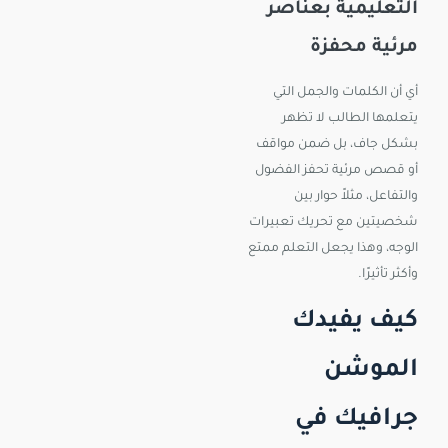
التعليمية بعناصر
مرئية محفزة
أي أن الكلمات والجمل التي
يتعلمها الطالب لا تظهر
بشكل جاف، بل ضمن مواقف
أو قصص مرئية تحفز الفضول
والتفاعل، مثلاً حوار بين
شخصيتين مع تحريك تعبيرات
الوجه، وهذا يجعل التعلم ممتع
وأكثر تأثيرًا.
كيف يفيدك
الموشن
جرافيك في