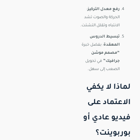
رفع معدل التركيز
:
الحركة والصوت تشد
الانتباه وتقلل التشتت.
تبسيط الدروس
المعقدة
: بفضل خبرة
“مصمم موشن
جرافيك”
في تحويل
الصعب إلى سهل.
لماذا لا يكفي
الاعتماد على
فيديو عادي أو
بوربوينت؟