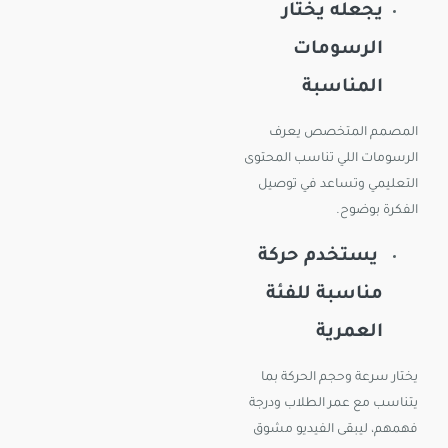
يجعله يختار
الرسومات
المناسبة
المصمم المتخصص يعرف
الرسومات اللي تناسب المحتوى
التعليمي وتساعد في توصيل
الفكرة بوضوح.
يستخدم حركة
مناسبة للفئة
العمرية
يختار سرعة وحجم الحركة بما
يتناسب مع عمر الطلاب ودرجة
فهمهم، ليبقى الفيديو مشوق