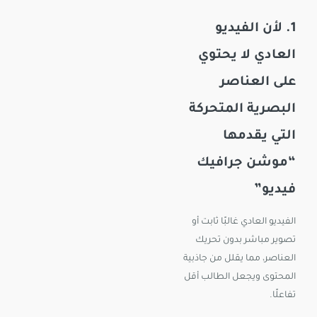
1. لأن الفيديو
العادي لا يحتوي
على العناصر
البصرية المتحركة
التي يقدمها
“موشن جرافيك
فيديو”
الفيديو العادي غالبًا ثابت أو
تصوير مباشر بدون تحريك
العناصر، مما يقلل من جاذبية
المحتوى ويجعل الطالب أقل
تفاعلًا.