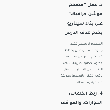
3. عمل “مصمم
موشن جرافيك”
على بناء سيناريو
يخدم هدف الدرس
المصمم لا يصمم فقط
رسومات متحركة، بل يخطط
كيف يتم عرض كل معلومة
خطوة بخطوة بطريقة تساعد
الطالب على الاستيعاب، مثل
ترتيب الأفكار وتقديمها بطريقة
منطقية ومبسطة.
4. ربط الكلمات،
الحوارات، والمواقف