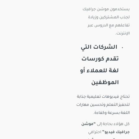
يستخدمون موشن جرافيك
لجذب المشتركين وزيادة
تفاعلهم مع الدروس عبر
الإنترنت.
الشركات التي
تقدم كورسات
لغة للعملاء أو
الموظفين
تحتاج فيديوهات تعليمية جذابة
لتحفيز التعلم وتحسين مهارات
اللغة بسرعة وكفاءة
.
كل هؤلاء بحاجة إلى
“موشن
جرافيك فيديو”
احترافي