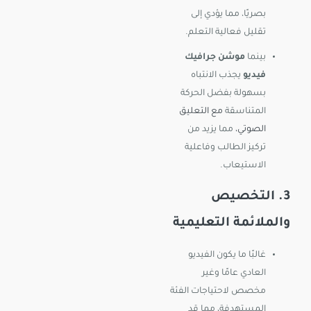
بصريًا، مما يؤدي إلى
تقليل فعالية التعلم.
بينما
موشن جرافيك
فيديو
يجذب الانتباه
بسهولة بفضل الحركة
المتناسقة
مع التعليق
الصوتي،
مما يزيد من
تركيز الطالب وفاعلية
الاستيعاب.
3. التخصيص
والملائمة التعليمية
غالبًا ما يكون الفيديو
العادي عامًا وغير
مخصص لاحتياجات الفئة
المستهدفة، مما قد