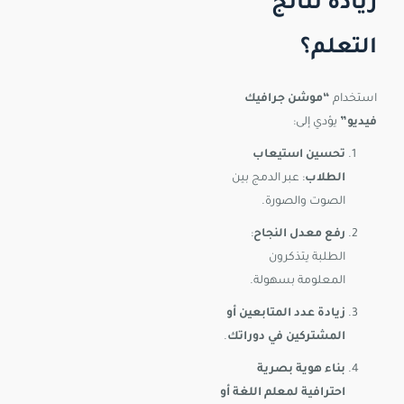
زيادة نتائج
التعلم؟
استخدام
“موشن جرافيك
فيديو”
يؤدي إلى:
تحسين استيعاب
الطلاب
: عبر الدمج بين
الصوت والصورة.
رفع معدل النجاح
:
الطلبة يتذكرون
المعلومة بسهولة.
زيادة عدد المتابعين أو
المشتركين في دوراتك
.
بناء هوية بصرية
احترافية لمعلم اللغة أو