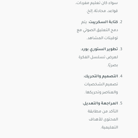
سواء كان تعليم مفردات،
قواعد، محادثة، إلخ.
كتابة السكريبت
: يتم
دمج التعليق الصوتي مع
توقيتات المشاهد.
تطوير الستوري بورد
:
لعرض تسلسل الفكرة
بصريًا.
التصميم والتحريك
:
تصميم الشخصيات
والعناصر وتحريكها.
المراجعة والتعديل
:
التأكد من مطابقة
المحتوى للأهداف
التعليمية.