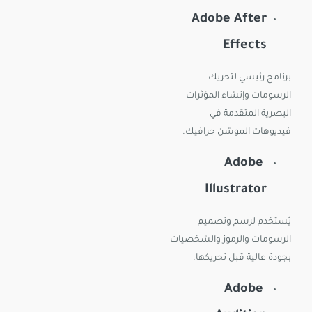
Adobe After
Effects
برنامج رئيسي لتحريك
الرسومات وإنشاء المؤثرات
البصرية المتقدمة في
فيديوهات الموشن جرافيك.
Adobe
Illustrator
يُستخدم لرسم وتصميم
الرسومات والرموز والشخصيات
بجودة عالية قبل تحريكها.
Adobe