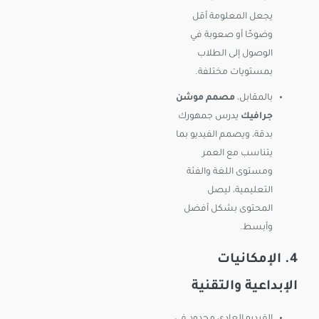
يجعل المعلومة أقل
وضوحًا أو صعوبة في
الوصول إلى الطلاب
بمستويات مختلفة.
بالمقابل،
مصمم موشن
جرافيك
يدرس جمهورك
بدقة، ويصمم الفيديو بما
يتناسب مع العمر
ومستوى اللغة والفئة
التعليمية، ليصل
المحتوى بشكل أفضل
وأبسط.
4. الإمكانيات
الإبداعية والتقنية