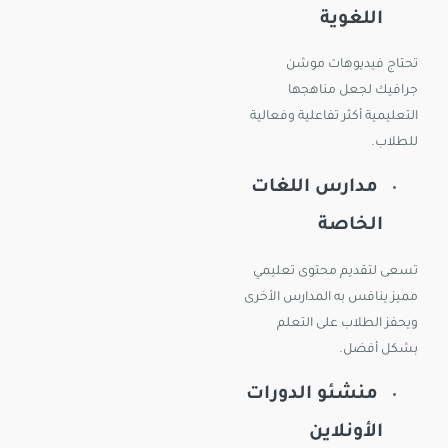
اللغوية
تحتاج فيديوهات موشن
جرافيك لجعل مناهجها
التعليمية أكثر تفاعلية وفعالية
للطلاب.
مدارس اللغات
الخاصة
تسعى لتقديم محتوى تعليمي
مميز ينافس به المدارس الأخرى
ويحفز الطلاب على التعلم
بشكل أفضل.
منشئو الدورات
الأونلاين