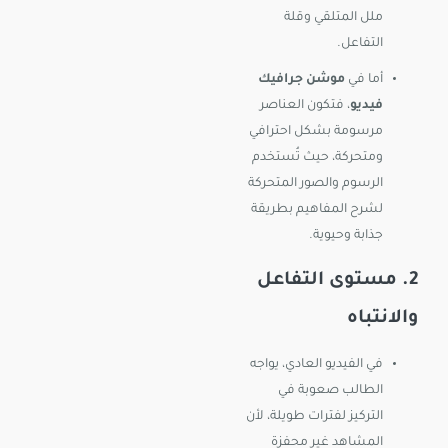
ملل المتلقي وقلة
التفاعل.
أما في
موشن جرافيك
فيديو
، فتكون العناصر
مرسومة بشكل احترافي
ومتحركة، حيث تُستخدم
الرسوم والصور المتحركة
لشرح المفاهيم بطريقة
جذابة وحيوية.
2. مستوى التفاعل
والانتباه
في الفيديو العادي، يواجه
الطالب صعوبة في
التركيز لفترات طويلة، لأن
المشاهد غير محفزة