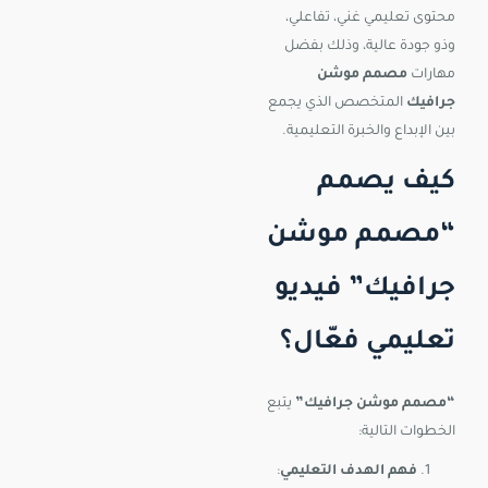
محتوى تعليمي غني، تفاعلي،
وذو جودة عالية، وذلك بفضل
مهارات
مصمم موشن
جرافيك
المتخصص الذي يجمع
بين الإبداع والخبرة التعليمية.
كيف يصمم
“مصمم موشن
جرافيك” فيديو
تعليمي فعّال؟
“مصمم موشن جرافيك”
يتبع
الخطوات التالية:
فهم الهدف التعليمي
: