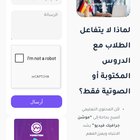
لماذا لا يتفاعل
الطلاب مع
الدروس
المكتوبة أو
الصوتية فقط؟
أرسال
لأن المحتوى التعليمي
أصبح بحاجة إلى
“موشن
جرافيك فيديو”
يشد
الانتباه ويعزز الفهم.