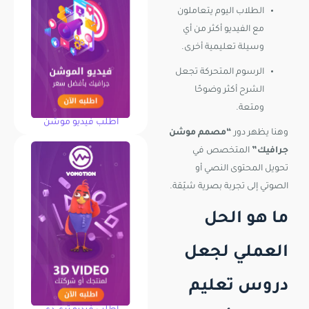
الطلاب اليوم يتعاملون
مع الفيديو أكثر من أي
وسيلة تعليمية أخرى.
الرسوم المتحركة تجعل
الشرح أكثر وضوحًا
ومتعة.
اطلب فيديو موشن
وهنا يظهر دور
“مصمم موشن
جرافيك”
المتخصص في
تحويل المحتوى النصي أو
الصوتي إلى تجربة بصرية شيّقة.
ما هو الحل
العملي لجعل
دروس تعليم