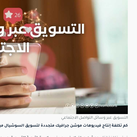
التسويق عبر وسائل التواصل الاجتماعي
كم تكلفة إنتاج فيديوهات موشن جرافيك متجددة لتسويق السوشيال ميد