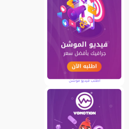
اطلب فيديو موشن