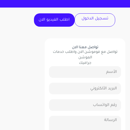
تسجيل الدخول
اطلب الفيديو الان
تواصل معنا الان
تواصل مع فوموشن الان واطلب خدمات
الموشن
جرافيك