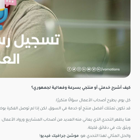
كيف أشرح خدمتي أو منتجي بسرعة وفعالية لجمهوري؟
كل يوم، يطرح أصحاب الأعمال سؤالًا متكررًا:
قد تكون تمتلك أفضل منتج أو خدمة في السوق، لكن إذا لم توصل الفكرة بو
هنا يظهر التحدي الذي يعاني منه العديد من أصحاب المشاريع ورواد الأعمال:
ويثق بك في دقائق قليلة.
والحل المثالي لهذا التحدي هو:
موشن جرافيك فيديو
!