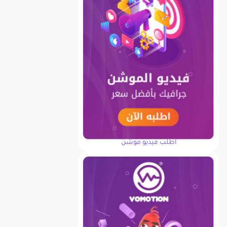
اطلب فيديو موشن