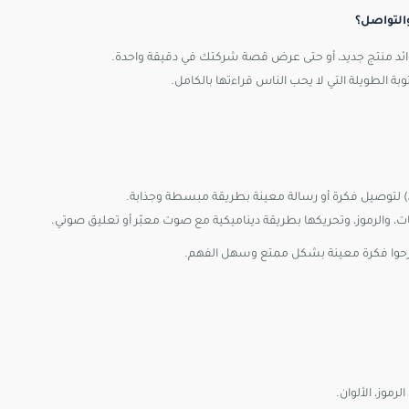
والتواصل؟
ائد منتج جديد، أو حتى عرض قصة شركتك في دقيقة واحدة.
 الطويلة التي لا يحب الناس قراءتها بالكامل.
، والرموز، وتحريكها بطريقة ديناميكية مع صوت معبّر أو تعليق صوتي.
شرحوا فكرة معينة بشكل ممتع وسهل الفهم.
موز، الألوان.