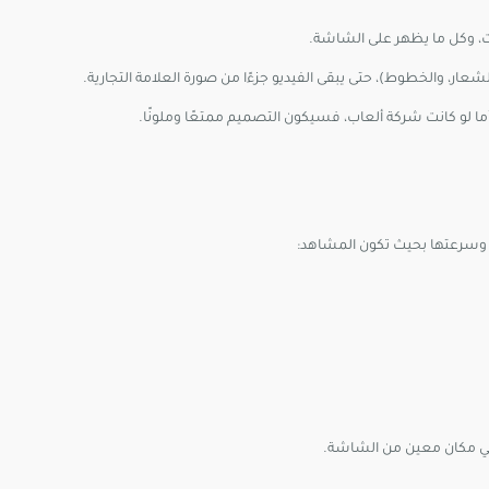
ت، وكل ما يظهر على الشاشة.
لشعار، والخطوط)، حتى يبقى الفيديو جزءًا من صورة العلامة التجارية.
 أما لو كانت شركة ألعاب، فسيكون التصميم ممتعًا وملونًا.
 وسرعتها بحيث تكون المشاهد:
 في مكان معين من الشاشة.