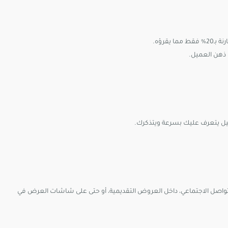
ي ذهن العميل.
ل يتعرف عليك بسرعة ويتذكرك.
تواصل الاجتماعي، داخل العروض التقديمية، أو حتى على شاشات العرض في