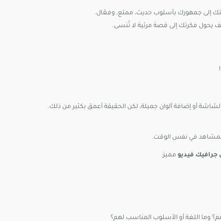
تك إلى جمهورك بأسلوب حديث، ممتع، وفعّال.
ف يحول فكرتك إلى قصة مرئية لا تُنسى.
اشة أو إضافة ألوان جميلة، لكن الحقيقة أعمق بكثير من ذلك.
المشاهد في نفس الوقت.
جرافيك فيديو
مميز:
م؟ وما اللغة أو الأسلوب المناسب لهم؟