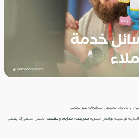
ضوح وجاذبية، سيبقى جمهورك غير مهتم.
 الحاجة لوسيلة تواصل بصرية
سريعة، جذابة، ومقنعة
، تجعل جمهورك يفهم