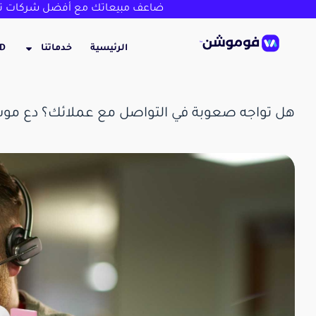
ضاعف مبيعاتك مع أفضل شركات تص
الرئيسية
خدماتنا
3D
هل تواجه صعوبة في التواصل مع عملائك؟ دع مو