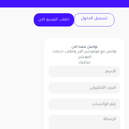
تسجيل الدخول
اطلب الفيديو الان
تواصل معنا الان
تواصل مع فوموشن الان واطلب خدمات
الموشن
جرافيك