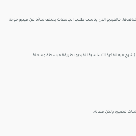
هدها. فالفيديو الذي يناسب طلاب الجامعات يختلف تمامًا عن فيديو موجه
شرح فيه الفكرة الأساسية للفيديو بطريقة مبسطة وسهلة.
كلمات قصيرة ولكن فعالة.