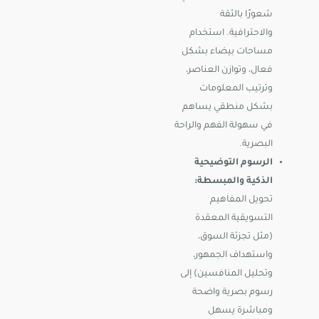
شعورًا بالثقة
والاحترافية. استخدام
مساحات بيضاء بشكل
فعال، وتوازن العناصر،
وترتيب المعلومات
بشكل منطقي يساهم
في سهولة الفهم والراحة
البصرية.
الرسوم التوضيحية
الذكية والمبسطة:
تحويل المفاهيم
التسويقية المعقدة
(مثل تجزئة السوق،
واستهداف الجمهور،
وتحليل المنافسين) إلى
رسوم بصرية واضحة
ومباشرة يسهل