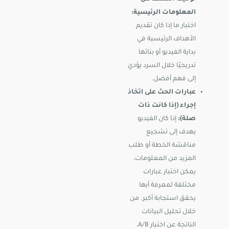
المعلومات الرئيسية:
اختبار ما إذا كان تقديم
الأهداف الرئيسية في
بداية الفيديو أو بنائها
تدريجيًا خلال السرد يؤدي
إلى فهم أفضل.
عبارات الحث على اتخاذ
إجراء (إذا كانت ذات
صلة):
إذا كان الفيديو
يهدف إلى تشجيع
مناقشة الخطة أو طلب
المزيد من المعلومات،
يمكن اختبار عبارات
مختلفة لمعرفة أيها
يحقق استجابة أكبر. من
خلال تحليل البيانات
الناتجة عن اختبار A/B،