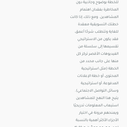
للخطة بوضوح وجاذبية دون
المخاطرة بفقدان اهتمام
المشاهدين. ومع ذلك، إذا كانت
خطتك التسويقية معقدة
للغاية وتتطلب شرحًا أعمق،
فقد يكون من الاستراتيجي
تقسيمها إلى سلسلة من
الفيديوهات الأقصر تركز كل
منها على جانب محدد من
الخطة (مثل استراتيجية
المحتوى، أو خطة الإعلانات
المدفوعة، أو استراتيجية
وسائل التواصل الاجتماعي).
يتيح هذا النهج للمشاهدين
استيعاب المعلومات تدريجيًا
ويمنحهم مرونة في اختيار
الأجزاء الأكثر أهمية بالنسبة