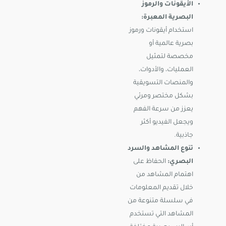
الأيقونات والرموز
البصرية المعبرة:
استخدام أيقونات ورموز
بصرية عالمية أو
مخصصة لتمثيل
العمليات، والأدوات،
والمنصات التسويقية
بشكل مختصر ومرئي
يعزز من سرعة الفهم
ويجعل الفيديو أكثر
جاذبية.
تنوع المشاهد والسرد
البصري:
الحفاظ على
اهتمام المشاهد من
خلال تقديم المعلومات
في سلسلة متنوعة من
المشاهد التي تستخدم