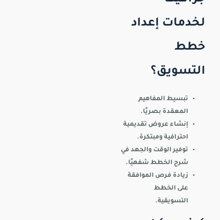
لخدمات إعداد
خطط
التسويق؟
تبسيط المفاهيم
المعقدة بصريًا.
إنشاء عروض تقديمية
احترافية ومبتكرة.
توفير الوقت والجهد في
شرح الخطط شفهيًا.
زيادة فرص الموافقة
على الخطط
التسويقية.