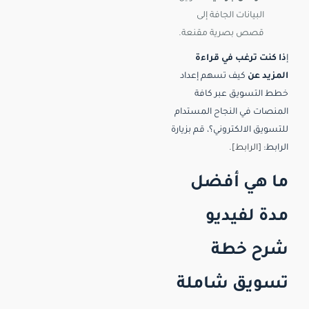
البيانات الجافة إلى
قصص بصرية مقنعة.
إ
ذا كنت ترغب في قراءة
المزيد عن
كيف تسهم إعداد
خطط التسويق عبر كافة
المنصات في النجاح المستدام
للتسويق الالكتروني؟، قم بزيارة
الرابط:
[الرابط]
.
ما هي أفضل
مدة لفيديو
شرح خطة
تسويق شاملة