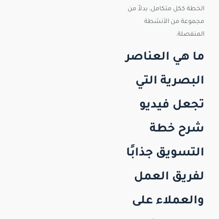
الخطة ككل متكامل، بدلاً من
مجموعة من الأنشطة
المنفصلة.
ما هي العناصر
البصرية التي
تجعل فيديو
شرح خطة
التسويق جذابًا
لفريق العمل
والعملاء على