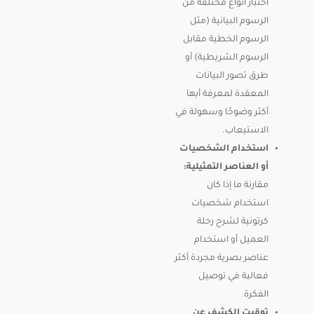
اختبار أنواع مختلفة من
الرسوم البيانية (مثل
الرسوم الخطية مقابل
الرسوم الشريطية) أو
طرق تصور البيانات
المعقدة لمعرفة أيها
أكثر وضوحًا وسهولة في
الاستيعاب.
استخدام الشخصيات
أو العناصر التمثيلية:
مقارنة ما إذا كان
استخدام شخصيات
كرتونية لشرح رحلة
العميل أو استخدام
عناصر بصرية مجردة أكثر
فعالية في توصيل
الفكرة.
توقيت الكشف عن