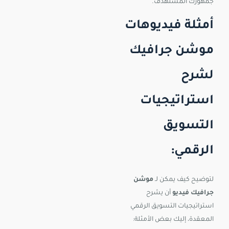
جمهورك المستهدف.
أمثلة فيديوهات
موشن جرافيك
لشرح
استراتيجيات
التسويق
الرقمي:
لتوضيح كيف يمكن لـ
موشن
جرافيك فيديو
أن يشرح
استراتيجيات التسويق الرقمي
المعقدة، إليك بعض الأمثلة: