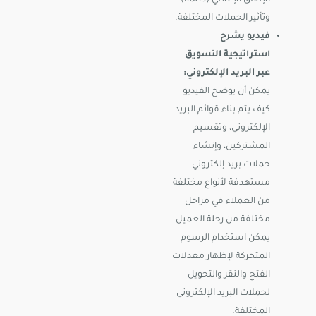
وتأثير الحملات المختلفة.
فيديو يشرح
استراتيجية التسويق
عبر البريد الإلكتروني:
يمكن أن يوضح الفيديو
كيف يتم بناء قوائم البريد
الإلكتروني، وتقسيم
المشتركين، وإنشاء
حملات بريد إلكتروني
مستهدفة لأنواع مختلفة
من العملاء في مراحل
مختلفة من رحلة العميل.
يمكن استخدام الرسوم
المتحركة لإظهار معدلات
الفتح والنقر والتحويل
لحملات البريد الإلكتروني
المختلفة.