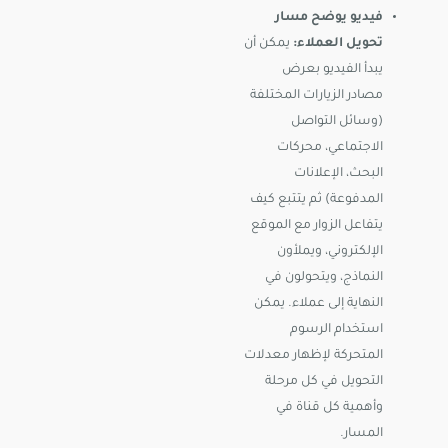
فيديو يوضح مسار
تحويل العملاء:
يمكن أن
يبدأ الفيديو بعرض
مصادر الزيارات المختلفة
(وسائل التواصل
الاجتماعي، محركات
البحث، الإعلانات
المدفوعة) ثم يتتبع كيف
يتفاعل الزوار مع الموقع
الإلكتروني، ويملأون
النماذج، ويتحولون في
النهاية إلى عملاء. يمكن
استخدام الرسوم
المتحركة لإظهار معدلات
التحويل في كل مرحلة
وأهمية كل قناة في
المسار.