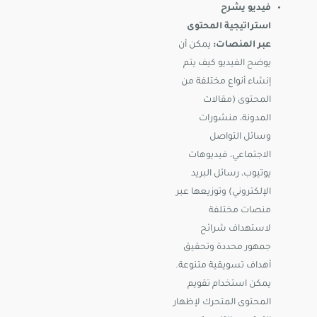
فيديو يشرح
استراتيجية المحتوى
عبر المنصات:
يمكن أن
يوضح الفيديو كيف يتم
إنشاء أنواع مختلفة من
المحتوى (مقالات
المدونة، منشورات
وسائل التواصل
الاجتماعي، فيديوهات
يوتيوب، رسائل البريد
الإلكتروني) وتوزيعها عبر
منصات مختلفة
لاستهداف شرائح
جمهور محددة وتحقيق
أهداف تسويقية متنوعة.
يمكن استخدام تقويم
المحتوى المتحرك لإظهار