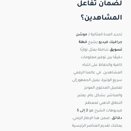
لضمان تفاعل
المشاهدين؟
تحديد المدة المثالية لـ
موشن
جرافيك فيديو
يشرح
خطة
تسويق
شاملة يمثل توازنًا
دقيقًا بين توفير معلومات
كافية والحفاظ على انتباه
المشاهدين. في عالمنا الرقمي
سريع الوتيرة، يميل الجمهور إلى
تفضيل المحتوى الموجز
والمباشر. بشكل عام، يعتبر
النطاق الذهبي لمعظم
فيديوهات الشرح هو
2 إلى 5
دقائق
. ضمن هذا الإطار الزمني،
يمكنك تقديم العناصر الرئيسية