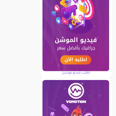
اطلب فيديو موشن