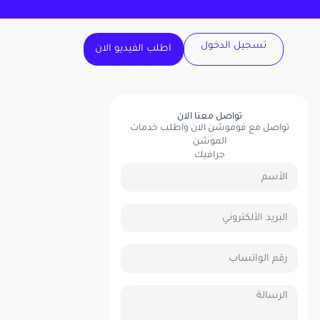
تسجيل الدخول
اطلب الفيديو الان
تواصل معنا الان
تواصل مع فوموشن الان واطلب خدمات
الموشن
جرافيك