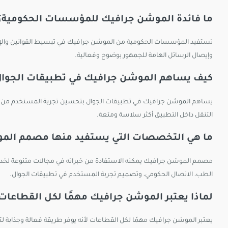
ما فائدة الموشن جرافيك للمؤسسات الحكومية؟
تستفيد المؤسسات الحكومية من الموشن جرافيك في تبسيط القوانين والإجرا
وإيصال الرسائل الهامة للجمهور بوضوح وفعالية.
كيف يساهم الموشن جرافيك في تطبيقات الجوال
يساهم الموشن جرافيك في تطبيقات الجوال بتحسين تجربة المستخدم من خل
التنقل داخل التطبيق أكثر سلاسة ومتعة.
ما هي التخصصات التي يستفيد منها مصمم الم
مصمم الموشن جرافيك يمكنه الاستفادة من خبراته في مجالات متنوعة لخدمة 
الطب، الاتصال الحكومي، وتصميم تجربة المستخدم في تطبيقات الجوال.
لماذا يعتبر الموشن جرافيك مهمًا لكل القطاعات
يعتبر الموشن جرافيك مهمًا لكل القطاعات لأنه يوفر طريقة فعالة وجذابة ل