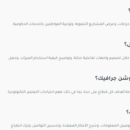
ءات، وعرض المشاريع التنموية، وتوعية المواطنين بالخدمات الحكومية،
؟
ال تصميم واجهات تفاعلية جذابة، وتوضيح كيفية استخدام الميزات، وجعل
وشن جرافيك؟
أهداف كل قطاع على حدة، بما في ذلك فهم احتياجات التعليم، التكنولوجيا،
؟
توصيل المعلومات، وشرح الأفكار المعقدة، وتحسين التواصل، وترك انطباع