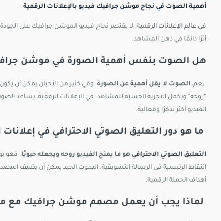
أهمية الصوت في نجاح موشن جرافيك فيديو بالإعلانات الرقمية
في عالم الإعلانات الرقمي
ة، لا يقتصر نجاح فيديو الموشن جرافيك على الجودة ال
أثرًا دائمًا في ذهن المشاهد.
هل الصوت بنفس أهمية الصورة في موشن جرافيك 
نعم،
الصوت لا يقل أهمية عن الصورة
، وفي كثير من الأحيان يمكن أن يكون أ
“روحه” ويكمل التجربة الحسية للمشاهد. في الإعلانات الرقمية، يساعد الصوت
الفيديو أكثر تذكرًا وفعالية.
ما هو دور التعليق الصوتي الاحترافي في إعلانات
التعليق الصوتي الاحترافي
هو ما يمنح الفيديو روحه ويجعله حيويًا
. فهو ي
النقاط الرئيسية في الرسالة التسويقية. الصوت الجيد يمكن أن يضيف المصداقي
أهداف الحملة الرقمية.
لماذا يجب أن يعمل مصمم موشن جرافيك مع م