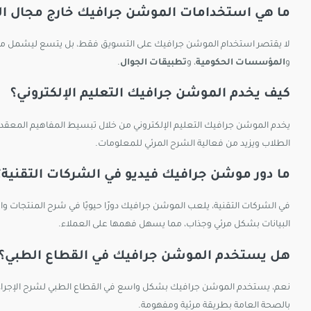
ما هي استخدامات الموشن جرافيك خارج مجال ا
لا يقتصر استخدام الموشن جرافيك على التسويق فقط، بل يتسع ليشمل م
و
المؤسسات الحكومية
، و
تطبيقات الجوال
.
كيف يخدم الموشن جرافيك التعليم الإلكتروني؟
يخدم الموشن جرافيك التعليم الإلكتروني من خلال تبسيط المفاهيم المعقدة
الطلاب ويزيد من فعالية الشرح المرئي للمعلومات.
ما دور موشن جرافيك فيديو في الشركات التقنية؟
في الشركات التقنية، يلعب الموشن جرافيك دورًا حيويًا في شرح المنتجا
البيانات بشكل مرئي وجذاب، مما يسهل فهمها على العملاء.
هل يستخدم الموشن جرافيك في القطاع الطبي؟
نعم، يستخدم الموشن جرافيك بشكل واسع في القطاع الطبي لشرح الإجراءات
بالصحة العامة بطريقة مرئية ومفهومة.