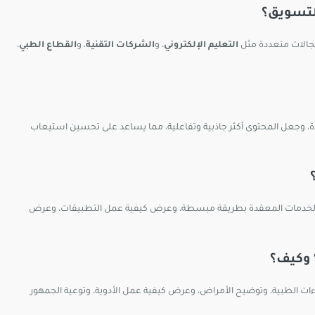
لتسويق؟
جالات متعددة مثل
التعليم الإلكتروني
، و
الشركات التقنية
، و
القطاع الطبي
،
، وجعل المحتوى أكثر جاذبية وتفاعلية، مما يساعد على تحسين استيعاب
ت والخدمات المعقدة بطريقة مبسطة، وعرض كيفية عمل التطبيقات، وعرض
 وكيف؟
 الطبية، وتوضيح الأمراض، وعرض كيفية عمل الأدوية، وتوعية الجمهور