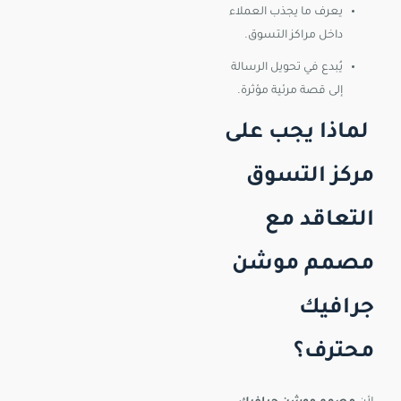
يعرف ما يجذب العملاء
داخل مراكز التسوق.
يُبدع في تحويل الرسالة
إلى قصة مرئية مؤثرة.
لماذا يجب على
مركز التسوق
التعاقد مع
مصمم موشن
جرافيك
محترف؟