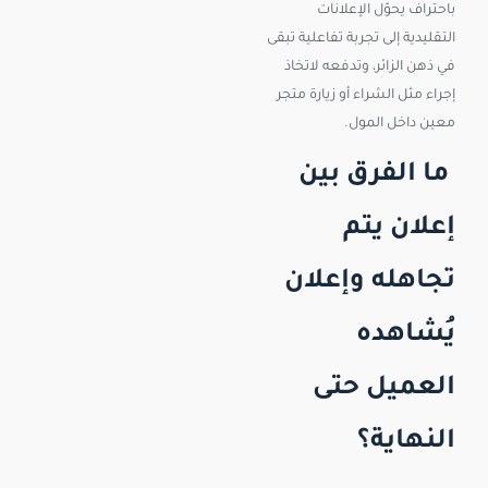
باحتراف يحوّل الإعلانات
التقليدية إلى تجربة تفاعلية تبقى
في ذهن الزائر، وتدفعه لاتخاذ
إجراء مثل الشراء أو زيارة متجر
معين داخل المول.
ما الفرق بين
إعلان يتم
تجاهله وإعلان
يُشاهده
العميل حتى
النهاية؟