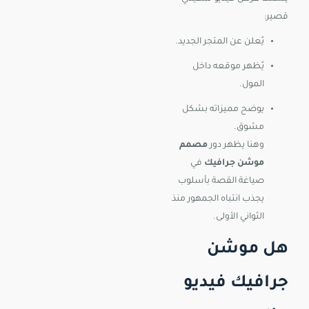
قصير:
يُعلن عن المتجر الجديد.
يُظهر موقعه داخل
المول.
يوضح مميزاته بشكل
مشوق.
وهنا يظهر دور
مصمم
موشن جرافيك
في
صياغة القصة بأسلوب
يجذب انتباه الجمهور منذ
الثواني الأولى.
هل موشن
جرافيك فيديو