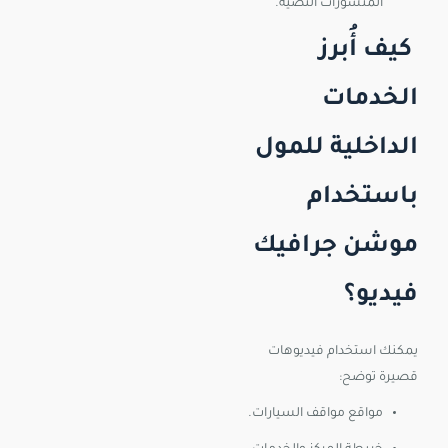
المنشورات النصية.
كيف أُبرز
الخدمات
الداخلية للمول
باستخدام
موشن جرافيك
فيديو؟
يمكنك استخدام فيديوهات
قصيرة توضح:
مواقع مواقف السيارات.