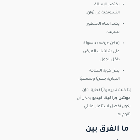
يختصر الرسالة
التسويقية في ثوانٍ.
يشد انتباه الجمهور
بسرعة.
يُمكن عرضه بسهولة
على شاشات العرض
داخل المول.
يعزز هوية العلامة
التجارية بصريًا وسمعيًا.
إذا كنت تدير مركزًا تجاريًا، فإن
موشن جرافيك فيديو
يمكن أن
يكون أفضل استثمار إعلاني
تقوم به.
ما الفرق بين