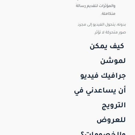
والمؤثرات لتقديم رسالة
متكاملة.
بدونه، يتحول الفيديو إلى مجرد
صور متحركة لا تؤثر.
كيف يمكن
لموشن
جرافيك فيديو
أن يساعدني في
الترويج
للعروض