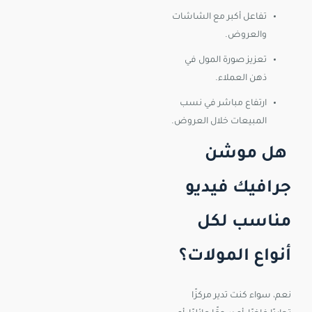
تفاعل أكبر مع الشاشات
والعروض.
تعزيز صورة المول في
ذهن العملاء.
ارتفاع مباشر في نسب
المبيعات خلال العروض.
هل موشن
جرافيك فيديو
مناسب لكل
أنواع المولات؟
نعم، سواء كنت تدير مركزًا