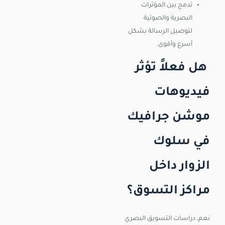
تدمج بين المؤثرات
البصرية والصوتية
لتوصيل الرسالة بشكل
أسرع وأقوى.
هل فعلاً تؤثر
فيديوهات
موشن جرافيك
في سلوك
الزوار داخل
مراكز التسوق؟
نعم، دراسات التسويق البصري