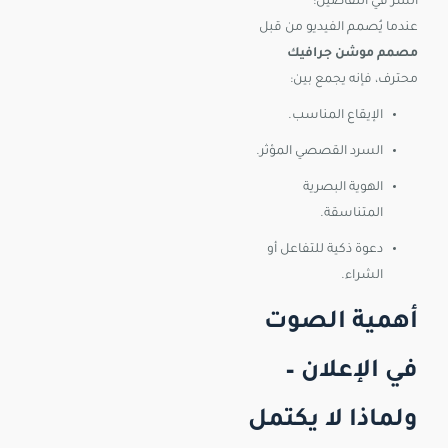
السر في التفاصيل:
عندما يُصمم الفيديو من قبل
مصمم موشن جرافيك
محترف، فإنه يجمع بين:
الإيقاع المناسب.
السرد القصصي المؤثر.
الهوية البصرية
المتناسقة.
دعوة ذكية للتفاعل أو
الشراء.
أهمية الصوت
في الإعلان –
ولماذا لا يكتمل