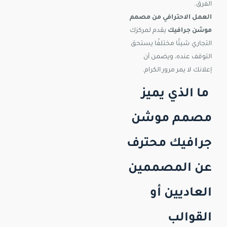
الفرق.
العمل الاحترافي من مصمم
موشن جرافيك
يقدم لمركزك
التجاري شيئًا مختلفًا يستحق
التوقف عنده، ويضمن أن
إعلانك لا يمر مرور الكرام.
ما الذي يميز
مصمم موشن
جرافيك محترف
عن المصممين
العاديين أو
القوالب