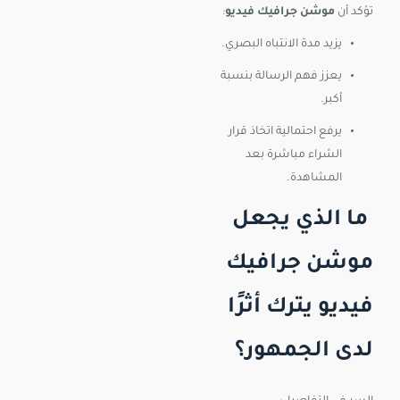
تؤكد أن
موشن جرافيك فيديو
:
يزيد مدة الانتباه البصري.
يعزز فهم الرسالة بنسبة
أكبر.
يرفع احتمالية اتخاذ قرار
الشراء مباشرة بعد
المشاهدة.
ما الذي يجعل
موشن جرافيك
فيديو يترك أثرًا
لدى الجمهور؟