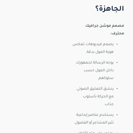
الجاهزة؟
مصمم موشن جرافيك
محترف:
يصمم فيديوهات تعكس
هوية المول بدقة.
يوجه الرسالة لجمهورك
داخل المول حسب
سلوكهم.
ينسّق التعليق الصوتي
مع الحركة بأسلوب
جذاب.
يستخدم عناصر إبداعية
تثير المشاعر أو الفضول.