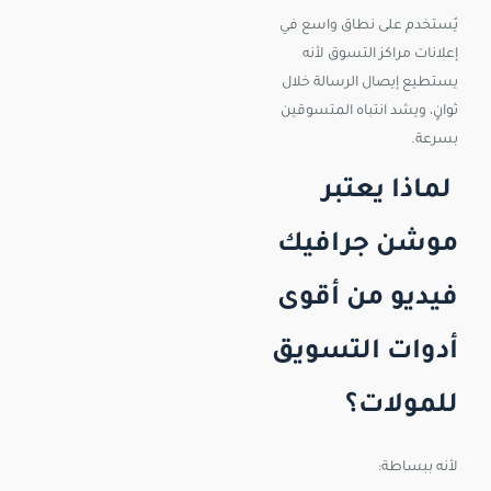
يُستخدم على نطاق واسع في
إعلانات مراكز التسوق لأنه
يستطيع إيصال الرسالة خلال
ثوانٍ، ويشد انتباه المتسوقين
بسرعة.
لماذا يعتبر
موشن جرافيك
فيديو من أقوى
أدوات التسويق
للمولات؟
لأنه ببساطة: