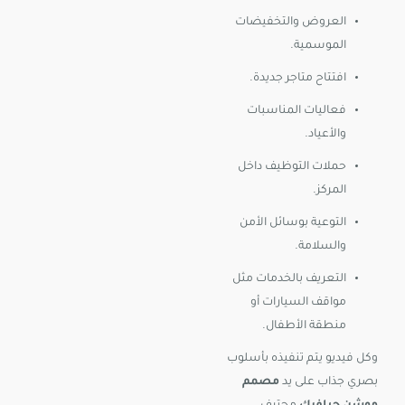
العروض والتخفيضات
الموسمية.
افتتاح متاجر جديدة.
فعاليات المناسبات
والأعياد.
حملات التوظيف داخل
المركز.
التوعية بوسائل الأمن
والسلامة.
التعريف بالخدمات مثل
مواقف السيارات أو
منطقة الأطفال.
وكل فيديو يتم تنفيذه بأسلوب
بصري جذاب على يد
مصمم