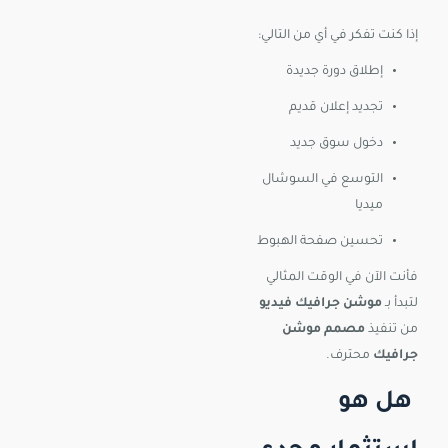
إذا كنت تفكر في أي من التالي:
إطلاق دورة جديدة
تجديد إعلان قديم
دخول سوق جديد
التوسع في السوشال
ميديا
تحسين صفحة الهبوط
فأنت الآن في الوقت المثالي
لتبدأ بـ
موشن جرافيك فيديو
من تنفيذ
مصمم موشن
جرافيك
محترف.
هل هو