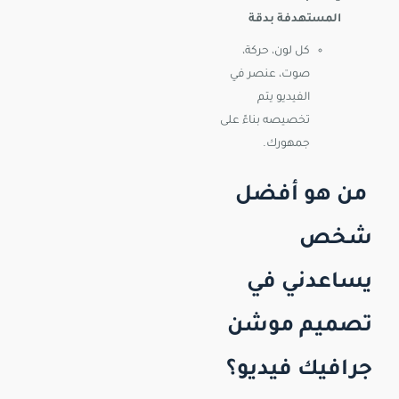
المستهدفة بدقة
كل لون، حركة،
صوت، عنصر في
الفيديو يتم
تخصيصه بناءً على
جمهورك.
من هو أفضل
شخص
يساعدني في
تصميم موشن
جرافيك فيديو؟