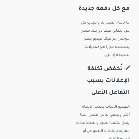
مع كل دفعة جديدة
ما تحتاج تعيد إنتاج فيديو كل
مرة تطلق فيها دورتك، نفس
موشن جرافيك فيديو ينفع
يُستخدم مرارًا مع تعديلات
بسيطة إذا لزم.
✅ تُخفض تكلفة
الإعلانات بسبب
التفاعل الأعلى
الفيديو الجذاب يجذب الانتباه
أكثر، ويحقق نتائج أفضل، مما
يقلل تكلفة النقرة والمشاهدات
مقارنة بإعلانات النصوص أو