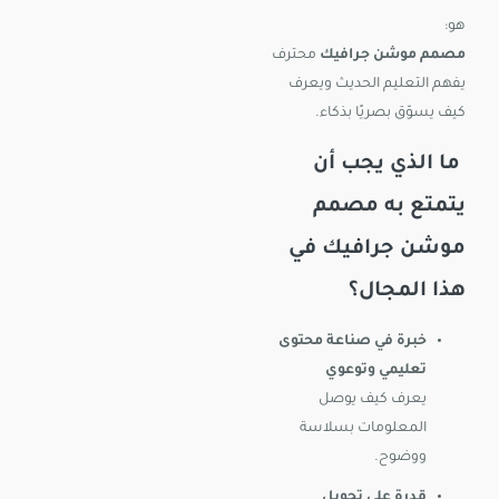
هو:
مصمم موشن جرافيك
محترف
يفهم التعليم الحديث ويعرف
كيف يسوّق بصريًا بذكاء.
ما الذي يجب أن
يتمتع به مصمم
موشن جرافيك في
هذا المجال؟
خبرة في صناعة محتوى
تعليمي وتوعوي
يعرف كيف يوصل
المعلومات بسلاسة
ووضوح.
قدرة على تحويل