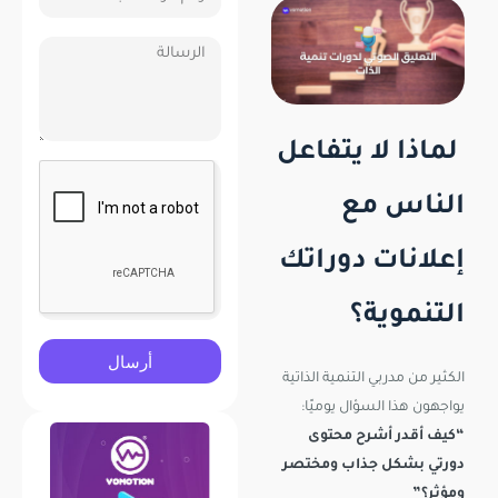
لماذا لا يتفاعل
الناس مع
إعلانات دوراتك
التنموية؟
أرسال
الكثير من مدربي التنمية الذاتية
يواجهون هذا السؤال يوميًا:
“كيف أقدر أشرح محتوى
دورتي بشكل جذاب ومختصر
ومؤثر؟”