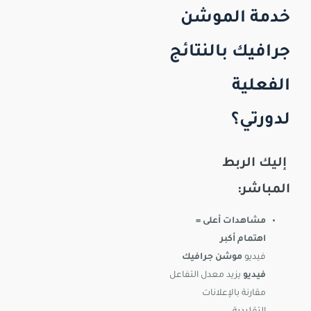
خدمة الموشن
جرافيك بالنتائج
الفعلية
لدورتي؟
إليك الربط
المباشر:
مشاهدات أعلى =
اهتمام أكبر
فيديو
موشن جرافيك
فيديو
يزيد معدل التفاعل
مقارنة بالإعلانات