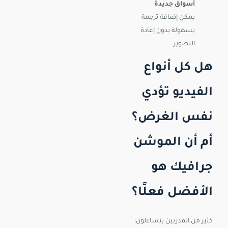
أسواق جديدة
يمكن إضافة ترجمة
بسهولة بدون إعادة
التصوير.
هل كل أنواع
الفيديو تؤدي
نفس الغرض؟
أم أن الموشن
جرافيك هو
الأفضل فعلًا؟
كثير من المدربين يتساءلون: