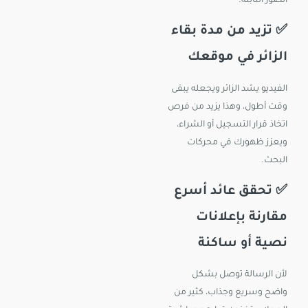
الصور الثابتة.
✅ تزيد من مدة بقاء
الزائر في موقعك
الفيديو يشد الزائر ويجعله يبقى
وقت أطول، وهذا يزيد من فرص
اتخاذ قرار التسجيل أو الشراء،
ويعزز ظهورك في محركات
البحث.
✅ تحقق عائد أسرع
مقارنة بإعلانات
نصية أو ساكنة
لأن الرسالة توصل بشكل
واضح وسريع وجذاب، كثير من