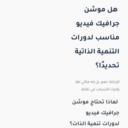
هل موشن
جرافيك فيديو
مناسب لدورات
التنمية الذاتية
تحديدًا؟
الإجابة: نعم، بل إنه مثالي لها.
وإليك الأسباب في نقاط:
لماذا تحتاج موشن
جرافيك فيديو
لدورات تنمية الذات؟