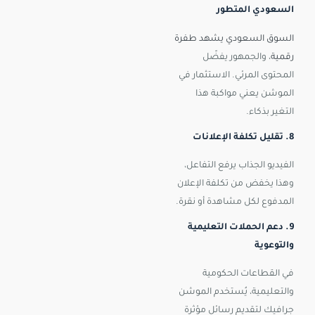
السعودي المتطور
السوق السعودي يشهد طفرة
رقمية
، والجمهور يفضّل
المحتوى المرئي. الاستثمار في
الموشن يعني مواكبة هذا
التغير بذكاء.
8. تقليل تكلفة الإعلانات
الفيديو الجذاب يرفع التفاعل،
وهذا يخفض من تكلفة الإعلان
المدفوع لكل مشاهدة أو نقرة.
9. دعم الحملات التعليمية
والتوعوية
في القطاعات الحكومية
والتعليمية، يُستخدم الموشن
جرافيك لتقديم رسائل مؤثرة