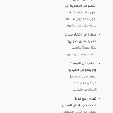
النصوص النظرية إلى
صور متحركة جذابة
يحول الكلام إلى مشاهد
مرئية تبقى في الذاكرة.
مهارة في اختيار صوت
معبر (تعليق صوتي)
يختار صوتًا يناسب
مشاعر ومحتوى الدورة.
إلمام بفن التوقيت
والإيقاع في الفيديو
يعرف متى تظهر كل
حركة بدقة لإبقاء
المشاهد متفاعلًا.
تعاون مع فريق
متخصص بإنتاج الفيديو
يعمل مع كتّاب، معلّقين،