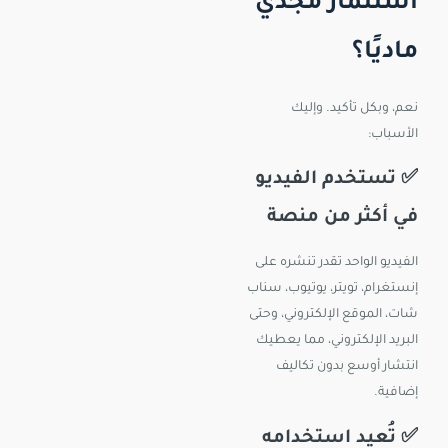
استثمار مجدي
ماديًا؟
نعم، وبكل تأكيد. وإليك
الأسباب:
✅ تستخدم الفيديو
في أكثر من منصة
الفيديو الواحد تقدر تنشره على
إنستغرام، تويتر، يوتيوب، سناب
شات، الموقع الإلكتروني، وحتى
البريد الإلكتروني، مما يعطيك
انتشار أوسع بدون تكاليف
إضافية.
✅ تُعيد استخدامه