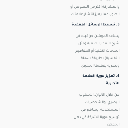
والمشاركة أكثر من النصوص أو
الصور، مما يعزز انتشار علامتك.
3. تبسيط الرسائل المعقدة
يساعد الموشن جرافيك في
شرح الأفكار الصعبة (مثل
الخدمات التقنية أو المفاهيم
النفسية) بطريقة سهلة
وبصرية يفهمها الجميع.
4. تعزيز هوية العلامة
التجارية
من خلال الألوان، الأسلوب
البصري، والشخصيات
المستخدمة، يساهم في
ترسيخ هوية الشركة في ذهن
الجمهور.