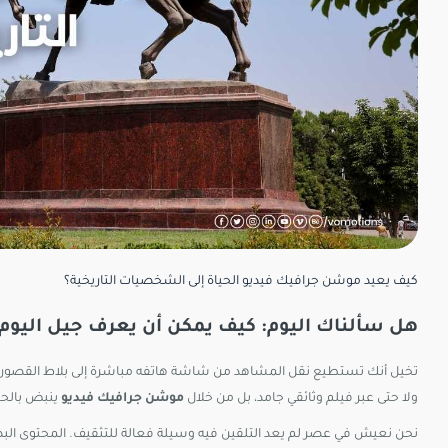
كيف يعيد موشن جرافيك فيديو الحياة إلى الشخصيات التاريخية؟
هل سألناك اليوم: كيف يمكن أن يعرف جيل اليوم
تخيل أنك تستطيع نقل المشاهد من شاشة هاتفه مباشرة إلى بلاط القصور، 
ولا حتى عبر فيلم وثائقي جامد، بل من خلال
موشن جرافيك فيديو
ينبض بالحيا
نحن نعيش في عصر لم يعد التلقين فيه وسيلة فعالة للتثقيف. المحتوى البصري