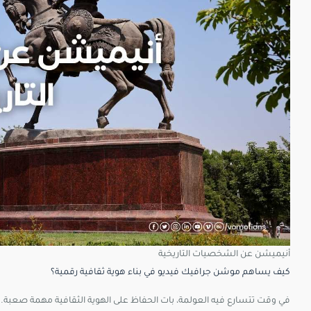
أنيميشن عن الشخصيات التاريخية
كيف يساهم موشن جرافيك فيديو في بناء هوية ثقافية رقمية؟
في وقت تتسارع فيه العولمة، بات الحفاظ على الهوية الثقافية مهمة صعبة.