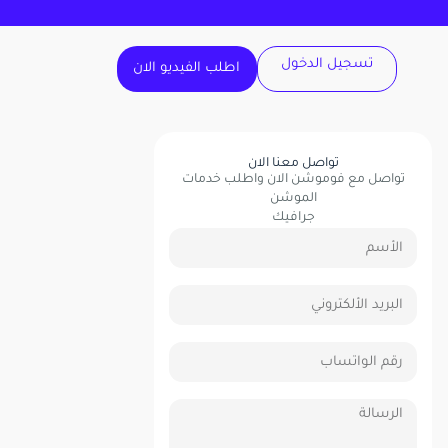
تسجيل الدخول
اطلب الفيديو الان
تواصل معنا الان
تواصل مع فوموشن الان واطلب خدمات
الموشن
جرافيك