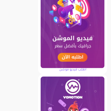
اطلب فيديو موشن