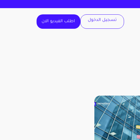
تسجيل الدخول
اطلب الفيديو الان