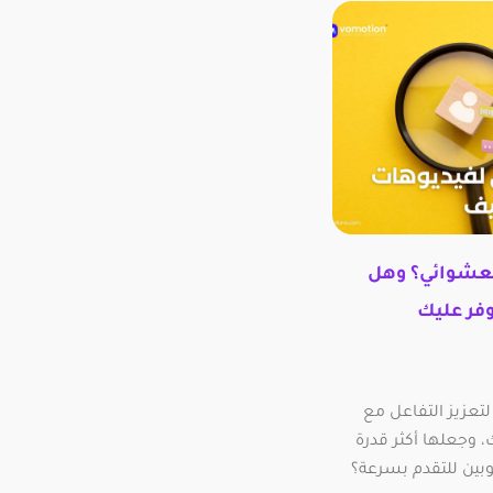
لعشوائي؟ وهل
فر عليك
لتعزيز التفاعل مع
 وجعلها أكثر قدرة
بين للتقدم بسرعة؟