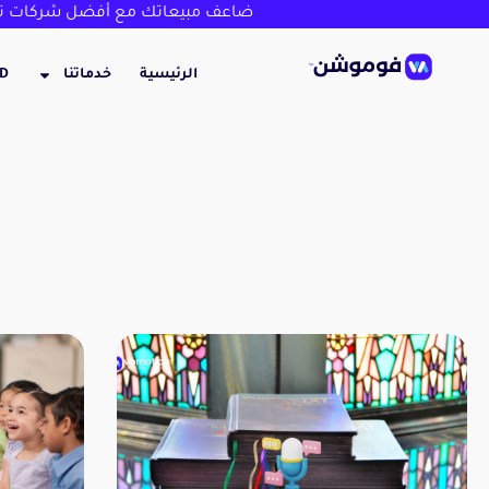
ضاعف مبيعاتك مع أفضل شركات تص
الرئيسية
خدماتنا
3D