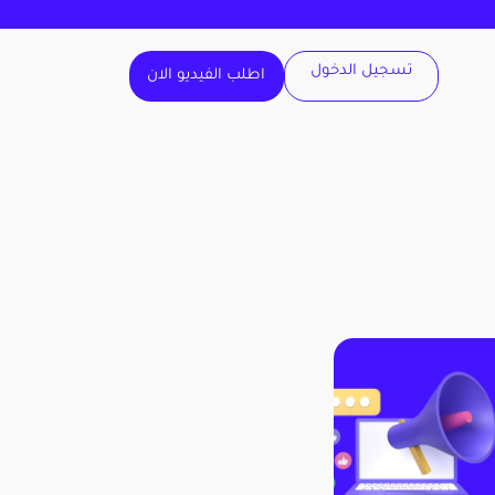
تسجيل الدخول
اطلب الفيديو الان