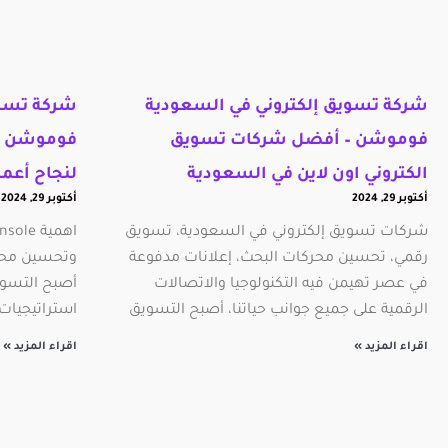
شركة تسويق إلكتروني في السعودية
شركة تسوي
فوموشن – أفضل شركات تسويق
الكتروني اون لاين في السعودية
لنجاح أعما
أكتوبر 29, 2024
أكتوبر 29, 2024
شركات تسويق إلكتروني في السعودية، تسويق
رقمي، تحسين محركات البحث، إعلانات مدفوعة
وتحسين محرك
في عصر تهيمن فيه التكنولوجيا والاتصالات
أصبح التسويق
الرقمية على جميع جوانب حياتنا، أصبح التسويق
استراتيجيات 
اقراء المزيد »
اقراء المزيد »