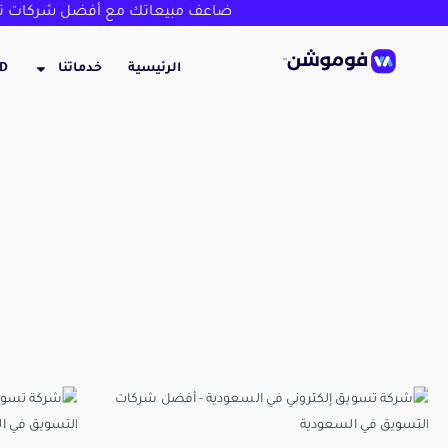
ضاعف مبيعاتك مع أفضل شركات تص
الرئيسية
خدماتنا
3D