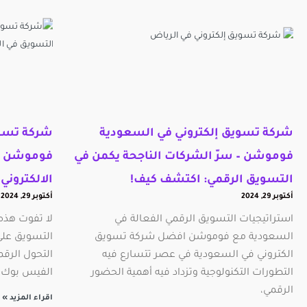
شركة تسويق إلكتروني في السعودية
شركة تسوي
فوموشن – سرّ الشركات الناجحة يكمن في
فوموشن – 
التسويق الرقمي: اكتشف كيف!
الالكتروني
أكتوبر 29, 2024
أكتوبر 29, 2024
استراتيجيات التسويق الرقمي الفعالة في
لا تفوت هذه
السعودية مع فوموشن افضل شركة تسويق
التسويق عل
الكتروني في السعودية في عصر تتسارع فيه
التحول الرق
التطورات التكنولوجية وتزداد فيه أهمية الحضور
الفيس بوك 
الرقمي،
اقراء المزيد »