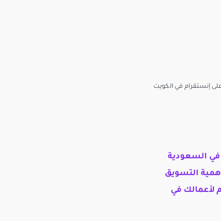
في السعودية
همية التسويق
م لأعمالك في