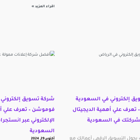
اقراء المزيد »
ق إلكتروني في السعودية
شركة تسويق إلكتروني 
تعرف علي أهمية الديجيتال
فوموشن – تعرف علي أ
لشركتك في السعودية
الإلكتروني عبر انستجرا
السعودية
يحول التسويق الرقمي أعمالك مع
أكتوبر 29, 2024