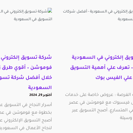
ق إلكتروني في السعودية
شركة تسويق إلكتروني 
تعرف علي أهمية التسويق
فوموشن – أقوي طرق زي
 علي الفيس بوك
خلال أفضل شركة تسويق
السعودية
 الفرصة : عروض خاصة على خدمات
أكتوبر 29, 2024
ى فيسبوك مع فوموشن في عصر
أسرار النجاح في التسويق 
مي المتسارع، أصبح التسويق عبر
بخطوة مع فوموشن في عصر 
وسيلة
أصبح التسويق الإلكتروني ع
لنجاح الأعمال في السعودية