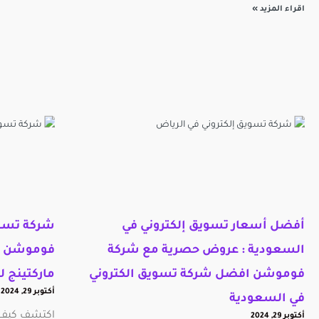
اقراء المزيد »
أفضل أسعار تسويق إلكتروني في
شركة تسوي
السعودية : عروض حصرية مع شركة
فوموشن – 
فوموشن افضل شركة تسويق الكتروني
ماركتينج 
أكتوبر 29, 2024
في السعودية
اكتشف كيف 
أكتوبر 29, 2024