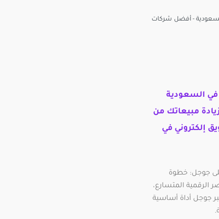
في السعودية
ادة مبيعاتك من
 إلكتروني في
على جوجل: خطوة
الرقمية المتسارع،
بر جوجل أداة أساسية
.