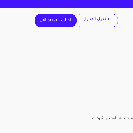
تسجيل الدخول
اطلب الفيديو الان