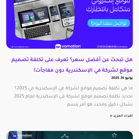
هل تبحث عن أفضل سعر؟ تعرف على تكلفة تصميم
موقع لشركة في الإسكندرية دون مفاجآت!
يوليو 14, 2025
ما هي تكلفة تصميم موقع لشركة في الإسكندرية في 2025؟
تحديد تكلفة تصميم موقع لشركة في الإسكندرية لعام 2025
بشكل دقيق ومحدد هو أمر يتسم
اقراء المزيد »