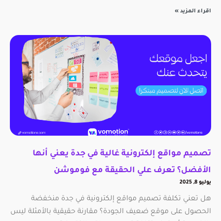
اقراء المزيد »
تصميم مواقع إلكترونية غالية في جدة يعني أنها
الأفضل؟ تعرف علي الحقيقة مع فوموشن
يوليو 8, 2025
هل تعني تكلفة تصميم مواقع إلكترونية في جدة منخفضة
الحصول على موقع ضعيف الجودة؟ مقارنة حقيقية بالأمثلة ليس