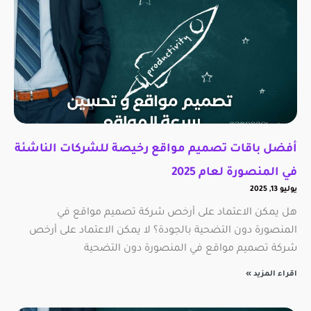
أفضل باقات تصميم مواقع رخيصة للشركات الناشئة
في المنصورة لعام 2025
يوليو 13, 2025
هل يمكن الاعتماد على أرخص شركة تصميم مواقع في
المنصورة دون التضحية بالجودة؟ لا يمكن الاعتماد على أرخص
شركة تصميم مواقع في المنصورة دون التضحية
اقراء المزيد »