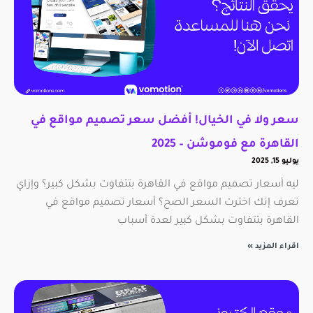
سعر ولا في الخيال! أفضل سعر تصميم مواقع في
القاهرة مع فوموشن – 2025
يوليو 15, 2025
ليه أسعار تصميم مواقع في القاهرة بتتفاوت بشكل كبير؟ وإزاي
تعرف إنك اخترت السعر الصح؟ أسعار تصميم مواقع في
القاهرة بتتفاوت بشكل كبير لعدة أسباب
اقراء المزيد »