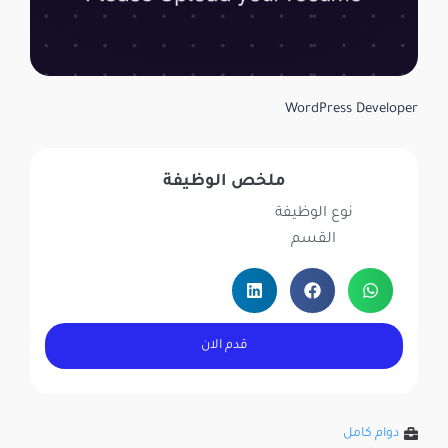
WordPress Developer
ملخص الوظيفة
نوع الوظيفة
القسم
قدم الان
دوام كامل