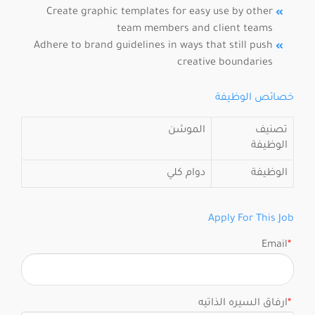
Create graphic templates for easy use by other
team members and client teams
Adhere to brand guidelines in ways that still push
creative boundaries
خصائص الوظيفة
تصنيف
الموشن
الوظيفة
الوظيفة
دوام كلي
Apply For This Job
Email
*
*
ارفاق السيره الذاتيه