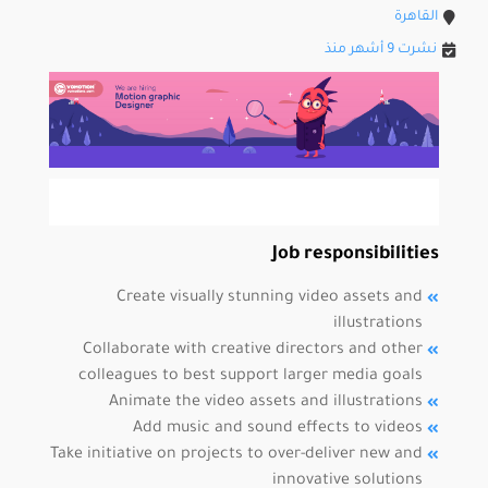
القاهرة
نشرت 9 أشهر منذ
Job responsibilities
Create visually stunning video assets and
illustrations
Collaborate with creative directors and other
colleagues to best support larger media goals
Animate the video assets and illustrations
Add music and sound effects to videos
Take initiative on projects to over-deliver new and
innovative solutions