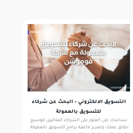
التسويق الالكتروني – البحث عن شركاء
للتسويق بالعمولة
نساعدك على العثور على الشركاء المثاليين لتوسيع
نطاق عملك وتعزيز فاعلية برامج التسويق بالعمولة.