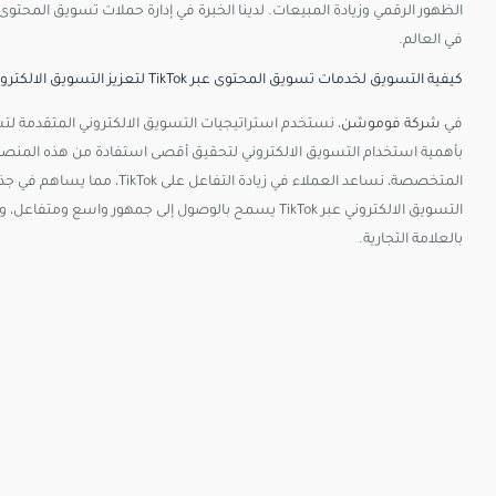
في العالم.
كيفية التسويق لخدمات تسويق المحتوى عبر TikTok لتعزيز التسويق الالكتروني وزيادة المبيعات
في
شركة فوموشن
بأهمية استخدام التسويق الالكتروني لتحقيق أقصى استفادة من هذه المنصة ال
المتخصصة، نساعد العملاء في زيا
التسويق الالكتروني عبر TikTok يسمح بالوصول إلى جمهور و
بالعلامة التجارية.