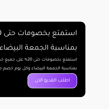
استمتع بخصومات حتى 20%
بمناسبة الجمعة البيضاء
استمتع بخصومات حتى 20% على جميع خدمات فوموشن
بمناسبة الجمعة البيضاء وكل يوم خصم ج
اطلب الفديو الان