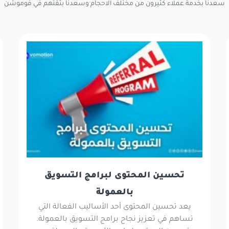
سعدنا بخدمة عملاء كثيرون من مختلف الاحجام وسعدنا بثقتهم في فوموشن
تحسين المحتوى لبرامج التسويق
بالعمولة
يعد تحسين المحتوى أحد الأساليب الفعالة التي
تساهم في تعزيز نجاح برامج التسويق بالعمولة.