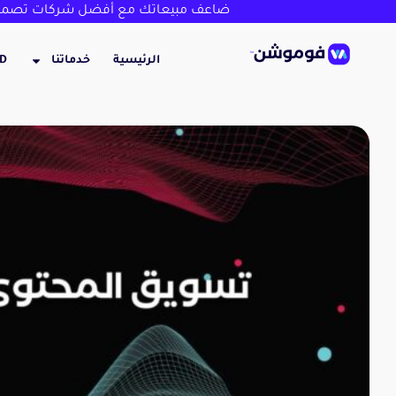
ضاعف مبيعاتك مع أفضل شركات تصميم
الرئيسية
خدماتنا
3D