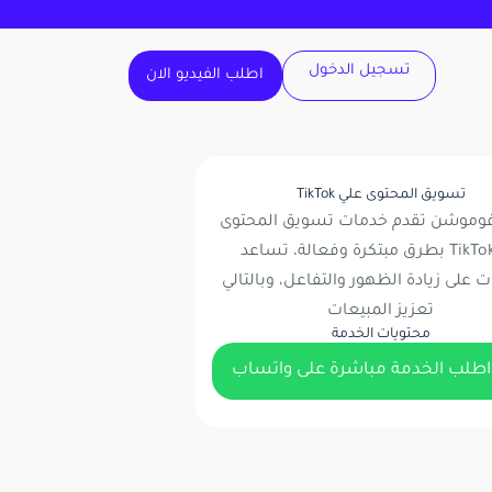
تسجيل الدخول
اطلب الفيديو الان
تسويق المحتوى علي TikTok
فوموشن
تقدم خدمات تسويق المحتوى
عبر TikTok بطرق مبتكرة وفعالة، تساعد
 على زيادة الظهور والتفاعل، وبالتالي
تعزيز المبيعات
محتويات الخدمة
اطلب الخدمة مباشرة على واتساب