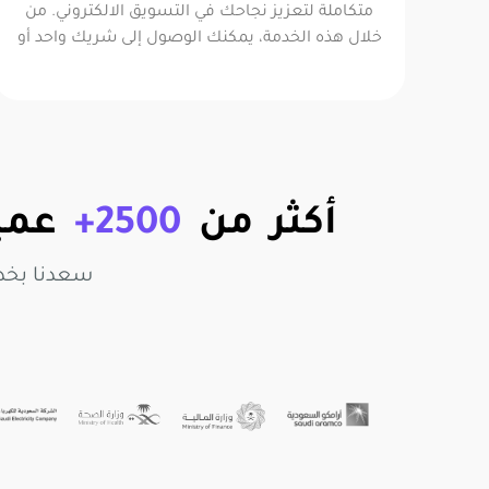
متكاملة لتعزيز نجاحك في التسويق الالكتروني. من
خلال هذه الخدمة، يمكنك الوصول إلى شريك واحد أو
أكثر من
2500+
عميل
سعدنا بخد