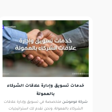
خدمات تسويق وإدارة علاقات الشركاء
بالعمولة
شركة فوموشن
متخصصة في تسويق وإدارة علاقات
الشركاء بالعمولة، ونحن نقدم لك استراتيجيات