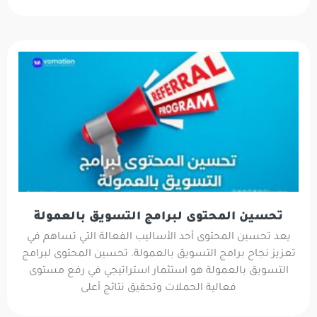
تحسين المحتوى لبرامج التسويق بالعمولة
يعد تحسين المحتوى أحد الأساليب الفعالة التي تساهم في
تعزيز نجاح برامج التسويق بالعمولة. تحسين المحتوى لبرامج
التسويق بالعمولة هو استثمار استراتيجي في رفع مستوى
فعالية الحملات وتحقيق نتائج أعلى