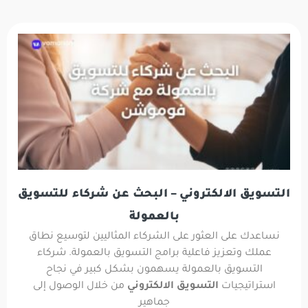
التسويق الالكتروني – البحث عن شركاء للتسويق
بالعمولة
نساعدك على العثور على الشركاء المثاليين لتوسيع نطاق
عملك وتعزيز فاعلية برامج التسويق بالعمولة. شركاء
التسويق بالعمولة يسهمون بشكل كبير في نجاح
استراتيجيات
التسويق الالكتروني
من خلال الوصول إلى
جماهير