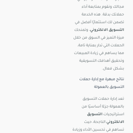
مجالك ونقوم بمتابعة أداء
حملاتك بدقة. هذه الخدمة
تضمن لك استثمارًا أفضل في
التسويق الالكتروني
، وتمنحك
ميزة التميز في السوق من خلال
الحملات التي تدار بعناية تامة،
مما يساهم في زيادة المبيعات
وتحقيق أهدافك التسويقية
بشكل فعال.
نتائج مبهرة مع إدارة حملات
التسويق بالعمولة
تعد إدارة حملات التسويق
بالعمولة جزءًا أساسيًا من
استراتيجيات
التسويق
الالكتروني
الناجحة، حيث
تساهم في تحسين الأداء وزيادة