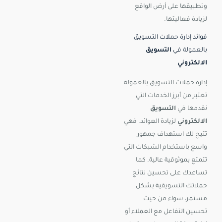
وتطبيقها على أرض الواقع
لزيادة فعاليتها.
فوائد إدارة حملات التسويق
بالعمولة في
التسويق
الالكتروني
إدارة حملات التسويق بالعمولة
تعتبر من أبرز الخدمات التي
نقدمها في
التسويق
الالكتروني
لزيادة العوائد. فهي
تتيح لك استهداف جمهور
واسع باستخدام الشبكات التي
تتمتع بموثوقية عالية. كما
تساعدك على تحسين نتائج
حملاتك التسويقية بشكل
مستمر، سواء من حيث
تحسين التفاعل مع العملاء أو