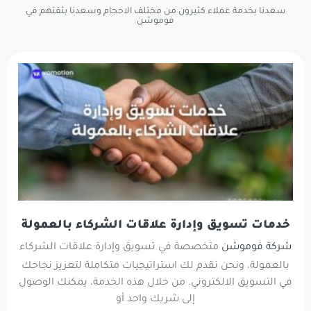
سعدنا بخدمة عملاء كثيرون من مختلف الاحجام وسعدنا بثقتهم في
فوموشن
خدمات تسويق وإدارة علاقات الشركاء بالعمولة
شركة فوموشن
متخصصة في تسويق وإدارة علاقات الشركاء
بالعمولة، ونحن نقدم لك استراتيجيات متكاملة لتعزيز نجاحك
في التسويق الالكتروني. من خلال هذه الخدمة، يمكنك الوصول
إلى شريك واحد أو