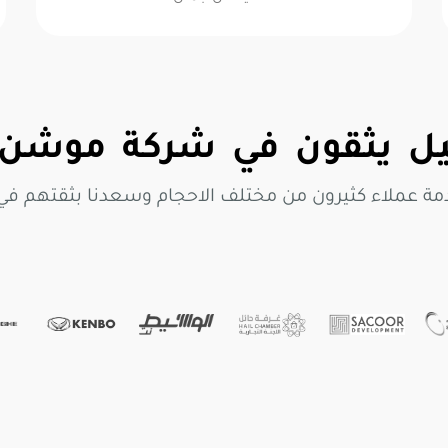
 يثقون في شركة موشن 
مة عملاء كثيرون من مختلف الاحجام وسعدنا بثقتهم ف