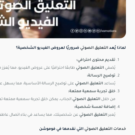
لماذا يُعد
التعليق الصوتي
ضروريًا لعروض الفيديو الشخصية؟
تقديم محتوى احترافي:
يُضفي
التعليق الصوتي
طابعًا احترافيًا على عروض الفيديو، مما يُعز
توضيح الرسالة:
يُساعد
التعليق الصوتي
على توضيح الرسالة الأساسية، مما يسهل 
خلق تجربة سمعية ممتعة:
من خلال
التعليق الصوتي
الجذاب، يمكن خلق تجربة سمعية ممتعة تعز
إضافة لمسة شخصية:
يُعبر
التعليق الصوتي
عن شخصيتك، مما يساعد في بناء اتصال عاطف
خدمات التعليق الصوتي
التي نقدمها في فوموشن