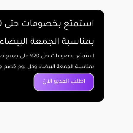
استمتع بخصومات حتى 20%
بمناسبة الجمعة البيضاء
استمتع بخصومات حتى 20% على جميع خدمات فوموشن
بمناسبة الجمعة البيضاء وكل يوم خصم ج
اطلب الفديو الان