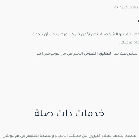
ديلات ضرورية.
وض الفيديو الشخصية. نحن نؤمن بأن كل عرض يجب أن يتحدث
نجاح عرضك.
بدأ مشروعك مع
التعليق الصوتي
الاحترافي من فوموشن! دع
خدمات ذات صلة
سعدنا بخدمة عملاء كثيرون من مختلف الاحجام وسعدنا بثقتهم في فوموشن