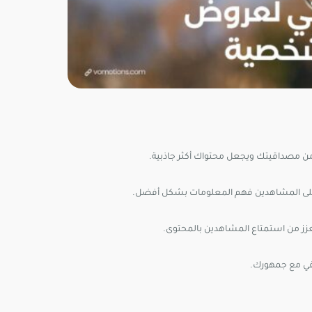
ز من مصداقيتك ويجعل محتواك أكثر جاذبية.
على المشاهدين فهم المعلومات بشكل أفضل.
ز من استمتاع المشاهدين بالمحتوى.
ي مع جمهورك.