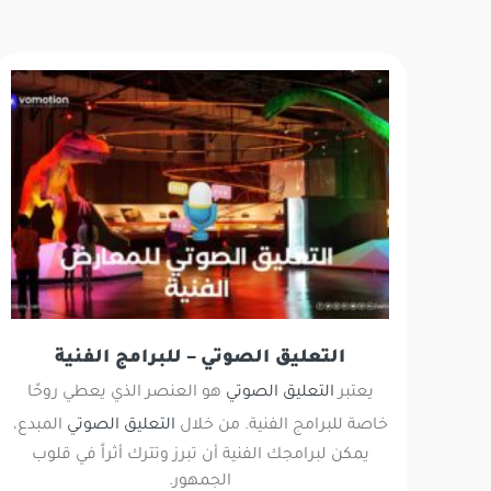
التعليق الصوتي – للبرامج الفنية
يعتبر
التعليق الصوتي
هو العنصر الذي يعطي روحًا
خاصة للبرامج الفنية. من خلال
التعليق الصوتي
المبدع،
يمكن لبرامجك الفنية أن تبرز وتترك أثراً في قلوب
الجمهور.