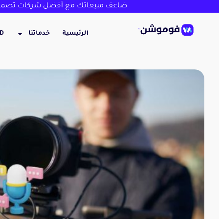
ضاعف مبيعاتك مع أفضل شركات تصميم
الرئيسية
خدماتنا
3D