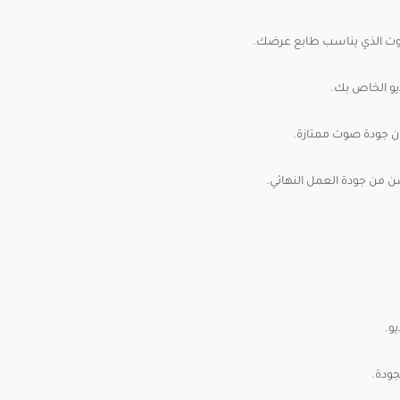
لصوت الذي يناسب طابع عرضك.
و الخاص بك.
ن جودة صوت ممتازة.
ن من جودة العمل النهائي.
و.
جودة.