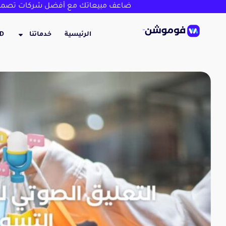
ضاعف مبيعاتك مع أفضل شركات تصميم
الرئيسية
خدماتنا
3D