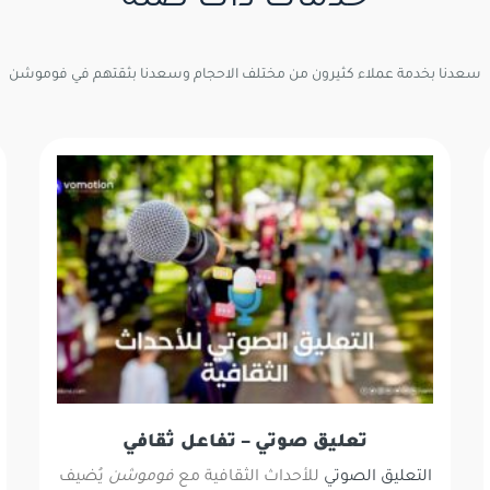
سعدنا بخدمة عملاء كثيرون من مختلف الاحجام وسعدنا بثقتهم في فوموشن
تعليق صوتي – تفاعل ثقافي
التعليق الصوتي
للأحداث الثقافية مع
فوموشن
يُضيف