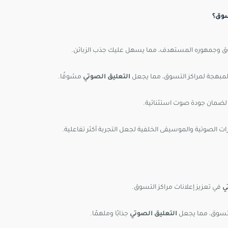
سوق؟
وق وجمهوره المستهدف، مما يسهل عليك جذب الزبائن.
لمبهجة لمراكز التسوق، مما يجعل
التعليق الصوتي
مشوقًا.
لضمان جودة صوت استثنائية.
ت الصوتية والموسيقى الخلفية لجعل التجربة أكثر تفاعلية.
ي
في تعزيز إعلانات مراكز التسوق.
لتسوق، مما يجعل
التعليق الصوتي
جذابًا وملهمًا.