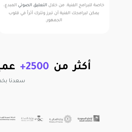
خاصة للبرامج الفنية. من خلال
التعليق الصوتي
المبدع،
يمكن لبرامجك الفنية أن تبرز وتترك أثراً في قلوب
الجمهور.
أكثر من
2500+
عميل
سعدنا بخد