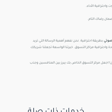
واحترافية الأداء.
ضمان رضاك التام.
صوتي
بطريقة احترافية. نحن نفهم أهمية الرسالة التي تريد
 واحترافية مراكز التسوق. خبرتنا الواسعة تجعلنا شريكك
 اجعل مركز التسوق الخاص بك يبرز بين المنافسين وجذب
خدمات ذات صلة