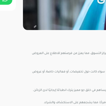
 مركز التسوق، مما يعزز من فرصتهم للاطلاع على العروض
 سواء كانت حول تخفيضات، أو فعاليات خاصة، أو عروض
اهم في خلق جو مميز يترك انطباعًا إيجابيًا لدى الزبائن.
ا ومرحًا، مما يشجعهم على الاستكشاف والشراء.