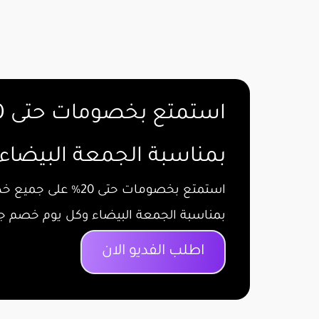
استمتع بخصومات حتى 20%
بمناسبة الجمعة البيضاء
استمتع بخصومات حتى 20% على جميع خدمات فوموشن
بمناسبة الجمعة البيضاء وكل يوم خصم ج
اطلب الفديو الان