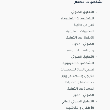
لشخصيات الأطفال
التعليق الصوتي
للشخصيات التعليمية:
نعزز من جاذبية
المحتويات التعليمية
للأطفال عبر
التعليق
الصوتي
المحبب
والمناسب لعالمهم.
التعليق الصوتي
للشخصيات الكرتونية:
نعطي الحياة لشخصيات
الكرتون ونساعد في إبراز
خصائصها وتفاصيلها
المميزة عبر
التعليق
الصوتي
المميز.
التعليق الصوتي لأغاني
الأطفال والأناشيد: