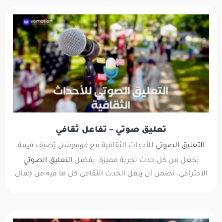
تعليق صوتي – تفاعل ثقافي
التعليق الصوتي
للأحداث الثقافية مع
فوموشن
يُضيف قيمة
تجعل من كل حدث تجربة مميزة. بفضل
التعليق الصوتي
الاحترافي، نضمن أن ينقل الحدث الثقافي كل ما فيه من جمال