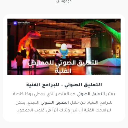
فوموشن
التعليق الصوتي – للبرامج الفنية
يعتبر
التعليق الصوتي
هو العنصر الذي يعطي روحًا خاصة
للبرامج الفنية. من خلال
التعليق الصوتي
المبدع، يمكن
لبرامجك الفنية أن تبرز وتترك أثراً في قلوب الجمهور.