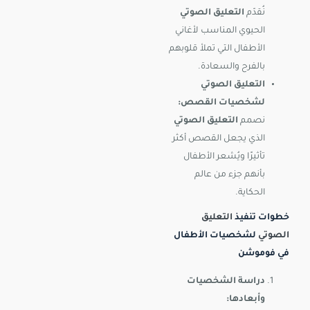
نُقدّم
التعليق الصوتي
الحيوي المناسب لأغاني
الأطفال التي تملأ قلوبهم
بالفرح والسعادة.
التعليق الصوتي
لشخصيات القصص:
نصمم
التعليق الصوتي
الذي يجعل القصص أكثر
تأثيرًا ويُشعر الأطفال
بأنهم جزء من عالم
الحكاية.
خطوات تنفيذ
التعليق
الصوتي
لشخصيات الأطفال
في فوموشن
دراسة الشخصيات
وأبعادها: