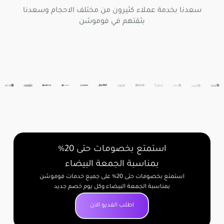
سعدنا بخدمة عملاء كثيرون من مختلف الاحجام وسعدنا
بثقتهم في فوموشن
استمتع بخصومات حتى 20%
بمناسبة الجمعة البيضاء
استمتع بخصومات حتى 20% على جميع خدمات فوموشن
بمناسبة الجمعة البيضاء وكل يوم خصم جديد
اطلب الفديو الان