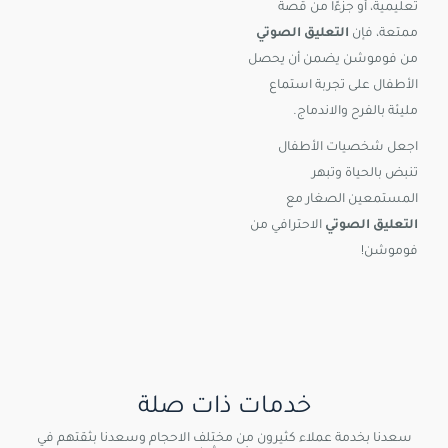
تعليمية، أو جزءًا من قصة
ممتعة، فإن
التعليق الصوتي
من فوموشن يضمن أن يحصل
الأطفال على تجربة استماع
مليئة بالفرح والاندماج.
اجعل شخصيات الأطفال
تنبض بالحياة وتبهر
المستمعين الصغار مع
التعليق الصوتي
الاحترافي من
فوموشن!
خدمات ذات صلة
سعدنا بخدمة عملاء كثيرون من مختلف الاحجام وسعدنا بثقتهم في