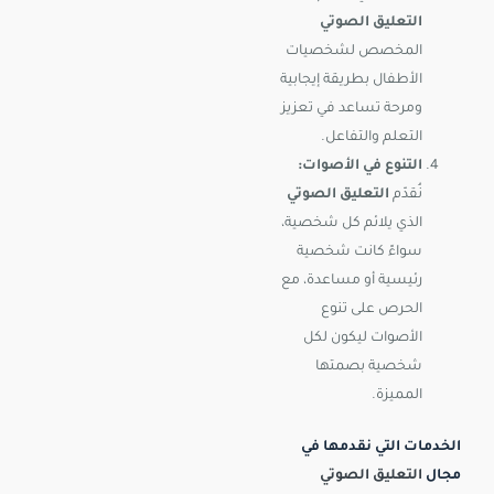
التعليق الصوتي
المخصص لشخصيات
الأطفال بطريقة إيجابية
ومرحة تساعد في تعزيز
التعلم والتفاعل.
التنوع في الأصوات:
نُقدّم
التعليق الصوتي
الذي يلائم كل شخصية،
سواءً كانت شخصية
رئيسية أو مساعدة، مع
الحرص على تنوع
الأصوات ليكون لكل
شخصية بصمتها
المميزة.
الخدمات التي نقدمها في
مجال
التعليق الصوتي