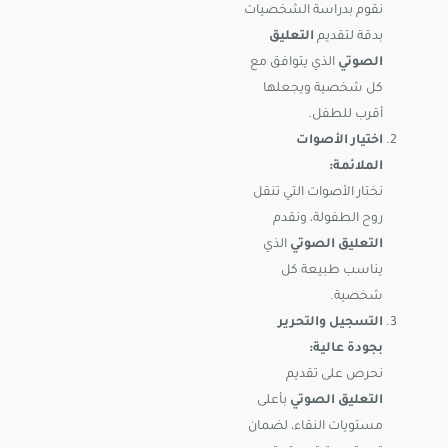
نقوم بدراسة الشخصيات
بدقة لتقديم
التعليق
الصوتي
الذي يتوافق مع
كل شخصية ويجعلها
أقرب للطفل.
اختيار الأصوات
الملائمة:
نختار الأصوات التي تنقل
روح الطفولة، ونقدم
التعليق الصوتي
الذي
يناسب طبيعة كل
شخصية.
التسجيل والتحرير
بجودة عالية:
نحرص على تقديم
التعليق الصوتي
بأعلى
مستويات النقاء، لضمان