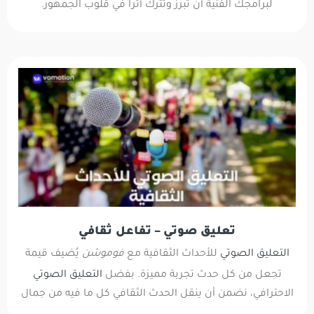
لبرامجك الفنية أن تبرز وتترك أثراً في قلوب الجمهور.
تعليق صوتي – تفاعل ثقافي
التعليق الصوتي
للأحداث الثقافية مع
فوموشن
يُضيف قيمة
تجعل من كل حدث تجربة مميزة. بفضل
التعليق الصوتي
الاحترافي، نضمن أن ينقل الحدث الثقافي كل ما فيه من جمال