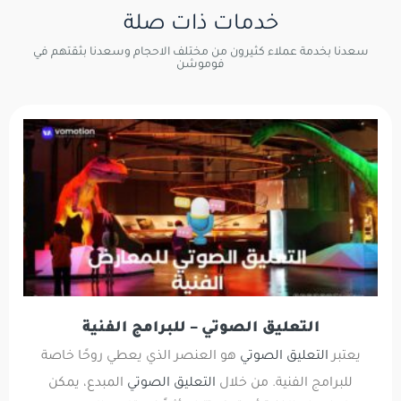
خدمات ذات صلة
سعدنا بخدمة عملاء كثيرون من مختلف الاحجام وسعدنا بثقتهم في
فوموشن
التعليق الصوتي – للبرامج الفنية
يعتبر
التعليق الصوتي
هو العنصر الذي يعطي روحًا خاصة
للبرامج الفنية. من خلال
التعليق الصوتي
المبدع، يمكن