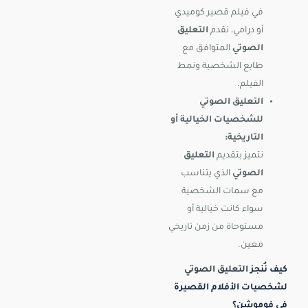
في فيلم قصير كوميدي
أو درامي، نقدم
التعليق
الصوتي
المتوافق مع
طابع الشخصية ونمط
الفيلم.
التعليق الصوتي
للشخصيات الخيالية أو
التاريخية:
نتميز بتقديم
التعليق
الصوتي
الذي يتناسب
مع سمات الشخصية
سواء كانت خيالية أو
مستوحاة من زمن تاريخي
معين.
كيف نُنجز
التعليق الصوتي
لشخصيات الأفلام القصيرة
في فوموشن؟