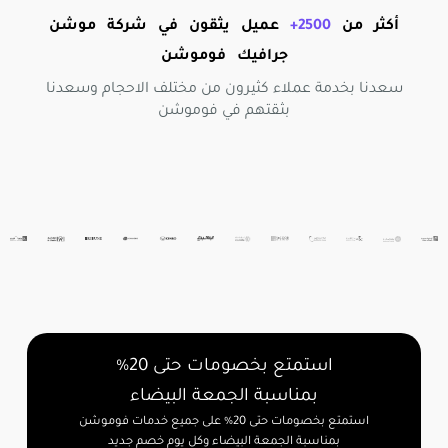
أكثر من
2500+
عميل يثقون في شركة موشن
جرافيك فوموشن
سعدنا بخدمة عملاء كثيرون من مختلف الاحجام وسعدنا
بثقتهم في فوموشن
استمتع بخصومات حتى 20%
بمناسبة الجمعة البيضاء
استمتع بخصومات حتى 20% على جميع خدمات فوموشن
بمناسبة الجمعة البيضاء وكل يوم خصم جديد