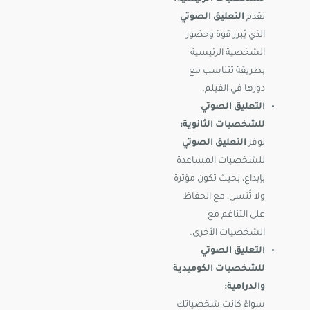
نقدم
التعليق الصوتي
الذي يُبرز قوة وحضور
الشخصية الرئيسية
بطريقة تتناسب مع
دورها في الفيلم.
التعليق الصوتي
للشخصيات الثانوية:
نوفر
التعليق الصوتي
للشخصيات المساعدة
بإبداع، بحيث تكون مؤثرة
ولا تُنسى، مع الحفاظ
على التناغم مع
الشخصيات الأخرى.
التعليق الصوتي
للشخصيات الكوميدية
والدرامية:
سواءً كانت شخصياتك