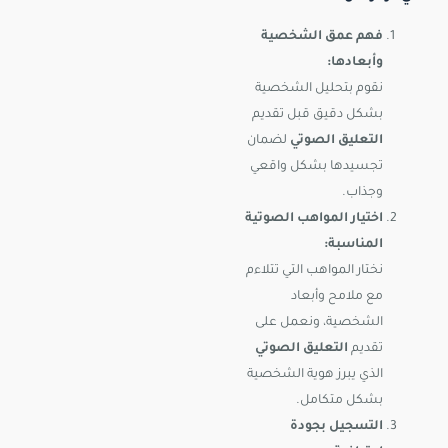
فهم عمق الشخصية
وأبعادها:
نقوم بتحليل الشخصية
بشكل دقيق قبل تقديم
التعليق الصوتي
لضمان
تجسيدها بشكل واقعي
وجذاب.
اختيار المواهب الصوتية
المناسبة:
نختار المواهب التي تتلاءم
مع ملامح وأبعاد
الشخصية، ونعمل على
تقديم
التعليق الصوتي
الذي يبرز هوية الشخصية
بشكل متكامل.
التسجيل بجودة