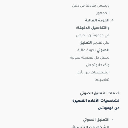
ويضمن بقاءها في ذهن
الجمهور.
الجودة العالية
والتفاصيل الدقيقة:
في فوموشن، نحرص
على تقديم
التعليق
الصوتي
بجودة عالية
تجعل كل تفصيلة صوتية
واضحة وتجعل
الشخصيات تبرز بأدق
تفاصيلها.
خدمات التعليق الصوتي
لشخصيات الأفلام القصيرة
من فوموشن
التعليق الصوتي
للشخصيات الرئيسية: