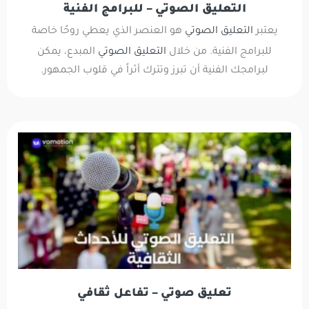
التعليق الصوتي – للبرامج الفنية
يعتبر
التعليق الصوتي
هو العنصر الذي يعطي روحًا خاصة
للبرامج الفنية. من خلال
التعليق الصوتي
المبدع، يمكن
لبرامجك الفنية أن تبرز وتترك أثراً في قلوب الجمهور.
تعليق صوتي – تفاعل ثقافي