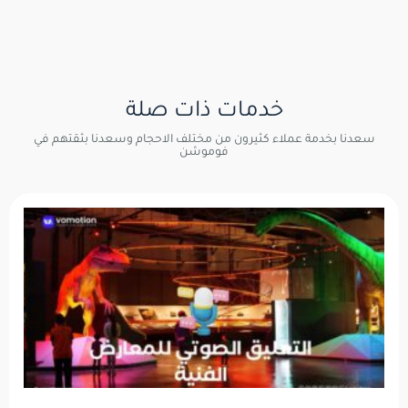
خدمات ذات صلة
سعدنا بخدمة عملاء كثيرون من مختلف الاحجام وسعدنا بثقتهم في
فوموشن