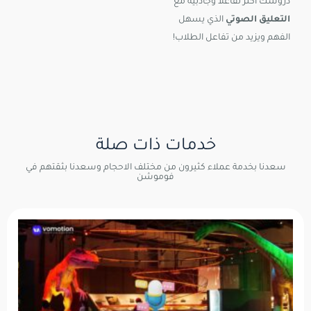
دروسك أكثر تفاعلاً وجاذبية مع
التعليق الصوتي
الذي يسهل
الفهم ويزيد من تفاعل الطلاب!
خدمات ذات صلة
سعدنا بخدمة عملاء كثيرون من مختلف الاحجام وسعدنا بثقتهم في
فوموشن