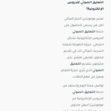
التعليق الصوتي
للدروس
الإلكترونية؟
تعتبر فوموشن الخيار المثالي
لكل من يسعى للحصول على
خدمة
التعليق الصوتي
للدروس الإلكترونية بشكل
احترافي. خبرتنا الطويلة تجعلنا
الشريك المثالي لك في تقديم
محتوى تعليمي متميز. نحن
ملتزمون بتقديم
التعليق
الصوتي
الذي يُثري تجربة التعلم
ويعزز من فهم الطلاب.
تواصل معنا اليوم واستفد من
خدمة
التعليق الصوتي
للدروس الإلكترونية من
فوموشن! اجعل محتوى