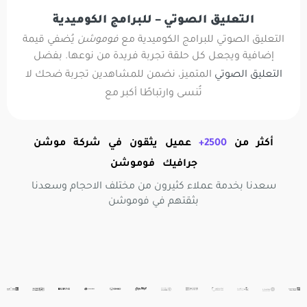
التعليق الصوتي – للبرامج الكوميدية
التعليق الصوتي للبرامج الكوميدية مع
فوموشن
يُضفي قيمة
إضافية ويجعل كل حلقة تجربة فريدة من نوعها. بفضل
التعليق الصوتي
المتميز، نضمن للمشاهدين تجربة ضحك لا
تُنسى وارتباطًا أكبر مع
أكثر من
2500+
عميل يثقون في شركة موشن
جرافيك فوموشن
سعدنا بخدمة عملاء كثيرون من مختلف الاحجام وسعدنا
بثقتهم في فوموشن