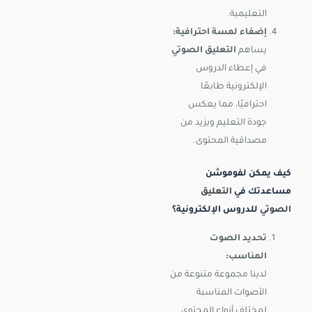
التعليمية.
إضفاء لمسة احترافية:
يساهم
التعليق الصوتي
في إعطاء الدروس
الإلكترونية طابعًا
احترافيًا، مما يعكس
جودة التعليم ويزيد من
مصداقية المحتوى.
كيف يمكن لفوموشن
مساعدتك في
التعليق
الصوتي
للدروس الإلكترونية؟
تحديد الصوت
المناسب:
لدينا مجموعة متنوعة من
الأصوات المناسبة
لمختلف أنواع المحتوى