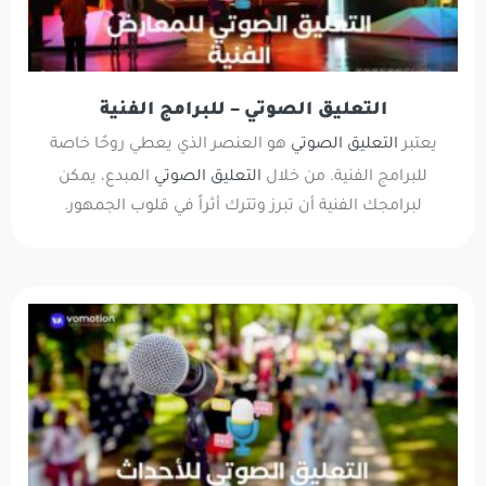
التعليق الصوتي – للبرامج الفنية
يعتبر
التعليق الصوتي
هو العنصر الذي يعطي روحًا خاصة
للبرامج الفنية. من خلال
التعليق الصوتي
المبدع، يمكن
لبرامجك الفنية أن تبرز وتترك أثراً في قلوب الجمهور.