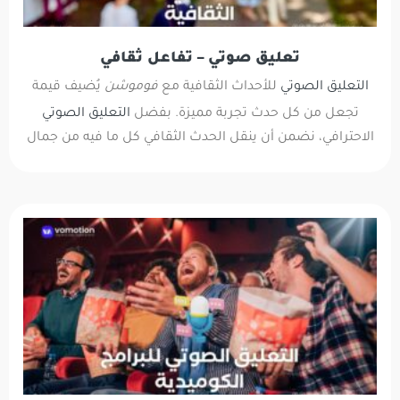
تعليق صوتي – تفاعل ثقافي
التعليق الصوتي
للأحداث الثقافية مع
فوموشن
يُضيف قيمة
تجعل من كل حدث تجربة مميزة. بفضل
التعليق الصوتي
الاحترافي، نضمن أن ينقل الحدث الثقافي كل ما فيه من جمال