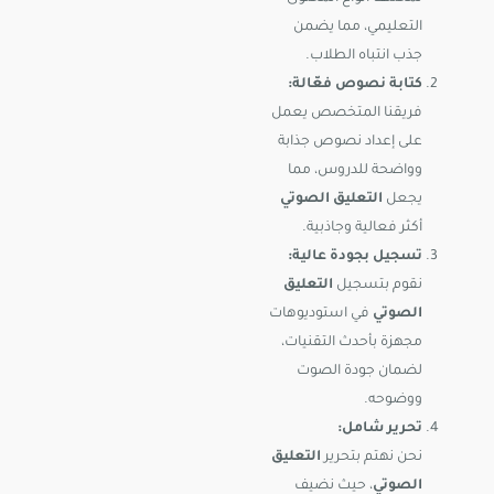
التعليمي، مما يضمن
جذب انتباه الطلاب.
كتابة نصوص فعّالة:
فريقنا المتخصص يعمل
على إعداد نصوص جذابة
وواضحة للدروس، مما
يجعل
التعليق الصوتي
أكثر فعالية وجاذبية.
تسجيل بجودة عالية:
نقوم بتسجيل
التعليق
الصوتي
في استوديوهات
مجهزة بأحدث التقنيات،
لضمان جودة الصوت
ووضوحه.
تحرير شامل:
نحن نهتم بتحرير
التعليق
الصوتي
، حيث نضيف