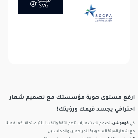
فيكتور
SVG
ارفع مستوى هوية مؤسستك مع تصميم شعار
احترافي يجسد قيمك ورؤيتك!
في
فوموشن
، نصمم لك شعارات تلهم الثقة وتلفت الانتباه، تمامًا كما فعلنا
مع شعار الهيئة السعودية للمراجعين والمحاسبين.