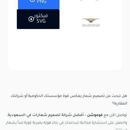
PNG
فيكتور
SVG
هل تبحث عن تصميم شعار يعكس قوة مؤسستك الحكومية أو شركتك
العقارية؟
تواصل الآن مع
فوموشن
– أفضل شركة تصميم شعارات في السعودية
،
واحصل على استشارة مجانية تساعدك في بناء هوية بصرية قوية تبدأ بشعار