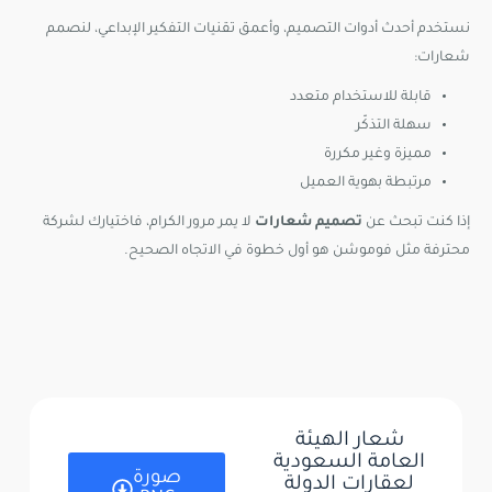
نستخدم أحدث أدوات التصميم، وأعمق تقنيات التفكير الإبداعي، لنصمم
شعارات:
قابلة للاستخدام متعدد
سهلة التذكّر
مميزة وغير مكررة
مرتبطة بهوية العميل
إذا كنت تبحث عن
تصميم شعارات
لا يمر مرور الكرام، فاختيارك لشركة
محترفة مثل فوموشن هو أول خطوة في الاتجاه الصحيح.
شعار الهيئة
العامة السعودية
صورة
لعقارات الدولة