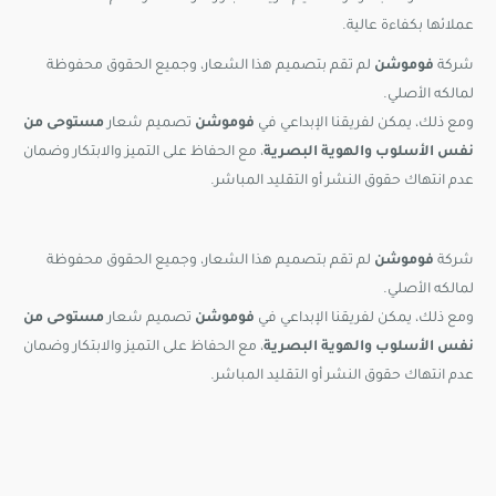
عملائها بكفاءة عالية.
شركة
فوموشن
لم تقم بتصميم هذا الشعار، وجميع الحقوق محفوظة
لمالكه الأصلي.
ومع ذلك، يمكن لفريقنا الإبداعي في
فوموشن
تصميم شعار
مستوحى من
نفس الأسلوب والهوية البصرية
، مع الحفاظ على التميز والابتكار وضمان
عدم انتهاك حقوق النشر أو التقليد المباشر.
شركة
فوموشن
لم تقم بتصميم هذا الشعار، وجميع الحقوق محفوظة
لمالكه الأصلي.
ومع ذلك، يمكن لفريقنا الإبداعي في
فوموشن
تصميم شعار
مستوحى من
نفس الأسلوب والهوية البصرية
، مع الحفاظ على التميز والابتكار وضمان
عدم انتهاك حقوق النشر أو التقليد المباشر.