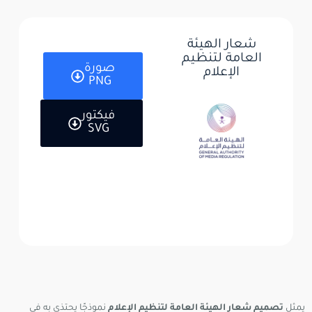
شعار الهيئة
العامة لتنظيم
صورة
الإعلام
PNG
فيكتور
SVG
يمثل
تصميم شعار الهيئة العامة لتنظيم الإعلام
نموذجًا يحتذى به في