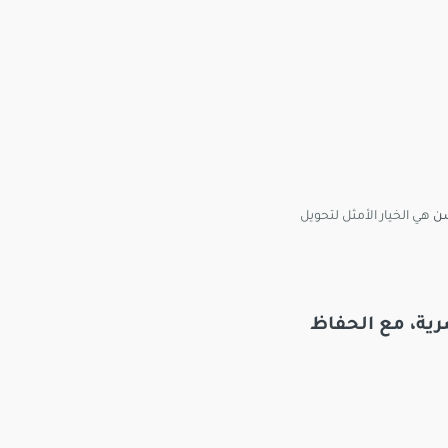
ن
هي الخيار الأمثل لتحويل
رية
، مع الحفاظ