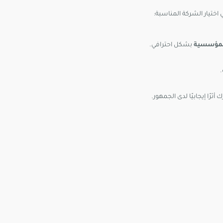
 اختيار الشركة المناسبة:
المؤسسية
بشكل احترافي.
 أثرًا إيجابيًا لدى الجمهور.