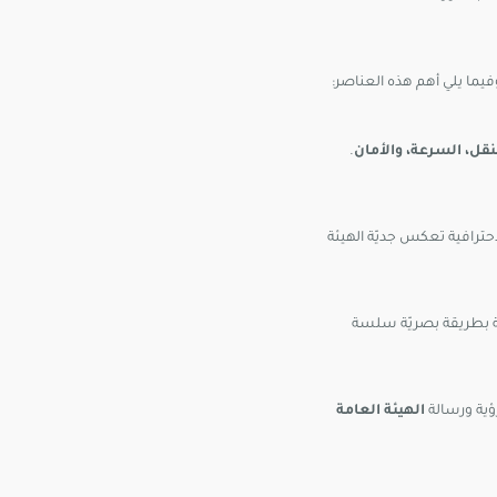
ما يلي أهم هذه العناصر:
نقل، السرعة، والأمان
.
حترافية تعكس جديّة الهيئة
ئة بطريقة بصريّة سلسة
ؤية ورسالة
الهيئة العامة