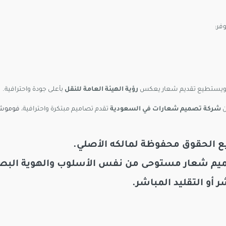
فر:
، ويستطيع تقديم شعار يعكس
رؤية الهيئة العامة للنقل
بأعلى جودة واحترافية.
ن
شركة تصميم شعارات في السعودية
تقدم تصاميم مبتكرة واحترافية،
فوموش
ع الحقوق محفوظة لمالكه الأصلي.
يم شعار
مستوحى من نفس الأسلوب والهوية البص
 أو التقليد المباشر.