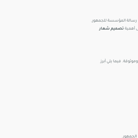
ال رسالة المؤسسة للجمهور.
ل أهمية
تصميم شعار
ثوقة. فيما يلي أبرز
الجمهور.