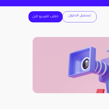
تسجيل الدخول
اطلب الفيديو الان