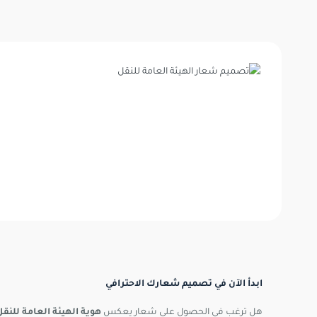
ابدأ الآن في تصميم شعارك الاحترافي
هل ترغب في الحصول على شعار يعكس
هوية الهيئة العامة للنقل