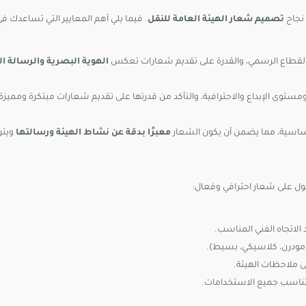
 نجاح
تصميم شعار الهيئة العامة للنقل
. فيما يلي أهم المعايير التي تساعدك في
 القطاع الرسمي، والقدرة على تقديم شعارات تعكس
الهوية البصرية والرسالة 
ستوى الإبداع والاحترافية، والتأكد من قدرتها على تقديم شعارات مبتكرة ومميزة.
ساسية، مما يضمن أن يكون الشعار
معبرًا بدقة عن نشاط الهيئة ورسالتها
ويترك
 على شعار احترافي وفعال:
(مودرن، كلاسيكي، بسيط).
لى ملاحظات الهيئة.