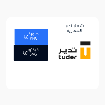
شعار تدير
العقارية
صورة
PNG
فيكتور
SVG