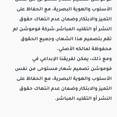
الأسلوب والهوية البصرية
، مع الحفاظ على
التميز والابتكار وضمان عدم انتهاك حقوق
النشر أو التقليد المباشر.شركة
فوموشن
لم
تقم بتصميم هذا الشعار، وجميع الحقوق
محفوظة لمالكه الأصلي.
ومع ذلك، يمكن لفريقنا الإبداعي في
فوموشن
تصميم شعار
مستوحى من نفس
الأسلوب والهوية البصرية
، مع الحفاظ على
التميز والابتكار وضمان عدم انتهاك حقوق
النشر أو التقليد المباشر.