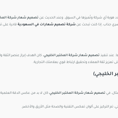
د هوية أي شركة وتُميزها في السوق. وعند الحديث عن
تصميم شعار شركة المختب
بصري جذاب. إذا كنت تبحث عن
شركة تصميم شعارات في السعودية
قادرة على ت
. عند تنفيذ
تصميم شعار شركة المختبر الخليجي
، كان الهدف إبراز عنصر الثقة و
لى تعزيز ثقة العملاء وتحقيق ارتباط قوي بعلامتك التجارية.
 الخليجي)
ثال، في
تصميم شعار شركة المختبر الخليجي
كان لا بد من عكس الدقة العلمية 
جي، تم التركيز على ألوان تعكس التقنية والصحة مثل الأزرق والأخضر.