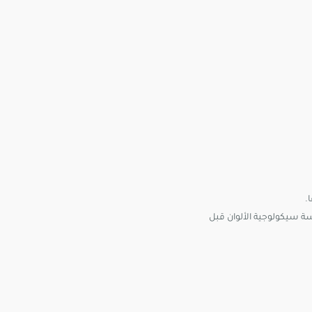
.
ة سيكولوجية الألوان قبل