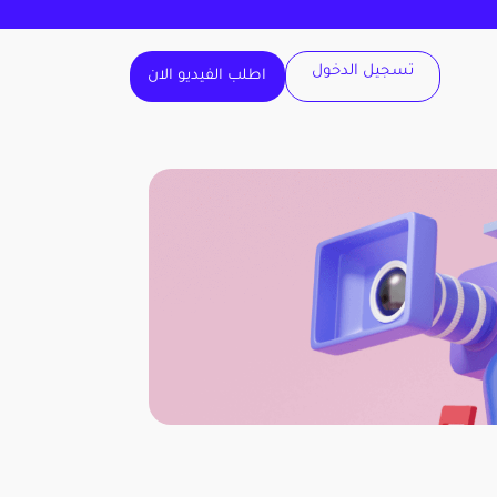
تسجيل الدخول
اطلب الفيديو الان