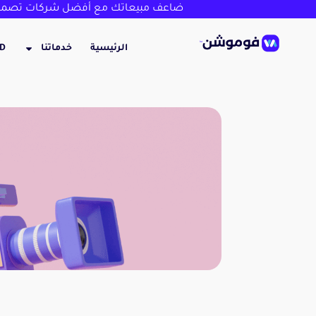
ضاعف مبيعاتك مع أفضل شركات تصميم
الرئيسية
خدماتنا
3D