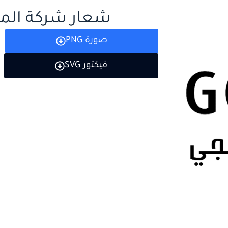
شعار شركة المخ
صورة PNG
فيكتور SVG