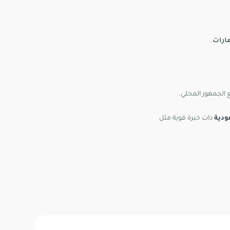
ارات
.
الجمهور المحلي.
ودية
ذات خبرة قوية مثل