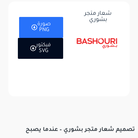
شعار متجر
بشوري
صورة
PNG
فيكتور
SVG
تصميم شعار متجر بشوري – عندما يصبح