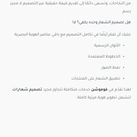
من النجاحات، وتسعى دائمًا إلى تقديم قيمة حقيقية عبر التصميم لا مجرد
رسم.
هل تصميم الشعار وحده يكفي؟ لا!
عليك أن تفكر أيضًا في تكامل التصميم مع باقي عناصر الهوية البصرية:
الألوان الرسمية
الخطوط المعتمدة
نمط الصور
تطبيق الشعار على المنتجات
لهذا نقدّم في
فوموشن
خدمات متكاملة تتجاوز مجرد
تصميم شعارات
لتشمل تطوير هوية مرئية كاملة.