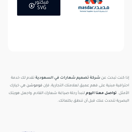
فيكتور
SVG
إذا كنت تبحث عن
شركة تصميم شعارات في السعودية
تقدم لك خدمة
احترافية مبنية على فهم عميق لعلامتك التجارية، فإن
فوموشن
هي خيارك
الأمثل.
تواصل معنا اليوم
لنبدأ رحلة صياغة شعارك القادم، واجعل هويتك
البصرية تتحدث عنك قبل أن تنطق بكلماتك.