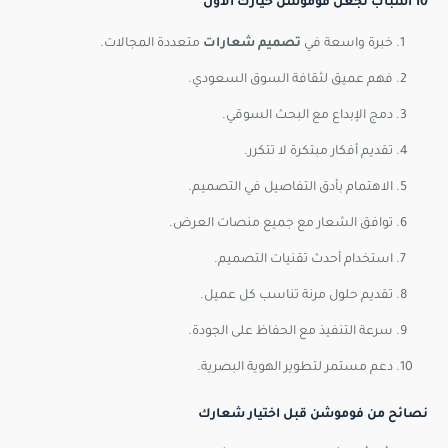
10 أسباب تجعل فوموشن خيارك الأول
خبرة واسعة في
تصميم شعارات
متعددة المجالات.
فهم عميق لثقافة السوق السعودي.
دمج الإبداع مع البحث السوقي.
تقديم أفكار مبتكرة لا تتكرر.
الاهتمام بأدق التفاصيل في التصميم.
توافق الشعار مع جميع منصات العرض.
استخدام أحدث تقنيات التصميم.
تقديم حلول مرنة تناسب كل عميل.
سرعة التنفيذ مع الحفاظ على الجودة.
دعم مستمر لتطوير الهوية البصرية.
نصائح من فوموشن قبل اختيار شعارك