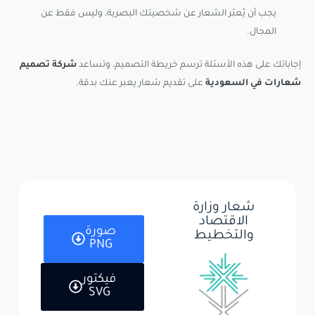
يجب أن يُعبّر الشعار عن شخصيتك البصرية، وليس فقط عن
المجال.
إجاباتك على هذه الأسئلة ترسم خريطة التصميم، وتساعد
شركة تصميم
شعارات في السعودية
على تقديم شعار يعبر عنك بدقة.
شعار وزارة
الاقتصاد
صورة
والتخطيط
PNG
فيكتور
SVG