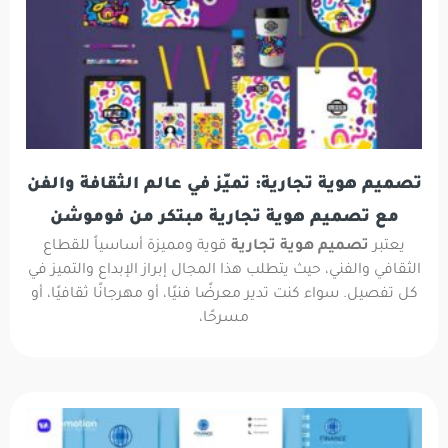
تصميم هوية تجارية: تميّز في عالم الثقافة والفن
مع تصميم هوية تجارية مبتكر من فوموشن
يعتبر
تصميم هوية تجارية
قوية ومميزة أساسياً للقطاع
الثقافي والفني، حيث يتطلب هذا المجال إبراز الإبداع والتميز في
كل تفصيل. سواء كنت تدير معرضًا فنيًا، أو مهرجانًا ثقافيًا، أو
مسرحًا،