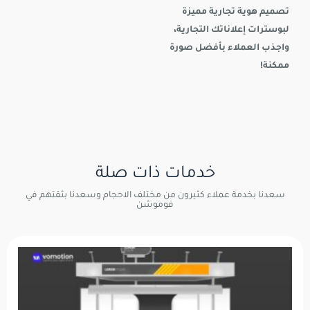
تصميم هوية تجارية مميزة
لبوسترات إعلاناتك التجارية،
واجذب العملاء بأفضل صورة
ممكنة!
خدمات ذات صلة
سعدنا بخدمة عملاء كثيرون من مختلف الاحجام وسعدنا بثقتهم في
فوموشن