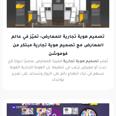
تصميم هوية تجارية للمعارض: تميّز في عالم
المعارض مع تصميم هوية تجارية مبتكر من
فوموشن
تُعتبر
تصميم هوية تجارية
مميزة للمعارض عنصرًا حيويًا لأي
حدث أو معرض ترغب في تنظيمه. إن الهوية التجارية القوية
تسهم في ترك انطباع دائم على الزوار وتساعد على تعزيز
تواجدك