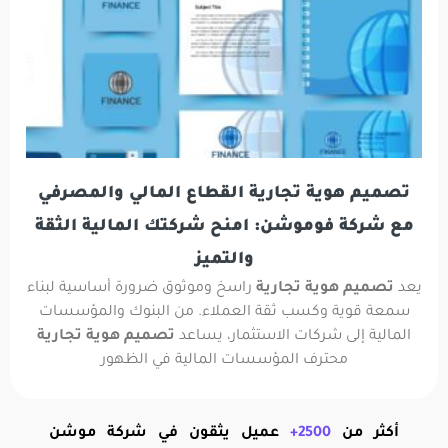
تصميم هوية تجارية القطاع المالي والمصرفي
مع شركة فوموشن: امنح شركتك المالية الثقة
والتميز
يعد
تصميم هوية تجارية
راسخ وموثوق ضرورة أساسية لبناء
سمعة قوية وكسب ثقة العملاء. من البنوك والمؤسسات
المالية إلى شركات الاستثمار، يساعد
تصميم هوية تجارية
محترف المؤسسات المالية في الظهور
أكثر من
2500+
عميل يثقون في شركة موشن