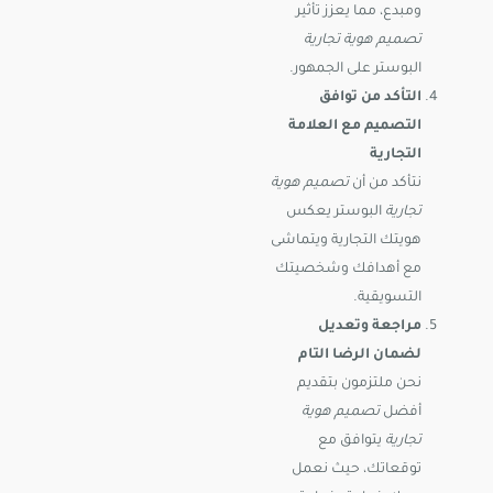
ومبدع، مما يعزز تأثير
تصميم هوية تجارية
البوستر على الجمهور.
التأكد من توافق
التصميم مع العلامة
التجارية
نتأكد من أن
تصميم هوية
تجارية
البوستر يعكس
هويتك التجارية ويتماشى
مع أهدافك وشخصيتك
التسويقية.
مراجعة وتعديل
لضمان الرضا التام
نحن ملتزمون بتقديم
أفضل
تصميم هوية
تجارية
يتوافق مع
توقعاتك، حيث نعمل