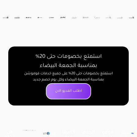
استمتع بخصومات حتى 20%
بمناسبة الجمعة البيضاء
استمتع بخصومات حتى 20% على جميع خدمات فوموشن
بمناسبة الجمعة البيضاء وكل يوم خصم جديد
اطلب الفديو الان
فومو
الخدما
المسا
كل
الحقو