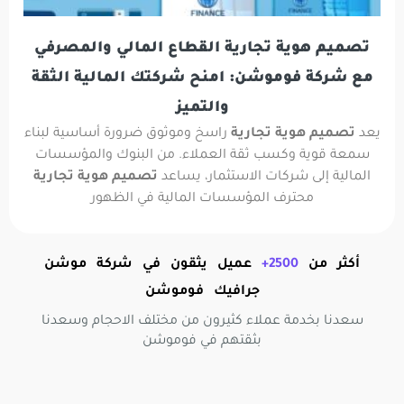
تصميم هوية تجارية القطاع المالي والمصرفي
مع شركة فوموشن: امنح شركتك المالية الثقة
والتميز
يعد
تصميم هوية تجارية
راسخ وموثوق ضرورة أساسية لبناء
سمعة قوية وكسب ثقة العملاء. من البنوك والمؤسسات
المالية إلى شركات الاستثمار، يساعد
تصميم هوية تجارية
محترف المؤسسات المالية في الظهور
أكثر من
2500+
عميل يثقون في شركة موشن
جرافيك فوموشن
سعدنا بخدمة عملاء كثيرون من مختلف الاحجام وسعدنا
بثقتهم في فوموشن