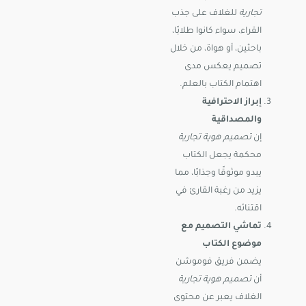
تجارية
للغلاف على جذب
القراء، سواء كانوا طلابًا،
باحثين، أو هواة، من خلال
تصميم يعكس مدى
اهتمام الكتاب بالعلم.
إبراز الاحترافية
والمصداقية
إن
تصميم هوية تجارية
محكمة يجعل الكتاب
يبدو موثوقًا وجذابًا، مما
يزيد من رغبة القارئ في
اقتنائه.
تماشي التصميم مع
موضوع الكتاب
يضمن فريق فوموشن
أن
تصميم هوية تجارية
الغلاف يعبر عن محتوى