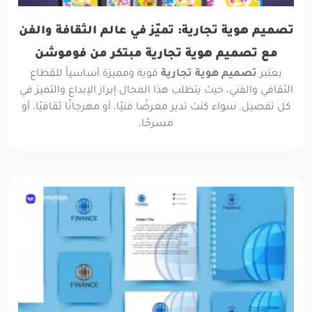
تصميم هوية تجارية: تميّز في عالم الثقافة والفن
مع تصميم هوية تجارية مبتكر من فوموشن
يعتبر
تصميم هوية تجارية
قوية ومميزة أساسياً للقطاع
الثقافي والفني، حيث يتطلب هذا المجال إبراز الإبداع والتميز في
كل تفصيل. سواء كنت تدير معرضًا فنيًا، أو مهرجانًا ثقافيًا، أو
مسرحًا،