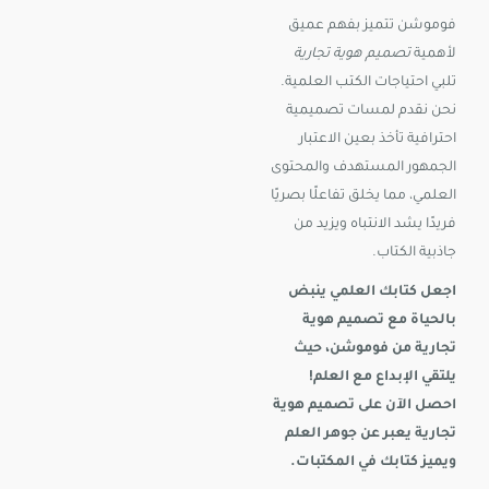
فوموشن تتميز بفهم عميق
لأهمية
تصميم هوية تجارية
تلبي احتياجات الكتب العلمية.
نحن نقدم لمسات تصميمية
احترافية تأخذ بعين الاعتبار
الجمهور المستهدف والمحتوى
العلمي، مما يخلق تفاعلًا بصريًا
فريدًا يشد الانتباه ويزيد من
جاذبية الكتاب.
اجعل كتابك العلمي ينبض
بالحياة مع تصميم هوية
تجارية من فوموشن، حيث
يلتقي الإبداع مع العلم!
احصل الآن على تصميم هوية
تجارية يعبر عن جوهر العلم
ويميز كتابك في المكتبات.