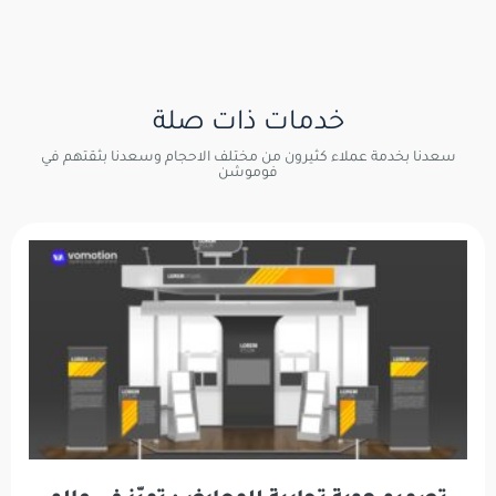
خدمات ذات صلة
سعدنا بخدمة عملاء كثيرون من مختلف الاحجام وسعدنا بثقتهم في
فوموشن