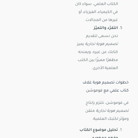
الكتاب العلمي، سواء كان
في الكيمياء، الفيزياء، أو
غيرها من المجالات.
التفرّد والتميّز
نحن نسعى لتقديم
تصميم هوية تجارية
يميز
كتابك عن غيره، ويمنحه
مظهرًا مميزًا بين الكتب
العلمية الأخرى.
خطوات تصميم هوية غلاف
كتاب علمي مع
فوموشن
في فوموشن، نلتزم بإنتاج
تصميم هوية تجارية
متقن
ومؤثر لكتبك العلمية:
تحليل موضوع الكتاب