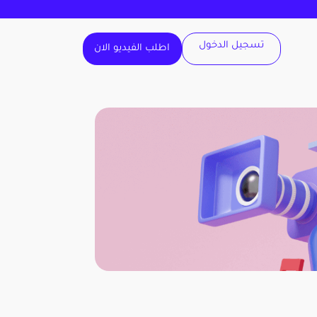
تسجيل الدخول
اطلب الفيديو الان