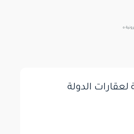
ونية ه
 لعقارات الدولة