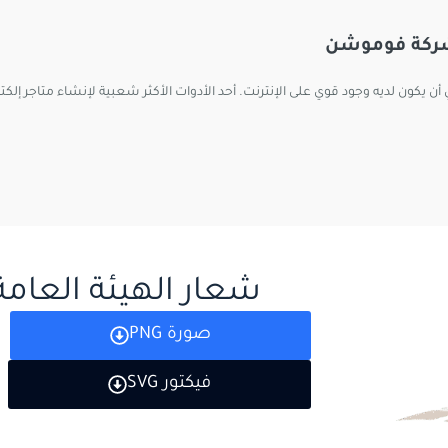
فوموشن
ن يكون لديه وجود قوي على الإنترنت. أحد الأدوات الأكثر شعبية لإنشاء متاجر إلكتر
شعار الهيئة العامة
صورة PNG
فيكتور SVG