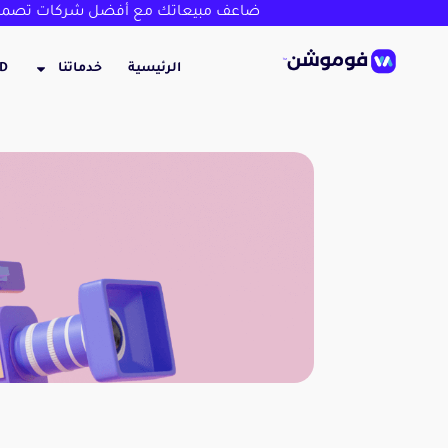
ضاعف مبيعاتك مع أفضل شركات تصميم
الرئيسية
خدماتنا
3D