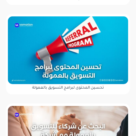
تحسين المحتوى لبرامج التسويق بالعمولة