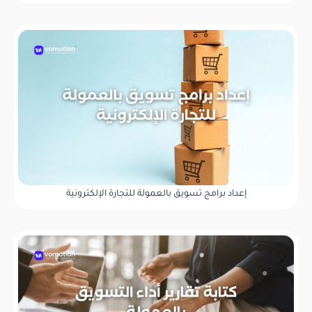
إعداد برامج تسويق بالعمولة للتجارة الإلكترونية