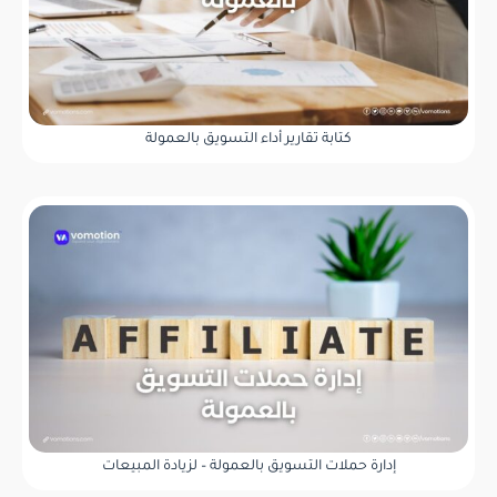
كتابة تقارير أداء التسويق بالعمولة
إدارة حملات التسويق بالعمولة – لزيادة المبيعات