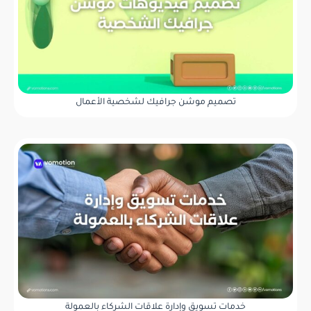
تصميم موشن جرافيك لشخصية الأعمال
خدمات تسويق وإدارة علاقات الشركاء بالعمولة