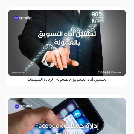
تحسين أداء التسويق بالعمولة – لزيادة المبيعات