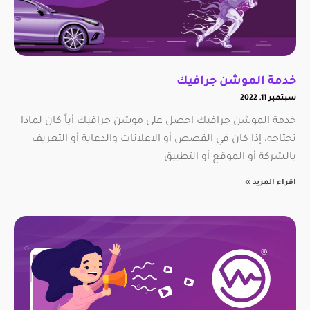
خدمة الموشن جرافيك
سبتمبر 11, 2022
خدمة الموشن جرافيك احصل على موشن جرافيك أياً كان لماذا
تحتاجه، إذا كان في القصص أو الاعلانات والدعاية أو التعريف
بالشركة أو الموقع أو التطبيق
اقراء المزيد »