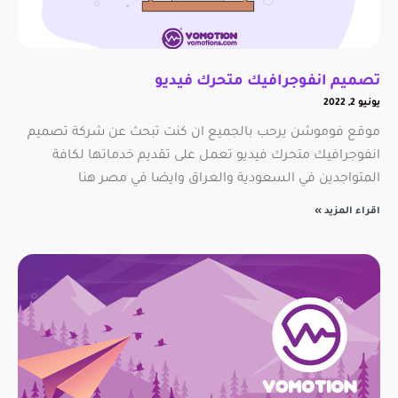
تصميم انفوجرافيك متحرك فيديو
يونيو 2, 2022
موقع فوموشن يرحب بالجميع ان كنت تبحث عن شركة تصميم
انفوجرافيك متحرك فيديو تعمل على تقديم خدماتها لكافة
المتواجدين في السعودية والعراق وايضا في مصر هنا
اقراء المزيد »