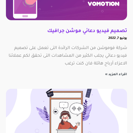
تصميم فيديو دعائي موشن جرافيك
يونيو 7, 2022
شركة فوموشن من الشركات الرائدة التى تعمل على تصميم
فيديو دعائي يجلب الكثير من المشاهدات التى تحقق لكم عملائنا
الاعزاء أرباح هائلة فان كنت ترغب
اقراء المزيد »